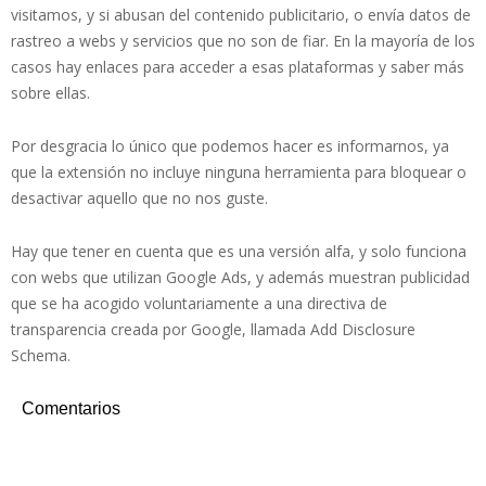
visitamos, y si abusan del contenido publicitario, o envía datos de
rastreo a webs y servicios que no son de fiar. En la mayoría de los
casos hay enlaces para acceder a esas plataformas y saber más
sobre ellas.
Por desgracia lo único que podemos hacer es informarnos, ya
que la extensión no incluye ninguna herramienta para bloquear o
desactivar aquello que no nos guste.
Hay que tener en cuenta que es una versión alfa, y solo funciona
con webs que utilizan Google Ads, y además muestran publicidad
que se ha acogido voluntariamente a una directiva de
transparencia creada por Google, llamada Add Disclosure
Schema.
Comentarios