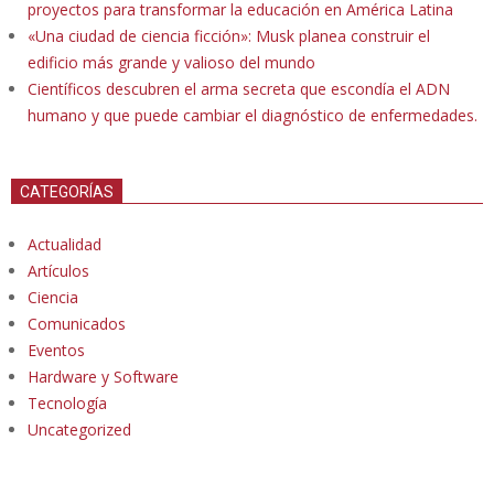
proyectos para transformar la educación en América Latina
«Una ciudad de ciencia ficción»: Musk planea construir el
edificio más grande y valioso del mundo
Científicos descubren el arma secreta que escondía el ADN
humano y que puede cambiar el diagnóstico de enfermedades.
CATEGORÍAS
Actualidad
Artículos
Ciencia
Comunicados
Eventos
Hardware y Software
Tecnología
Uncategorized