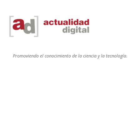
Promoviendo el conocimiento de la ciencia y la tecnología.