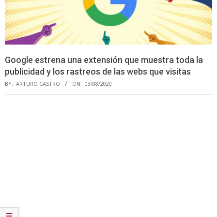
Google estrena una extensión que muestra toda la
publicidad y los rastreos de las webs que visitas
BY:
ARTURO CASTRO
ON:
03/08/2020