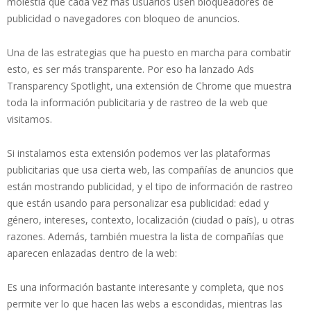
molestia que cada vez más usuarios usen bloqueadores de
publicidad o navegadores con bloqueo de anuncios.
Una de las estrategias que ha puesto en marcha para combatir
esto, es ser más transparente. Por eso ha lanzado Ads
Transparency Spotlight, una extensión de Chrome que muestra
toda la información publicitaria y de rastreo de la web que
visitamos.
Si instalamos esta extensión podemos ver las plataformas
publicitarias que usa cierta web, las compañías de anuncios que
están mostrando publicidad, y el tipo de información de rastreo
que están usando para personalizar esa publicidad: edad y
género, intereses, contexto, localización (ciudad o país), u otras
razones. Además, también muestra la lista de compañías que
aparecen enlazadas dentro de la web:
Es una información bastante interesante y completa, que nos
permite ver lo que hacen las webs a escondidas, mientras las