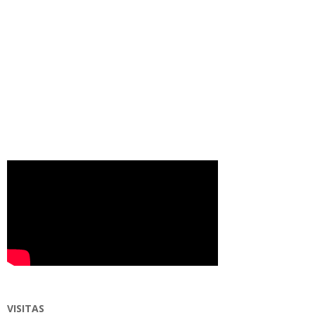
VISITAS