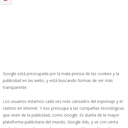
Google está preocupada por la mala prensa de las cookies y la
publicidad en las webs, y está buscando formas de ser más
transparente.
Los usuarios estamos cada vez más cansados del espionaje y el
rastreo en Internet. Y eso preocupa a las compañías tecnológicas
que viven de la publicidad, como Google. Es dueña de la mayor
plataforma publicitaria del mundo, Google Ads, y ve con cierta