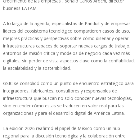
crecimiento de las empresas”, señaló Carlos Arochi, director
business LATAM.
A lo largo de la agenda, especialistas de Panduit y de empresas
líderes del ecosistema tecnológico compartieron casos de uso,
mejores prácticas y perspectivas sobre cómo diseñar y operar
infraestructuras capaces de soportar nuevas cargas de trabajo,
entornos de misión crítica y modelos de negocio cada vez más
digitales, sin perder de vista aspectos clave como la confiabilidad,
la escalabilidad y la sostenibilidad.
GSIC se consolidó como un punto de encuentro estratégico para
integradores, fabricantes, consultores y responsables de
infraestructura que buscan no solo conocer nuevas tecnologías,
sino entender cómo estas se traducen en valor real para las
organizaciones y para el desarrollo digital de América Latina.
La edición 2026 reafirmó el papel de México como un hub
regional para la discusión tecnológica y la colaboración entre