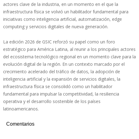
actores clave de la industria, en un momento en el que la
infraestructura física se volvió un habilitador fundamental para
iniciativas como inteligencia artificial, automatización, edge
computing y servicios digitales de nueva generación.
La edición 2026 de GSIC reforzó su papel como un foro
estratégico para América Latina, al reunir a los principales actores
del ecosistema tecnológico regional en un momento clave para la
evolución digital de la región. En un contexto marcado por el
crecimiento acelerado del tráfico de datos, la adopción de
inteligencia artificial y la expansión de servicios digitales, la
infraestructura física se consolidó como un habilitador
fundamental para impulsar la competitividad, la resiliencia
operativa y el desarrollo sostenible de los países
latinoamericanos.
Comentarios