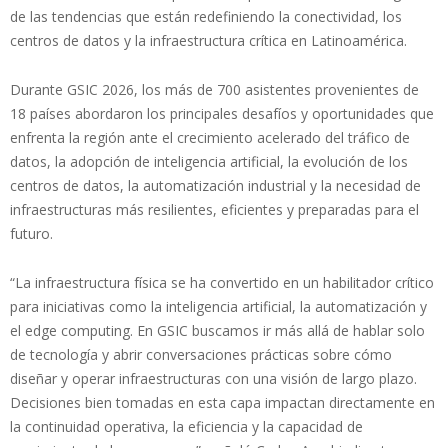
de las tendencias que están redefiniendo la conectividad, los
centros de datos y la infraestructura crítica en Latinoamérica.
Durante GSIC 2026, los más de 700 asistentes provenientes de
18 países abordaron los principales desafíos y oportunidades que
enfrenta la región ante el crecimiento acelerado del tráfico de
datos, la adopción de inteligencia artificial, la evolución de los
centros de datos, la automatización industrial y la necesidad de
infraestructuras más resilientes, eficientes y preparadas para el
futuro.
“La infraestructura física se ha convertido en un habilitador crítico
para iniciativas como la inteligencia artificial, la automatización y
el edge computing. En GSIC buscamos ir más allá de hablar solo
de tecnología y abrir conversaciones prácticas sobre cómo
diseñar y operar infraestructuras con una visión de largo plazo.
Decisiones bien tomadas en esta capa impactan directamente en
la continuidad operativa, la eficiencia y la capacidad de