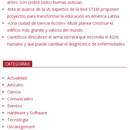
antes. Son (sobre todo) buenas noticias.
Ante el avance de la IA, expertos de la Red STEM proponen
proyectos para transformar la educación en América Latina
«Una ciudad de ciencia ficción»: Musk planea construir el
edificio más grande y valioso del mundo
Científicos descubren el arma secreta que escondía el ADN
humano y que puede cambiar el diagnóstico de enfermedades.
CATEGORÍAS
Actualidad
Artículos
Ciencia
Comunicados
Eventos
Hardware y Software
Tecnología
Uncategorized