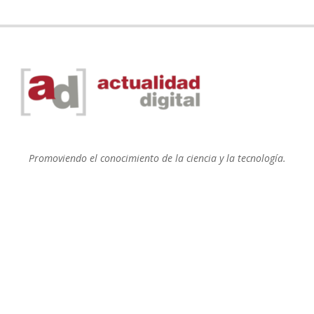
Promoviendo el conocimiento de la ciencia y la tecnología.