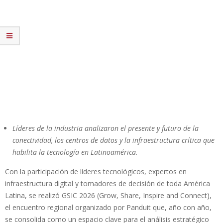
Líderes de la industria analizaron el presente y futuro de la
conectividad, los centros de datos y la infraestructura crítica que
habilita la tecnología en Latinoamérica.
Con la participación de líderes tecnológicos, expertos en
infraestructura digital y tomadores de decisión de toda América
Latina, se realizó GSIC 2026 (Grow, Share, Inspire and Connect),
el encuentro regional organizado por Panduit que, año con año,
se consolida como un espacio clave para el análisis estratégico