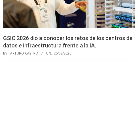
GSIC 2026 dio a conocer los retos de los centros de
datos e infraestructura frente a la IA.
BY:
ARTURO CASTRO
ON:
25/02/2026