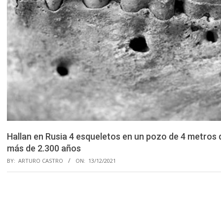
Hallan en Rusia 4 esqueletos en un pozo de 4 metros
más de 2.300 años
BY:
ARTURO CASTRO
ON:
13/12/2021