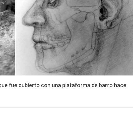
 que fue cubierto con una plataforma de barro hace