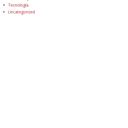
Tecnología
Uncategorized