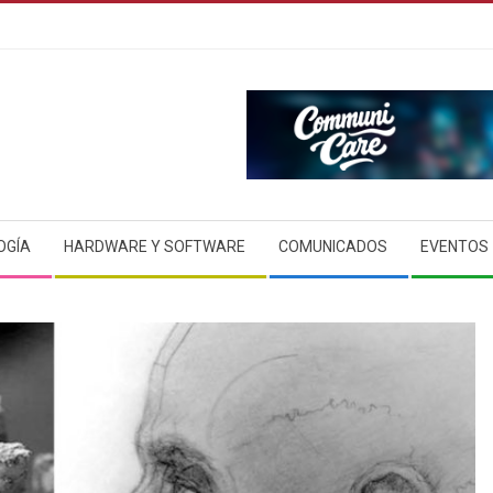
OGÍA
HARDWARE Y SOFTWARE
COMUNICADOS
EVENTOS