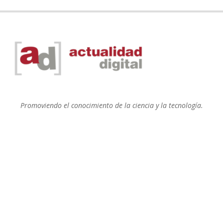
Promoviendo el conocimiento de la ciencia y la tecnología.