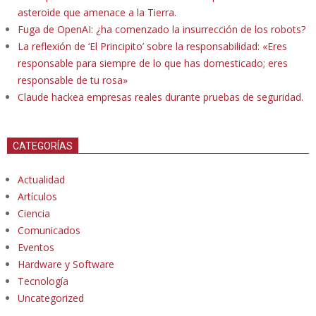
asteroide que amenace a la Tierra.
Fuga de OpenAI: ¿ha comenzado la insurrección de los robots?
La reflexión de ‘El Principito’ sobre la responsabilidad: «Eres
responsable para siempre de lo que has domesticado; eres
responsable de tu rosa»
Claude hackea empresas reales durante pruebas de seguridad.
CATEGORÍAS
Actualidad
Artículos
Ciencia
Comunicados
Eventos
Hardware y Software
Tecnología
Uncategorized