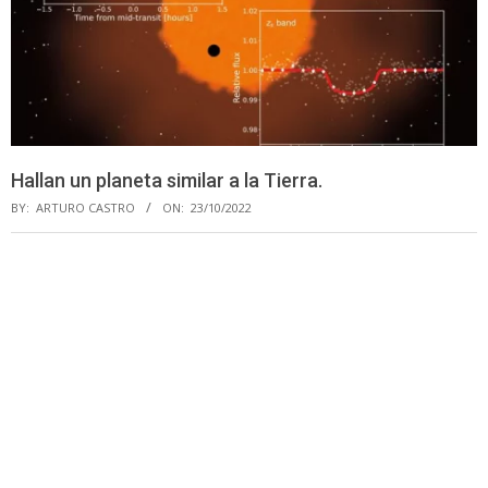
Hallan un planeta similar a la Tierra.
BY:
ARTURO CASTRO
ON:
23/10/2022