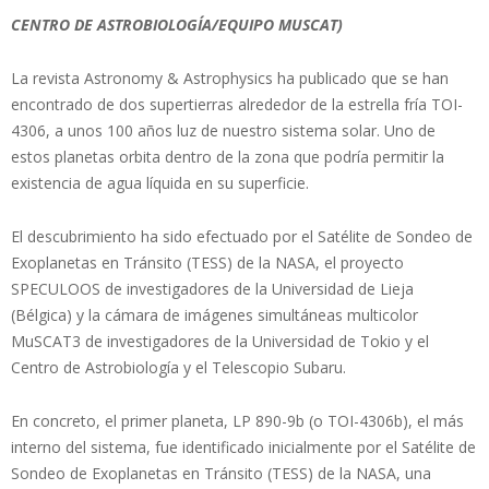
CENTRO DE ASTROBIOLOGÍA/EQUIPO MUSCAT)
La revista Astronomy & Astrophysics ha publicado que se han
encontrado de dos supertierras alrededor de la estrella fría TOI-
4306, a unos 100 años luz de nuestro sistema solar. Uno de
estos planetas orbita dentro de la zona que podría permitir la
existencia de agua líquida en su superficie.
El descubrimiento ha sido efectuado por el Satélite de Sondeo de
Exoplanetas en Tránsito (TESS) de la NASA, el proyecto
SPECULOOS de investigadores de la Universidad de Lieja
(Bélgica) y la cámara de imágenes simultáneas multicolor
MuSCAT3 de investigadores de la Universidad de Tokio y el
Centro de Astrobiología y el Telescopio Subaru.
En concreto, el primer planeta, LP 890-9b (o TOI-4306b), el más
interno del sistema, fue identificado inicialmente por el Satélite de
Sondeo de Exoplanetas en Tránsito (TESS) de la NASA, una