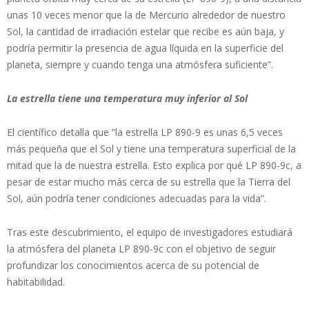
unas 10 veces menor que la de Mercurio alrededor de nuestro
Sol, la cantidad de irradiación estelar que recibe es aún baja, y
podría permitir la presencia de agua líquida en la superficie del
planeta, siempre y cuando tenga una atmósfera suficiente”.
La estrella tiene una temperatura muy inferior al Sol
El científico detalla que “la estrella LP 890-9 es unas 6,5 veces
más pequeña que el Sol y tiene una temperatura superficial de la
mitad que la de nuestra estrella. Esto explica por qué LP 890-9c, a
pesar de estar mucho más cerca de su estrella que la Tierra del
Sol, aún podría tener condiciones adecuadas para la vida”.
Tras este descubrimiento, el equipo de investigadores estudiará
la atmósfera del planeta LP 890-9c con el objetivo de seguir
profundizar los conocimientos acerca de su potencial de
habitabilidad.