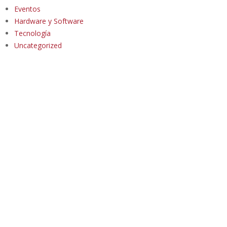
Eventos
Hardware y Software
Tecnología
Uncategorized