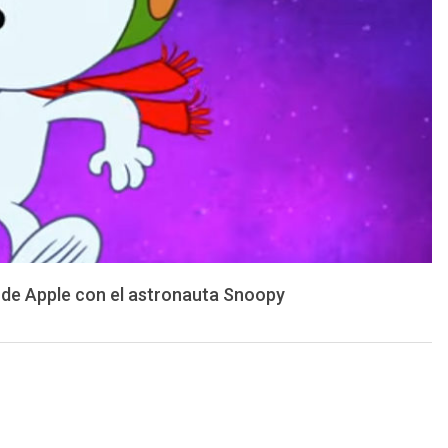
 de Apple con el astronauta Snoopy