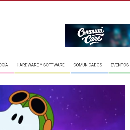
OGÍA
HARDWARE Y SOFTWARE
COMUNICADOS
EVENTOS