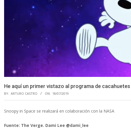
He aquí un primer vistazo al programa de cacahuetes
BY:
ARTURO CASTRO
ON:
18/07/2019
Snoopy in Space se realizará en colaboración con la NASA
Fuente: The Verge. Dami Lee @dami_lee