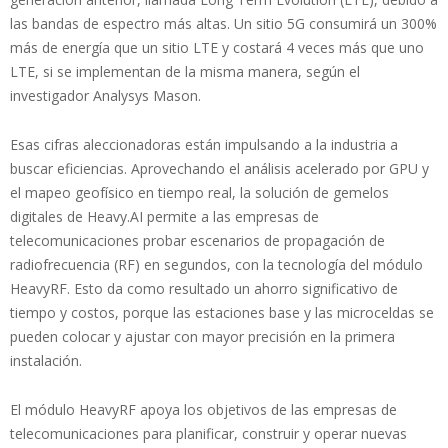
las bandas de espectro más altas. Un sitio 5G consumirá un 300%
más de energía que un sitio LTE y costará 4 veces más que uno
LTE, si se implementan de la misma manera, según el
investigador Analysys Mason.
Esas cifras aleccionadoras están impulsando a la industria a
buscar eficiencias. Aprovechando el análisis acelerado por GPU y
el mapeo geofísico en tiempo real, la solución de gemelos
digitales de Heavy.AI permite a las empresas de
telecomunicaciones probar escenarios de propagación de
radiofrecuencia (RF) en segundos, con la tecnología del módulo
HeavyRF. Esto da como resultado un ahorro significativo de
tiempo y costos, porque las estaciones base y las microceldas se
pueden colocar y ajustar con mayor precisión en la primera
instalación.
El módulo HeavyRF apoya los objetivos de las empresas de
telecomunicaciones para planificar, construir y operar nuevas