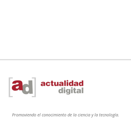
Promoviendo el conocimiento de la ciencia y la tecnología.