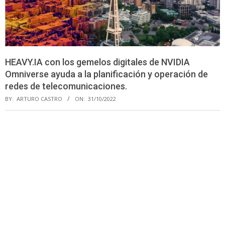
HEAVY.IA con los gemelos digitales de NVIDIA
Omniverse ayuda a la planificación y operación de
redes de telecomunicaciones.
BY:
ARTURO CASTRO
ON:
31/10/2022