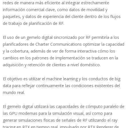
redes de manera más eficiente al integrar estrechamente
información comercial clave, como datos de movilidad y
paquetes, y datos de experiencia del cliente dentro de los flujos
de trabajo de planificación de RF.
El uso de un gemelo digital sincronizado por RF permitiría a los
planificadores de Charter Communications optimizar la capacidad
y la cobertura, además de ver de forma interactiva cómo los
cambios en los patrones de implementación se traducen en la
adquisición y retención de clientes a nivel doméstico.
El objetivo es utilizar el machine learning y los conductos de big
data para reflejar continuamente las condiciones existentes del
mundo real.
El gemelo digital utilizará las capacidades de cómputo paralelo de
las GPU modernas para la simulación visual, así como para
generar simulaciones físicas de señales de RF utilizando el ray
tracing en RTX en tiempo real, impulsado por RTX Renderer de