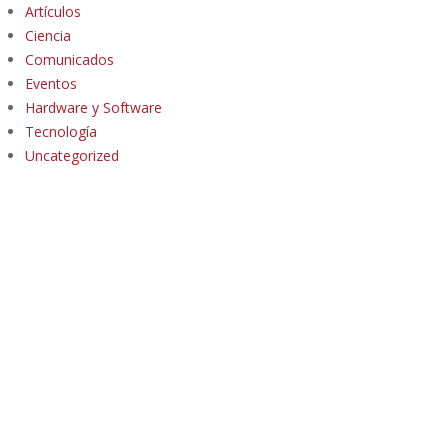
Artículos
Ciencia
Comunicados
Eventos
Hardware y Software
Tecnología
Uncategorized