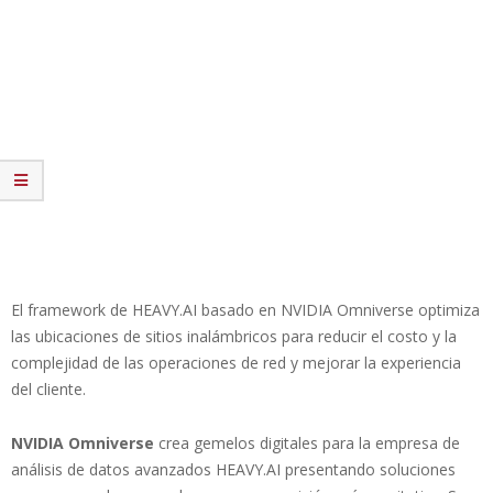
El framework de HEAVY.AI basado en NVIDIA Omniverse optimiza
las ubicaciones de sitios inalámbricos para reducir el costo y la
complejidad de las operaciones de red y mejorar la experiencia
del cliente.
NVIDIA Omniverse
crea gemelos digitales para la empresa de
análisis de datos avanzados HEAVY.AI presentando soluciones