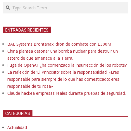
Search
ENTRADAS RECIENTES
BAE Systems Brontanax: dron de combate con £300M
China plantea detonar una bomba nuclear para destruir un
asteroide que amenace a la Tierra.
Fuga de OpenAI: ¿ha comenzado la insurrección de los robots?
La reflexión de ‘El Principito’ sobre la responsabilidad: «Eres
responsable para siempre de lo que has domesticado; eres
responsable de tu rosa»
Claude hackea empresas reales durante pruebas de seguridad.
CATEGORÍAS
Actualidad