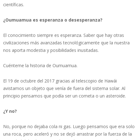
científicas.
¿Oumuamua es esperanza o desesperanza?
El conocimiento siempre es esperanza. Saber que hay otras
civilizaciones más avanzadas tecnológicamente que la nuestra
nos aporta modestia y posibilidades inusitadas.
Cuénteme la historia de Oumuamua.
El 19 de octubre del 2017 gracias al telescopio de Hawái
avistamos un objeto que venía de fuera del sistema solar. Al
principio pensamos que podía ser un cometa o un asteroide.
¿Y no?
No, porque no dejaba cola ni gas. Luego pensamos que era solo
una roca, pero aceleró y no se dejó arrastrar por la fuerza de la