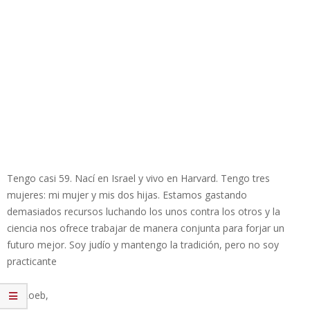
Tengo casi 59. Nací en Israel y vivo en Harvard. Tengo tres
mujeres: mi mujer y mis dos hijas. Estamos gastando
demasiados recursos luchando los unos contra los otros y la
ciencia nos ofrece trabajar de manera conjunta para forjar un
futuro mejor. Soy judío y mantengo la tradición, pero no soy
practicante
Avi Loeb,