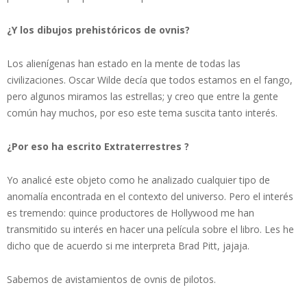
¿Y los dibujos prehistóricos de ovnis?
Los alienígenas han estado en la mente de todas las
civilizaciones. Oscar Wilde decía que todos estamos en el fango,
pero algunos miramos las estrellas; y creo que entre la gente
común hay muchos, por eso este tema suscita tanto interés.
¿Por eso ha escrito Extraterrestres ?
Yo analicé este objeto como he analizado cualquier tipo de
anomalía encontrada en el contexto del universo. Pero el interés
es tremendo: quince productores de Hollywood me han
transmitido su interés en hacer una película sobre el libro. Les he
dicho que de acuerdo si me interpreta Brad Pitt, jajaja.
Sabemos de avistamientos de ovnis de ­pilotos.