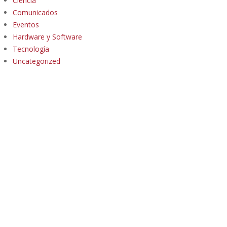
Ciencia
Comunicados
Eventos
Hardware y Software
Tecnología
Uncategorized