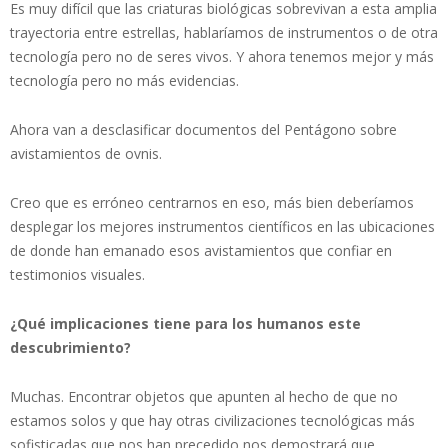
Es muy difícil que las criaturas biológicas sobrevivan a esta amplia
trayectoria entre estrellas, hablaríamos de instrumentos o de otra
tecnología pero no de seres vivos. Y ahora tenemos mejor y más
tecnología pero no más evidencias.
Ahora van a desclasificar documentos del Pentágono sobre
avistamientos de ovnis.
Creo que es erróneo centrarnos en eso, más bien deberíamos
desplegar los mejores instrumentos científicos en las ubicaciones
de donde han emanado esos avistamientos que confiar en
testimonios visuales.
¿Qué implicaciones tiene para los humanos este
descubrimiento?
Muchas. Encontrar objetos que apunten al hecho de que no
estamos solos y que hay otras civilizaciones tecnológicas más
sofisticadas que nos han precedido nos demostrará que