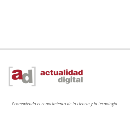
Promoviendo el conocimiento de la ciencia y la tecnología.