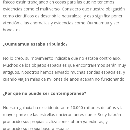
físicos están trabajando en cosas para las que no tenemos
evidencias como el multiverso. Considero que nuestra obligación
como científicos es describir la naturaleza, y eso significa poner
atención a las anomalías y evidencias como Oumuamua y ser
honestos.
¿Oumuamua estaba tripulado?
No lo creo, su movimiento indicaba que no estaba controlado.
Muchos de los objetos espaciales que encontraremos serán muy
antiguos. Nosotros hemos enviado muchas sondas espaciales, y
cuando viajan miles de millones de años acaban no funcionando.
¿Por qué no puede ser contemporáneo?
Nuestra galaxia ha existido durante 10.000 millones de años y la
mayor parte de las estrellas nacieron antes que el Sol y habrán
producido sus propias civilizaciones ahora ya extintas, y
producido su propia basura espacial.