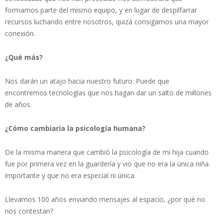
formamos parte del mismo equipo, y en lugar de despilfarrar
recursos luchando entre nosotros, quizá consigamos una mayor
conexión.
¿Qué más?
Nos darán un atajo hacia nuestro futuro. Puede que
encontremos tecnologías que nos hagan dar un salto de millones
de años.
¿Cómo cambiaría la psicología humana?
De la misma manera que cambió la psicología de mi hija cuando
fue por primera vez en la guardería y vio que no era la única niña
importante y que no era especial ni única.
Llevamos 100 años enviando mensajes al espacio, ¿por qué no
nos contestan?