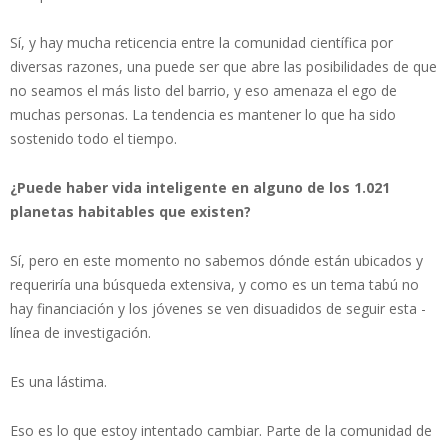
Sí, y hay mucha reticencia entre la comunidad científica por
diversas razones, una puede ser que abre las posibilidades de que
no seamos el más listo del barrio, y eso amenaza el ego de
muchas personas. La tendencia es mantener lo que ha sido
sostenido todo el tiempo.
¿Puede haber vida inteligente en alguno de los 1.021
planetas habitables que
existen?
Sí, pero en este momento no sabemos dónde están ubicados y
requeriría una búsqueda extensiva, y como es un tema tabú no
hay financiación y los jóvenes se ven disuadidos de seguir esta ­
línea de investigación.
Es una lástima.
Eso es lo que estoy intentado cambiar. Parte de la comunidad de