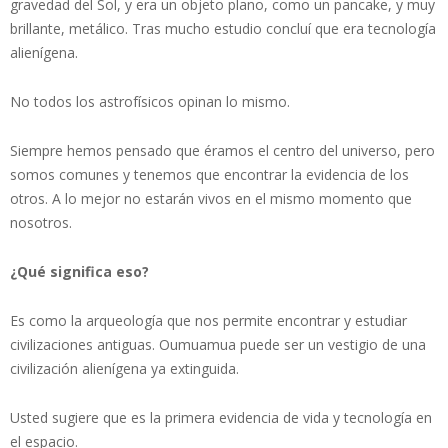
gravedad del Sol, y era un objeto plano, como un pancake, y muy
brillante, metálico. Tras mucho estudio concluí que era tecnología
alienígena.
No todos los astrofísicos opinan lo mismo.
Siempre hemos pensado que éramos el centro del universo, pero
somos comunes y tenemos que encontrar la evidencia de los
otros. A lo mejor no estarán vivos en el mismo momento que
nosotros.
¿Qué significa eso?
Es como la arqueología que nos permite encontrar y estudiar
civilizaciones antiguas. Oumuamua puede ser un vestigio de una
civilización alienígena ya extinguida.
Usted sugiere que es la primera evidencia de vida y tecnología en
el espacio.