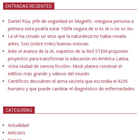
ENTRADAS RECIENTES
Daniel Púa, jefe de seguridad en Magnific: «ninguna persona a
primera vista podría estar 100% segura de si es IA o no es IA».
La IA ha creado un virus que la naturaleza no había creado
antes. Son (sobre todo) buenas noticias.
Ante el avance de la IA, expertos de la Red STEM proponen
proyectos para transformar la educación en América Latina
«Una ciudad de ciencia ficción»: Musk planea construir el
edificio más grande y valioso del mundo
Científicos descubren el arma secreta que escondía el ADN
humano y que puede cambiar el diagnóstico de enfermedades.
CATEGORÍAS
Actualidad
Artículos