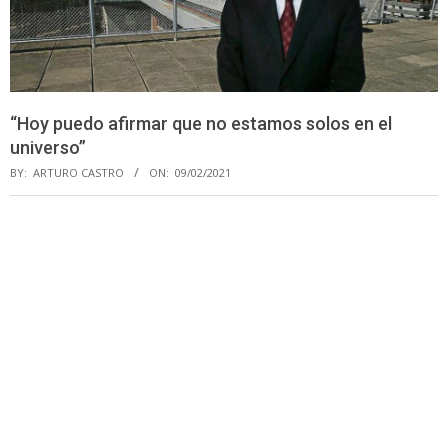
“Hoy puedo afirmar que no estamos solos en el
universo”
BY:
ARTURO CASTRO
ON:
09/02/2021