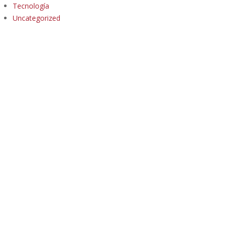
Tecnología
Uncategorized