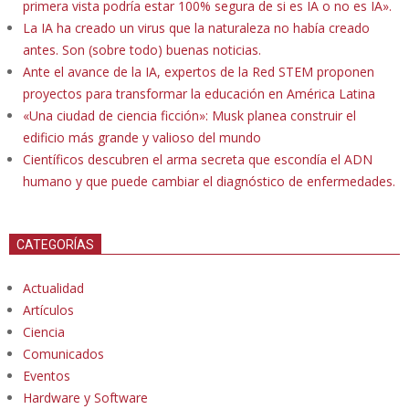
primera vista podría estar 100% segura de si es IA o no es IA».
La IA ha creado un virus que la naturaleza no había creado
antes. Son (sobre todo) buenas noticias.
Ante el avance de la IA, expertos de la Red STEM proponen
proyectos para transformar la educación en América Latina
«Una ciudad de ciencia ficción»: Musk planea construir el
edificio más grande y valioso del mundo
Científicos descubren el arma secreta que escondía el ADN
humano y que puede cambiar el diagnóstico de enfermedades.
CATEGORÍAS
Actualidad
Artículos
Ciencia
Comunicados
Eventos
Hardware y Software