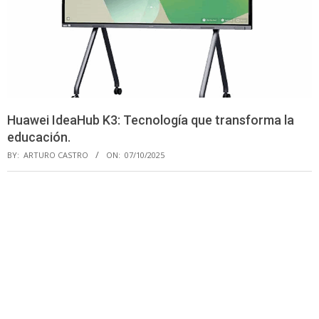
Huawei IdeaHub K3: Tecnología que transforma la
educación.
BY:
ARTURO CASTRO
ON:
07/10/2025