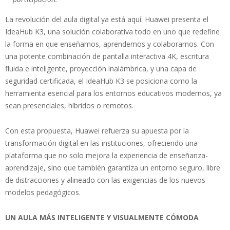
La revolución del aula digital ya está aquí. Huawei presenta el
IdeaHub K3, una solución colaborativa todo en uno que redefine
la forma en que enseñamos, aprendemos y colaboramos. Con
una potente combinación de pantalla interactiva 4K, escritura
fluida e inteligente, proyección inalámbrica, y una capa de
seguridad certificada, el IdeaHub K3 se posiciona como la
herramienta esencial para los entornos educativos modernos, ya
sean presenciales, híbridos o remotos.
Con esta propuesta, Huawei refuerza su apuesta por la
transformación digital en las instituciones, ofreciendo una
plataforma que no solo mejora la experiencia de enseñanza-
aprendizaje, sino que también garantiza un entorno seguro, libre
de distracciones y alineado con las exigencias de los nuevos
modelos pedagógicos.
UN AULA MÁS INTELIGENTE Y VISUALMENTE CÓMODA