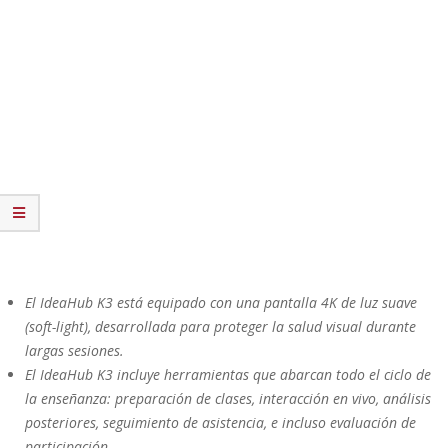
El IdeaHub K3 está equipado con una pantalla 4K de luz suave
(soft-light), desarrollada para proteger la salud visual durante
largas sesiones.
El IdeaHub K3 incluye herramientas que abarcan todo el ciclo de
la enseñanza: preparación de clases, interacción en vivo, análisis
posteriores, seguimiento de asistencia, e incluso evaluación de
participación.