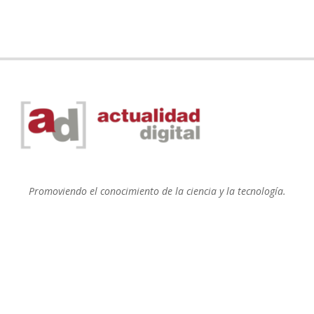
Promoviendo el conocimiento de la ciencia y la tecnología.