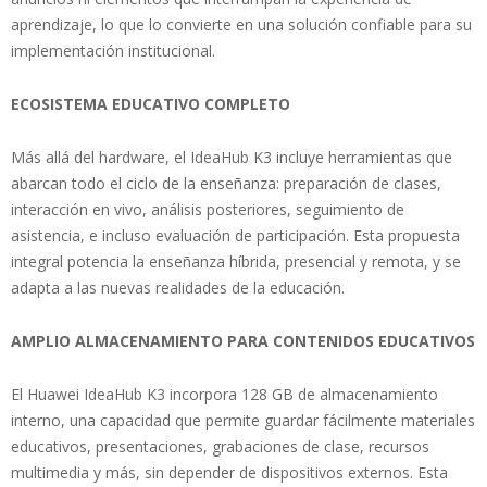
aprendizaje, lo que lo convierte en una solución confiable para su
implementación institucional.
ECOSISTEMA EDUCATIVO COMPLETO
Más allá del hardware, el IdeaHub K3 incluye herramientas que
abarcan todo el ciclo de la enseñanza: preparación de clases,
interacción en vivo, análisis posteriores, seguimiento de
asistencia, e incluso evaluación de participación. Esta propuesta
integral potencia la enseñanza híbrida, presencial y remota, y se
adapta a las nuevas realidades de la educación.
AMPLIO ALMACENAMIENTO PARA CONTENIDOS EDUCATIVOS
El Huawei IdeaHub K3 incorpora 128 GB de almacenamiento
interno, una capacidad que permite guardar fácilmente materiales
educativos, presentaciones, grabaciones de clase, recursos
multimedia y más, sin depender de dispositivos externos. Esta