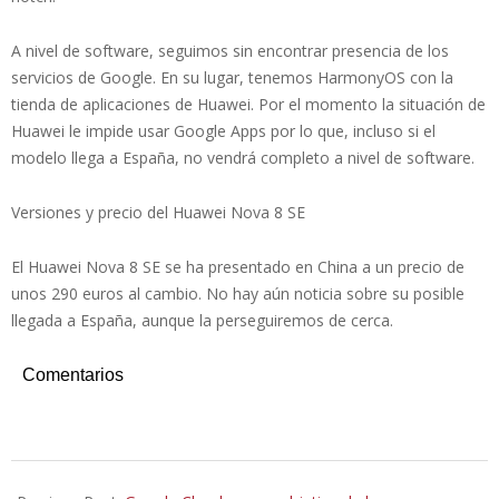
A nivel de software, seguimos sin encontrar presencia de los
servicios de Google. En su lugar, tenemos HarmonyOS con la
tienda de aplicaciones de Huawei. Por el momento la situación de
Huawei le impide usar Google Apps por lo que, incluso si el
modelo llega a España, no vendrá completo a nivel de software.
Versiones y precio del Huawei Nova 8 SE
El Huawei Nova 8 SE se ha presentado en China a un precio de
unos 290 euros al cambio. No hay aún noticia sobre su posible
llegada a España, aunque la perseguiremos de cerca.
Comentarios
2021-