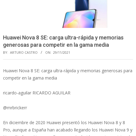
Huawei Nova 8 SE: carga ultra-rápida y memorias
generosas para competir en la gama media
BY:
ARTURO CASTRO
ON:
29/11/2021
Huawei Nova 8 SE: carga ultra-rápida y memorias generosas para
competir en la gama media
ricardo-aguilar RICARDO AGUILAR
@mrbrickerr
En diciembre de 2020 Huawei presentó los Huawei Nova 8 y 8
Pro, aunque a España han acabado llegando los Huawei Nova 9 y