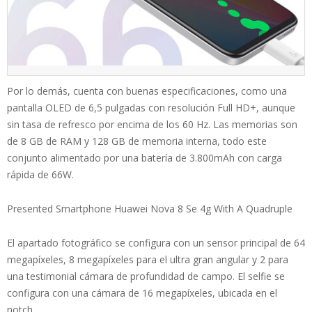
Por lo demás, cuenta con buenas especificaciones, como una
pantalla OLED de 6,5 pulgadas con resolución Full HD+, aunque
sin tasa de refresco por encima de los 60 Hz. Las memorias son
de 8 GB de RAM y 128 GB de memoria interna, todo este
conjunto alimentado por una batería de 3.800mAh con carga
rápida de 66W.
Presented Smartphone Huawei Nova 8 Se 4g With A Quadruple
El apartado fotográfico se configura con un sensor principal de 64
megapíxeles, 8 megapíxeles para el ultra gran angular y 2 para
una testimonial cámara de profundidad de campo. El selfie se
configura con una cámara de 16 megapíxeles, ubicada en el
notch.