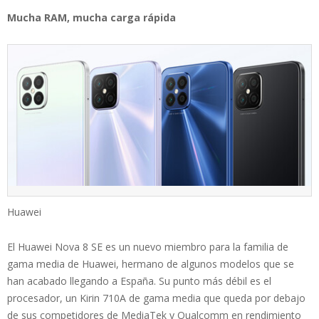
Mucha RAM, mucha carga rápida
Huawei
El Huawei Nova 8 SE es un nuevo miembro para la familia de
gama media de Huawei, hermano de algunos modelos que se
han acabado llegando a España. Su punto más débil es el
procesador, un Kirin 710A de gama media que queda por debajo
de sus competidores de MediaTek y Qualcomm en rendimiento