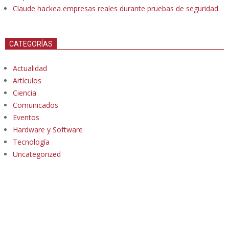
Claude hackea empresas reales durante pruebas de seguridad.
CATEGORÍAS
Actualidad
Artículos
Ciencia
Comunicados
Eventos
Hardware y Software
Tecnología
Uncategorized