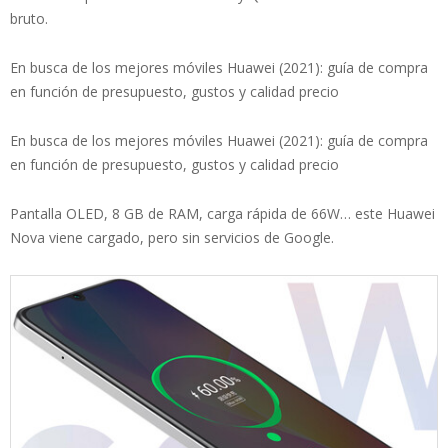
bruto.
En busca de los mejores móviles Huawei (2021): guía de compra
en función de presupuesto, gustos y calidad precio
En busca de los mejores móviles Huawei (2021): guía de compra
en función de presupuesto, gustos y calidad precio
Pantalla OLED, 8 GB de RAM, carga rápida de 66W… este Huawei
Nova viene cargado, pero sin servicios de Google.