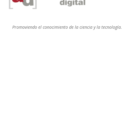
Promoviendo el conocimiento de la ciencia y la tecnología.