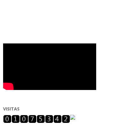
VISITAS