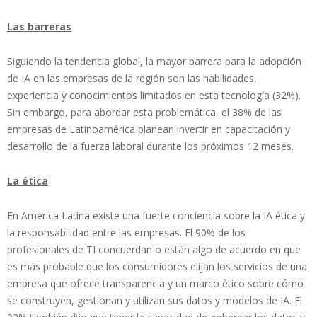
Las barreras
Siguiendo la tendencia global, la mayor barrera para la adopción
de IA en las empresas de la región son las habilidades,
experiencia y conocimientos limitados en esta tecnología (32%).
Sin embargo, para abordar esta problemática, el 38% de las
empresas de Latinoamérica planean invertir en capacitación y
desarrollo de la fuerza laboral durante los próximos 12 meses.
La ética
En América Latina existe una fuerte conciencia sobre la IA ética y
la responsabilidad entre las empresas. El 90% de los
profesionales de TI concuerdan o están algo de acuerdo en que
es más probable que los consumidores elijan los servicios de una
empresa que ofrece transparencia y un marco ético sobre cómo
se construyen, gestionan y utilizan sus datos y modelos de IA. El