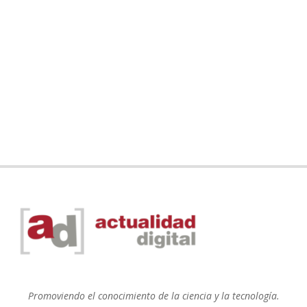
Promoviendo el conocimiento de la ciencia y la tecnología.