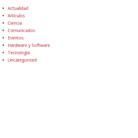
Actualidad
Artículos
Ciencia
Comunicados
Eventos
Hardware y Software
Tecnología
Uncategorized