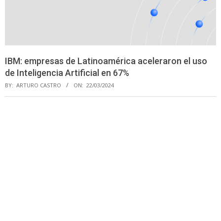
IBM: empresas de Latinoamérica aceleraron el uso
de Inteligencia Artificial en 67%
BY:
ARTURO CASTRO
ON:
22/03/2024