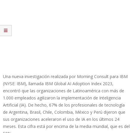
Una nueva investigación realizada por Morning Consult para IBM
(NYSE: IBM), llamada IBM Global AI Adoption Index 2023,
encontró que las organizaciones de Latinoamérica con más de
1.000 empleados agilizaron la implementación de Inteligencia
Artificial (IA). De hecho, 67% de los profesionales de tecnología
de Argentina, Brasil, Chile, Colombia, México y Perú dijeron que
sus organizaciones aceleraron el uso de IA en los últimos 24
meses. Esta cifra está por encima de la media mundial, que es del