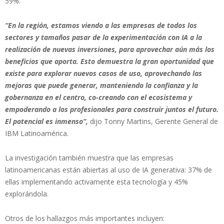
59%.
“En la región, estamos viendo a las empresas de todos los
sectores y tamaños pasar de la experimentación con IA a la
realización de nuevas inversiones, para aprovechar aún más los
beneficios que aporta. Esto demuestra la gran oportunidad que
existe para explorar nuevos casos de uso, aprovechando las
mejoras que puede generar, manteniendo la confianza y la
gobernanza en el centro, co-creando con el ecosistema y
empoderando a los profesionales para construir juntos el futuro.
El potencial es inmenso”,
dijo Tonny Martins, Gerente General de
IBM Latinoamérica.
La investigación también muestra que las empresas
latinoamericanas están abiertas al uso de IA generativa: 37% de
ellas implementando activamente esta tecnología y 45%
explorándola.
Otros de los hallazgos más importantes incluyen: