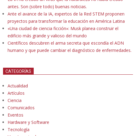
antes. Son (sobre todo) buenas noticias.
Ante el avance de la IA, expertos de la Red STEM proponen
proyectos para transformar la educación en América Latina
«Una ciudad de ciencia ficción»: Musk planea construir el
edificio más grande y valioso del mundo
Científicos descubren el arma secreta que escondía el ADN
humano y que puede cambiar el diagnóstico de enfermedades.
CATEGORÍAS
Actualidad
Artículos
Ciencia
Comunicados
Eventos
Hardware y Software
Tecnología