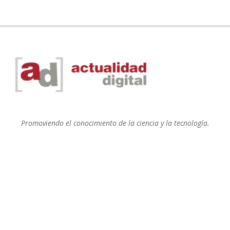
Promoviendo el conocimiento de la ciencia y la tecnología.