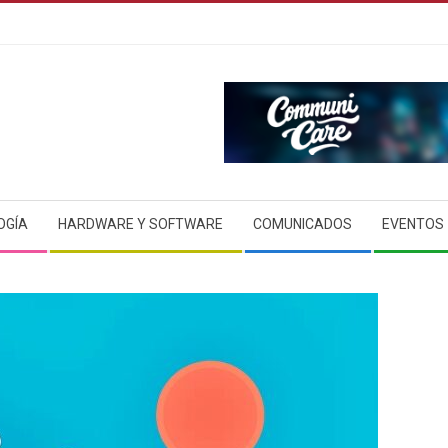
OGÍA
HARDWARE Y SOFTWARE
COMUNICADOS
EVENTOS