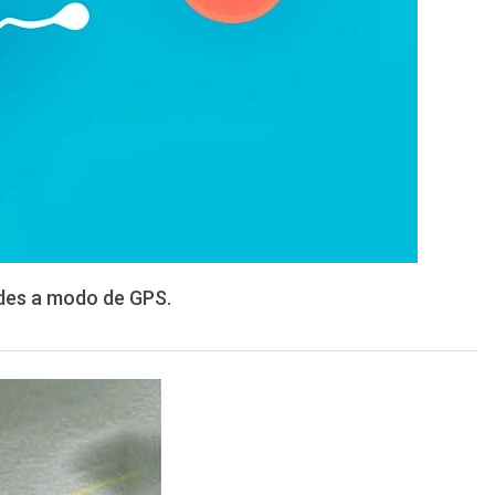
des a modo de GPS.