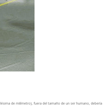
lésima de milímetro), fuera del tamaño de un ser humano, debería