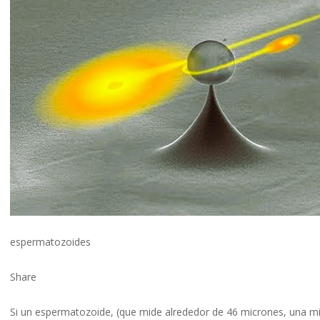
espermatozoides
Share
Si un espermatozoide, (que mide alrededor de 46 micrones, una mi