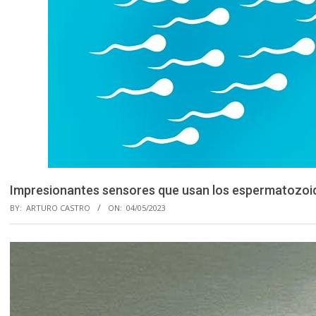
Impresionantes sensores que usan los espermatozoi
BY:
ARTURO CASTRO
ON:
04/05/2023