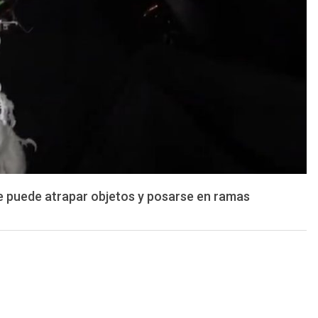
ue puede atrapar objetos y posarse en ramas