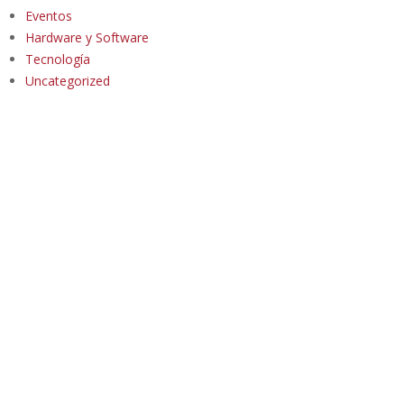
Eventos
Hardware y Software
Tecnología
Uncategorized