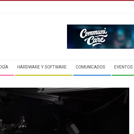
OGÍA
HARDWARE Y SOFTWARE
COMUNICADOS
EVENTOS