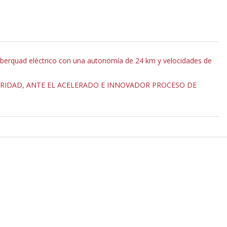
yberquad eléctrico con una autonomía de 24 km y velocidades de
URIDAD, ANTE EL ACELERADO E INNOVADOR PROCESO DE