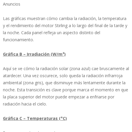
Anuncios
Las gráficas muestran cómo cambia la radiación, la temperatura
y el rendimiento del motor Stirling a lo largo del final de la tarde y
la noche. Cada panel refleja un aspecto distinto del
funcionamiento.
Gráfica B – Irradiación (W/m²)
Aquí se ve cómo la radiación solar (zona azul) cae bruscamente al
atardecer. Una vez oscurece, solo queda la radiación infrarroja
ambiental (zona gris), que disminuye más lentamente durante la
noche. Esta transición es clave porque marca el momento en que
la placa superior del motor puede empezar a enfriarse por
radiación hacia el cielo.
Gráfica C – Temperaturas (°C)