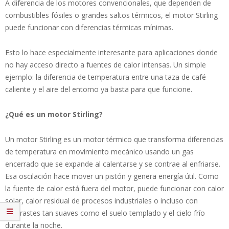
A diferencia de los motores convencionales, que dependen de
combustibles fósiles o grandes saltos térmicos, el motor Stirling
puede funcionar con diferencias térmicas mínimas.
Esto lo hace especialmente interesante para aplicaciones donde
no hay acceso directo a fuentes de calor intensas. Un simple
ejemplo: la diferencia de temperatura entre una taza de café
caliente y el aire del entorno ya basta para que funcione.
¿Qué es un motor Stirling?
Un motor Stirling es un motor térmico que transforma diferencias
de temperatura en movimiento mecánico usando un gas
encerrado que se expande al calentarse y se contrae al enfriarse.
Esa oscilación hace mover un pistón y genera energía útil. Como
la fuente de calor está fuera del motor, puede funcionar con calor
solar, calor residual de procesos industriales o incluso con
contrastes tan suaves como el suelo templado y el cielo frío
durante la noche.