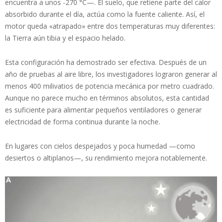
encuentra a unos -270 °C—. El suelo, que retiene parte del calor
absorbido durante el día, actúa como la fuente caliente. Así, el
motor queda «atrapado» entre dos temperaturas muy diferentes:
la Tierra aún tibia y el espacio helado.
Esta configuración ha demostrado ser efectiva. Después de un
año de pruebas al aire libre, los investigadores lograron generar al
menos 400 milivatios de potencia mecánica por metro cuadrado.
Aunque no parece mucho en términos absolutos, esta cantidad
es suficiente para alimentar pequeños ventiladores o generar
electricidad de forma continua durante la noche.
En lugares con cielos despejados y poca humedad —como
desiertos o altiplanos—, su rendimiento mejora notablemente.