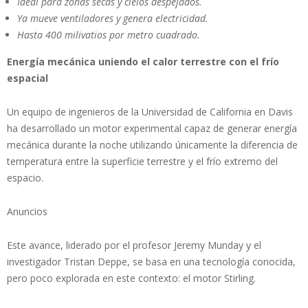
Ideal para zonas secas y cielos despejados.
Ya mueve ventiladores y genera electricidad.
Hasta 400 milivatios por metro cuadrado.
Energía mecánica uniendo el calor terrestre con el frío
espacial
Un equipo de ingenieros de la Universidad de California en Davis
ha desarrollado un motor experimental capaz de generar energía
mecánica durante la noche utilizando únicamente la diferencia de
temperatura entre la superficie terrestre y el frío extremo del
espacio.
Anuncios
Este avance, liderado por el profesor Jeremy Munday y el
investigador Tristan Deppe, se basa en una tecnología conocida,
pero poco explorada en este contexto: el motor Stirling.