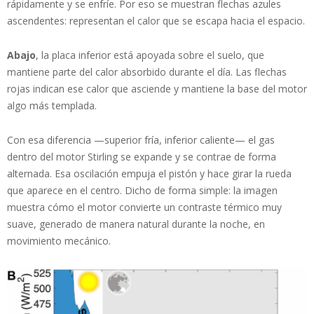
rápidamente y se enfríe. Por eso se muestran flechas azules
ascendentes: representan el calor que se escapa hacia el espacio.
Abajo
, la placa inferior está apoyada sobre el suelo, que
mantiene parte del calor absorbido durante el día. Las flechas
rojas indican ese calor que asciende y mantiene la base del motor
algo más templada.
Con esa diferencia —superior fría, inferior caliente— el gas
dentro del motor Stirling se expande y se contrae de forma
alternada. Esa oscilación empuja el pistón y hace girar la rueda
que aparece en el centro. Dicho de forma simple: la imagen
muestra cómo el motor convierte un contraste térmico muy
suave, generado de manera natural durante la noche, en
movimiento mecánico.