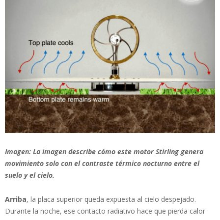
Imagen: La imagen describe cómo este motor Stirling genera
movimiento solo con el contraste térmico nocturno entre el
suelo y el cielo.
Arriba
, la placa superior queda expuesta al cielo despejado.
Durante la noche, ese contacto radiativo hace que pierda calor