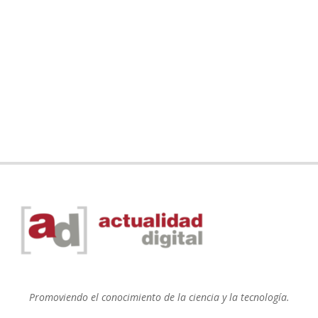
Promoviendo el conocimiento de la ciencia y la tecnología.