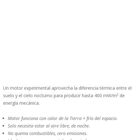
Un motor experimental aprovecha la diferencia térmica entre el
suelo y el cielo nocturno para producir hasta 400 mW/m² de
energía mecánica.
Motor funciona con calor de la Tierra + frío del espacio.
Solo necesita estar al aire libre, de noche.
No quema combustibles, cero emisiones.