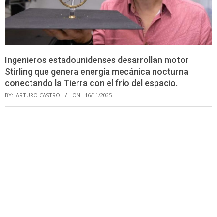
Ingenieros estadounidenses desarrollan motor
Stirling que genera energía mecánica nocturna
conectando la Tierra con el frío del espacio.
BY:
ARTURO CASTRO
ON:
16/11/2025