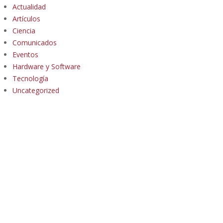
Actualidad
Artículos
Ciencia
Comunicados
Eventos
Hardware y Software
Tecnología
Uncategorized