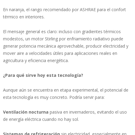
En naranja, el rango recomendado por ASHRAE para el confort
térmico en interiores.
El mensaje general es claro: incluso con gradientes térmicos
modestos, un motor Stirling por enfriamiento radiativo puede
generar potencia mecánica aprovechable, producir electricidad y
mover aire a velocidades útiles para aplicaciones reales en
agricultura y eficiencia energética.
¿Para qué sirve hoy esta tecnología?
Aunque aún se encuentra en etapa experimental, el potencial de
esta tecnología es muy concreto. Podría servir para:
Ventilación nocturna
pasiva en invernaderos, evitando el uso
de energía eléctrica cuando no hay sol.
Sistemas de refrigeración
sin electricidad, especialmente en