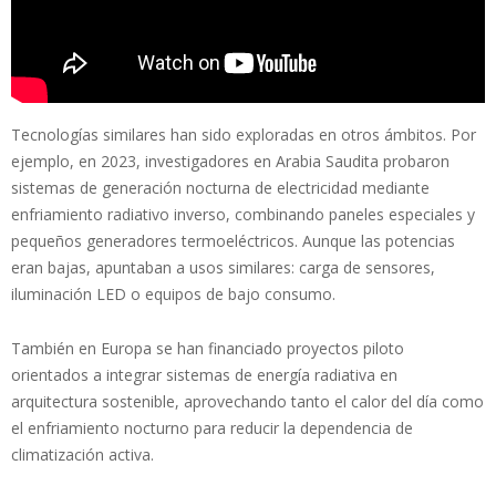
Tecnologías similares han sido exploradas en otros ámbitos. Por
ejemplo, en 2023, investigadores en Arabia Saudita probaron
sistemas de generación nocturna de electricidad mediante
enfriamiento radiativo inverso, combinando paneles especiales y
pequeños generadores termoeléctricos. Aunque las potencias
eran bajas, apuntaban a usos similares: carga de sensores,
iluminación LED o equipos de bajo consumo.
También en Europa se han financiado proyectos piloto
orientados a integrar sistemas de energía radiativa en
arquitectura sostenible, aprovechando tanto el calor del día como
el enfriamiento nocturno para reducir la dependencia de
climatización activa.