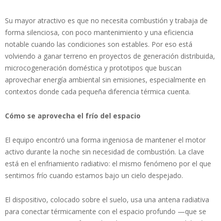
Su mayor atractivo es que no necesita combustión y trabaja de
forma silenciosa, con poco mantenimiento y una eficiencia
notable cuando las condiciones son estables. Por eso está
volviendo a ganar terreno en proyectos de generación distribuida,
microcogeneración doméstica y prototipos que buscan
aprovechar energía ambiental sin emisiones, especialmente en
contextos donde cada pequeña diferencia térmica cuenta.
Cómo se aprovecha el frío del espacio
El equipo encontró una forma ingeniosa de mantener el motor
activo durante la noche sin necesidad de combustión. La clave
está en el enfriamiento radiativo: el mismo fenómeno por el que
sentimos frío cuando estamos bajo un cielo despejado.
El dispositivo, colocado sobre el suelo, usa una antena radiativa
para conectar térmicamente con el espacio profundo —que se