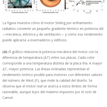
La figura muestra cómo el motor Stirling por enfriamiento
radiativo convierte un pequeño gradiente térmico en potencia útil
—mecánica, eléctrica y de ventilación— y cómo ese rendimiento
puede aplicarse a invernaderos y edificios.
(A)
El gráfico relaciona la potencia mecánica del motor con la
diferencia de temperatura (ΔT) entre sus placas. Cada color
corresponde a una temperatura distinta de la placa fría. A mayor
ΔT, mayor potencia. Las líneas inclinadas representan el
rendimiento teórico posible para motores con diferentes valores
del número de West (F), que mide la calidad del diseño. Se
observa que el motor real se acerca a estos límites de forma
razonable, aunque lejos del máximo impuesto por el ciclo de
Carnot.