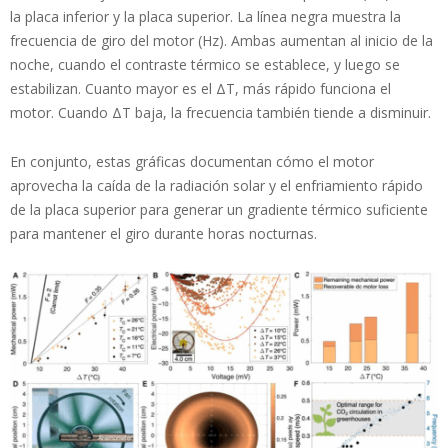
la placa inferior y la placa superior. La línea negra muestra la
frecuencia de giro del motor (Hz). Ambas aumentan al inicio de la
noche, cuando el contraste térmico se establece, y luego se
estabilizan. Cuanto mayor es el ΔT, más rápido funciona el
motor. Cuando ΔT baja, la frecuencia también tiende a disminuir.
En conjunto, estas gráficas documentan cómo el motor
aprovecha la caída de la radiación solar y el enfriamiento rápido
de la placa superior para generar un gradiente térmico suficiente
para mantener el giro durante horas nocturnas.