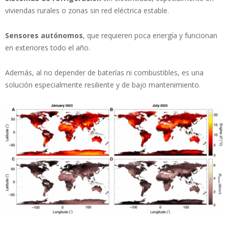
viviendas rurales o zonas sin red eléctrica estable.
Sensores autónomos
, que requieren poca energía y funcionan
en exteriores todo el año.
Además, al no depender de baterías ni combustibles, es una
solución especialmente resiliente y de bajo mantenimiento.