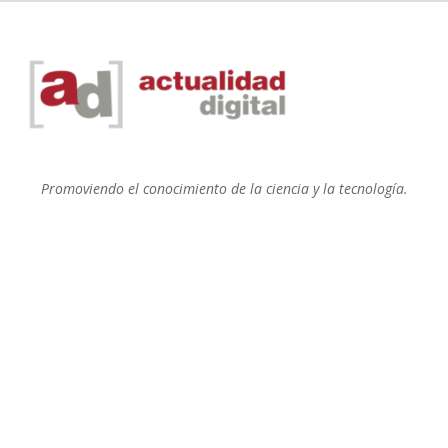
Promoviendo el conocimiento de la ciencia y la tecnología.