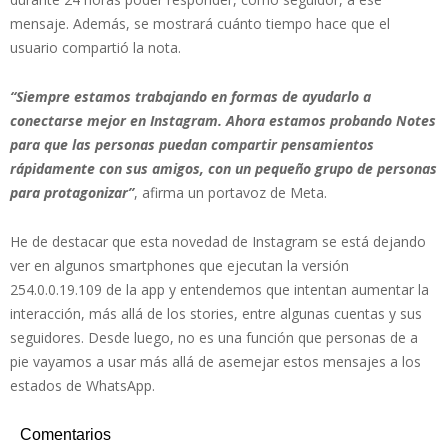
mensaje. Además, se mostrará cuánto tiempo hace que el
usuario compartió la nota.
“Siempre estamos trabajando en formas de ayudarlo a
conectarse mejor en Instagram. Ahora estamos probando Notes
para que las personas puedan compartir pensamientos
rápidamente con sus amigos, con un pequeño grupo de personas
para protagonizar”
, afirma un portavoz de Meta.
He de destacar que esta novedad de Instagram se está dejando
ver en algunos smartphones que ejecutan la versión
254.0.0.19.109 de la app y entendemos que intentan aumentar la
interacción, más allá de los stories, entre algunas cuentas y sus
seguidores. Desde luego, no es una función que personas de a
pie vayamos a usar más allá de asemejar estos mensajes a los
estados de WhatsApp.
Comentarios