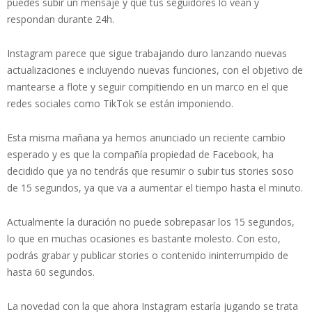
puedes subir un mensaje y que tus seguidores lo vean y
respondan durante 24h.
Instagram parece que sigue trabajando duro lanzando nuevas
actualizaciones e incluyendo nuevas funciones, con el objetivo de
mantearse a flote y seguir compitiendo en un marco en el que
redes sociales como TikTok se están imponiendo.
Esta misma mañana ya hemos anunciado un reciente cambio
esperado y es que la compañía propiedad de Facebook, ha
decidido que ya no tendrás que resumir o subir tus stories soso
de 15 segundos, ya que va a aumentar el tiempo hasta el minuto.
Actualmente la duración no puede sobrepasar los 15 segundos,
lo que en muchas ocasiones es bastante molesto. Con esto,
podrás grabar y publicar stories o contenido ininterrumpido de
hasta 60 segundos.
La novedad con la que ahora Instagram estaría jugando se trata