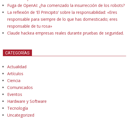
Fuga de OpenAI: ¿ha comenzado la insurrección de los robots?
La reflexión de ‘El Principito’ sobre la responsabilidad: «Eres
responsable para siempre de lo que has domesticado; eres
responsable de tu rosa»
Claude hackea empresas reales durante pruebas de seguridad.
CATEGORÍAS
Actualidad
Artículos
Ciencia
Comunicados
Eventos
Hardware y Software
Tecnología
Uncategorized