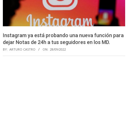
Instagram ya está probando una nueva función para
dejar Notas de 24h a tus seguidores en los MD.
BY:
ARTURO CASTRO
ON:
28/09/2022