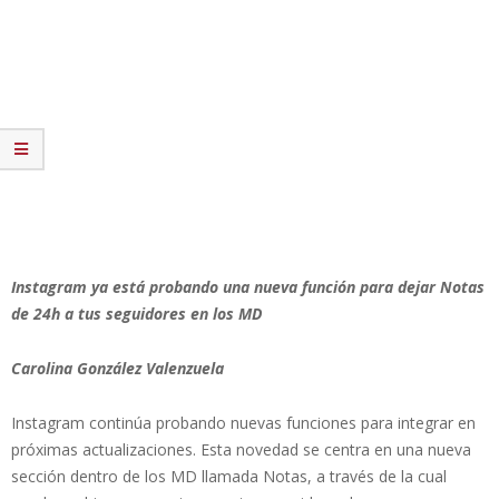
Instagram ya está probando una nueva función para dejar Notas
de 24h a tus seguidores en los MD
Carolina González Valenzuela
Instagram continúa probando nuevas funciones para integrar en
próximas actualizaciones. Esta novedad se centra en una nueva
sección dentro de los MD llamada Notas, a través de la cual