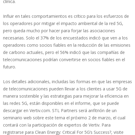
clínica.
Influir en tales comportamientos es crítico para los esfuerzos de
los operadores por mitigar el impacto ambiental de la red 5G,
pero queda mucho por hacer para forjar las asociaciones
necesarias. Solo el 37% de los encuestados indicó que ven a los
operadores como socios fiables en la reducción de las emisiones
de carbono actuales, pero el 56% indicó que las compañías de
telecomunicaciones podrían convertirse en socios fiables en el
futuro.
Los detalles adicionales, incluidas las formas en que las empresas
de telecomunicaciones pueden llevar a los clientes a usar 5G de
manera sostenible y las estrategias para mejorar la eficiencia en
las redes 5G, están disponibles en el informe, que se puede
descargar en Vertiv.com. STL Partners será anfitrión de un
seminario web sobre este tema el próximo 2 de marzo, el cual
contará con la participación de expertos de Vertiv. Para
registrarse para Clean Energy: Critical For 5G’s Success?, visite