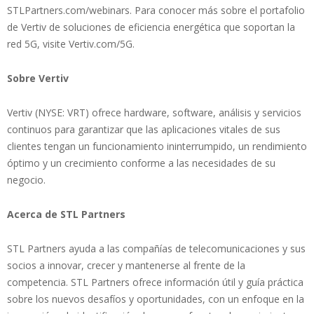
STLPartners.com/webinars. Para conocer más sobre el portafolio
de Vertiv de soluciones de eficiencia energética que soportan la
red 5G, visite Vertiv.com/5G.
Sobre Vertiv
Vertiv (NYSE: VRT) ofrece hardware, software, análisis y servicios
continuos para garantizar que las aplicaciones vitales de sus
clientes tengan un funcionamiento ininterrumpido, un rendimiento
óptimo y un crecimiento conforme a las necesidades de su
negocio.
Acerca de STL Partners
STL Partners ayuda a las compañías de telecomunicaciones y sus
socios a innovar, crecer y mantenerse al frente de la
competencia. STL Partners ofrece información útil y guía práctica
sobre los nuevos desafíos y oportunidades, con un enfoque en la