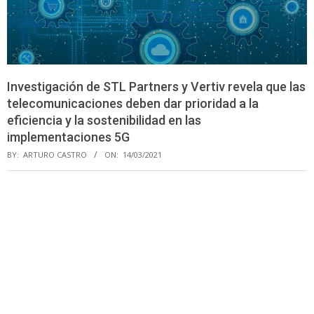
Investigación de STL Partners y Vertiv revela que las
telecomunicaciones deben dar prioridad a la
eficiencia y la sostenibilidad en las
implementaciones 5G
BY:
ARTURO CASTRO
ON:
14/03/2021