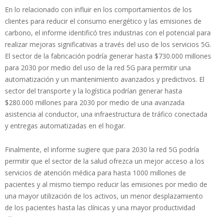
En lo relacionado con influir en los comportamientos de los
clientes para reducir el consumo energético y las emisiones de
carbono, el informe identificó tres industrias con el potencial para
realizar mejoras significativas a través del uso de los servicios 5G.
El sector de la fabricación podría generar hasta $730.000 millones
para 2030 por medio del uso de la red 5G para permitir una
automatización y un mantenimiento avanzados y predictivos. El
sector del transporte y la logística podrían generar hasta
$280.000 millones para 2030 por medio de una avanzada
asistencia al conductor, una infraestructura de tráfico conectada
y entregas automatizadas en el hogar.
Finalmente, el informe sugiere que para 2030 la red 5G podría
permitir que el sector de la salud ofrezca un mejor acceso a los
servicios de atención médica para hasta 1000 millones de
pacientes y al mismo tiempo reducir las emisiones por medio de
una mayor utilización de los activos, un menor desplazamiento
de los pacientes hasta las clínicas y una mayor productividad