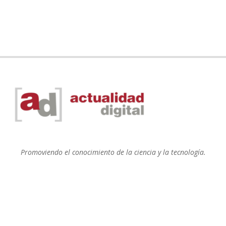
Promoviendo el conocimiento de la ciencia y la tecnología.