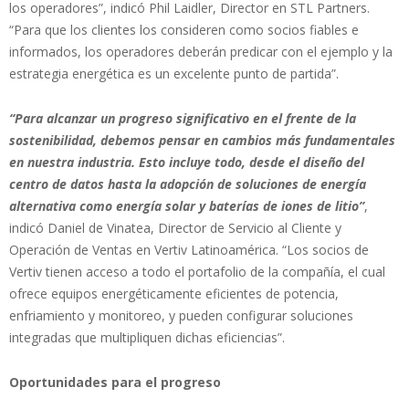
los operadores”, indicó Phil Laidler, Director en STL Partners.
“Para que los clientes los consideren como socios fiables e
informados, los operadores deberán predicar con el ejemplo y la
estrategia energética es un excelente punto de partida”.
“Para alcanzar un progreso significativo en el frente de la
sostenibilidad, debemos pensar en cambios más fundamentales
en nuestra industria. Esto incluye todo, desde el diseño del
centro de datos hasta la adopción de soluciones de energía
alternativa como energía solar y baterías de iones de litio”
,
indicó Daniel de Vinatea, Director de Servicio al Cliente y
Operación de Ventas en Vertiv Latinoamérica. “Los socios de
Vertiv tienen acceso a todo el portafolio de la compañía, el cual
ofrece equipos energéticamente eficientes de potencia,
enfriamiento y monitoreo, y pueden configurar soluciones
integradas que multipliquen dichas eficiencias”.
Oportunidades para el progreso