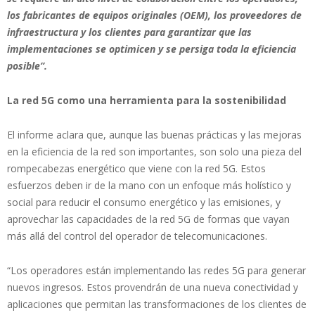
los fabricantes de equipos originales (OEM), los proveedores de
infraestructura y los clientes para garantizar que las
implementaciones se optimicen y se persiga toda la eficiencia
posible”.
La red 5G como una herramienta para la sostenibilidad
El informe aclara que, aunque las buenas prácticas y las mejoras
en la eficiencia de la red son importantes, son solo una pieza del
rompecabezas energético que viene con la red 5G. Estos
esfuerzos deben ir de la mano con un enfoque más holístico y
social para reducir el consumo energético y las emisiones, y
aprovechar las capacidades de la red 5G de formas que vayan
más allá del control del operador de telecomunicaciones.
“Los operadores están implementando las redes 5G para generar
nuevos ingresos. Estos provendrán de una nueva conectividad y
aplicaciones que permitan las transformaciones de los clientes de