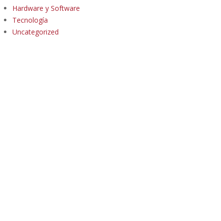
Hardware y Software
Tecnología
Uncategorized