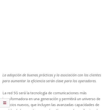
La adopción de buenas prácticas y la asociación con los clientes
para aumentar la eficiencia serán clave para los operadores.
La red 5G será la tecnología de comunicaciones más
transformadora en una generación y permitirá un universo de
servicios nuevos, que incluyen las avanzadas capacidades de