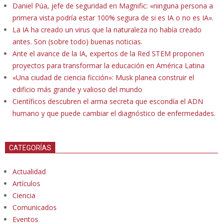
Daniel Púa, jefe de seguridad en Magnific: «ninguna persona a
primera vista podría estar 100% segura de si es IA o no es IA».
La IA ha creado un virus que la naturaleza no había creado
antes. Son (sobre todo) buenas noticias.
Ante el avance de la IA, expertos de la Red STEM proponen
proyectos para transformar la educación en América Latina
«Una ciudad de ciencia ficción»: Musk planea construir el
edificio más grande y valioso del mundo
Científicos descubren el arma secreta que escondía el ADN
humano y que puede cambiar el diagnóstico de enfermedades.
CATEGORÍAS
Actualidad
Artículos
Ciencia
Comunicados
Eventos