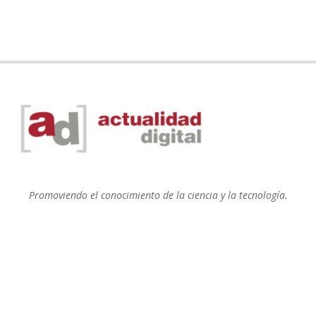
Promoviendo el conocimiento de la ciencia y la tecnología.