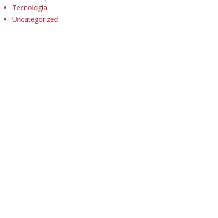
Tecnología
Uncategorized