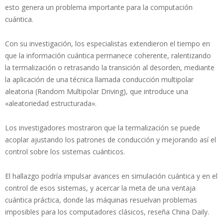
esto genera un problema importante para la computación
cuántica.
Con su investigación, los especialistas extendieron el tiempo en
que la información cuántica permanece coherente, ralentizando
la termalización o retrasando la transición al desorden, mediante
la aplicación de una técnica llamada conducción multipolar
aleatoria (Random Multipolar Driving), que introduce una
«aleatoriedad estructurada».
Los investigadores mostraron que la termalización se puede
acoplar ajustando los patrones de conducción y mejorando así el
control sobre los sistemas cuánticos.
El hallazgo podría impulsar avances en simulación cuántica y en el
control de esos sistemas, y acercar la meta de una ventaja
cuántica práctica, donde las máquinas resuelvan problemas
imposibles para los computadores clásicos, reseña China Daily.