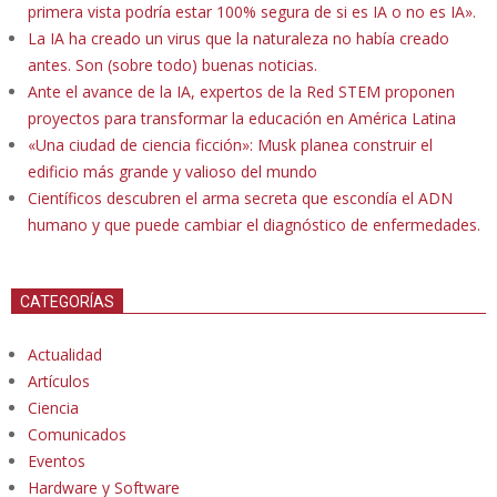
primera vista podría estar 100% segura de si es IA o no es IA».
La IA ha creado un virus que la naturaleza no había creado
antes. Son (sobre todo) buenas noticias.
Ante el avance de la IA, expertos de la Red STEM proponen
proyectos para transformar la educación en América Latina
«Una ciudad de ciencia ficción»: Musk planea construir el
edificio más grande y valioso del mundo
Científicos descubren el arma secreta que escondía el ADN
humano y que puede cambiar el diagnóstico de enfermedades.
CATEGORÍAS
Actualidad
Artículos
Ciencia
Comunicados
Eventos
Hardware y Software