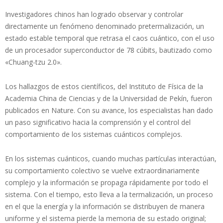
Investigadores chinos han logrado observar y controlar
directamente un fenómeno denominado pretermalización, un
estado estable temporal que retrasa el caos cuántico, con el uso
de un procesador superconductor de 78 cúbits, bautizado como
«Chuang-tzu 2.0».
Los hallazgos de estos científicos, del Instituto de Física de la
Academia China de Ciencias y de la Universidad de Pekín, fueron
publicados en Nature. Con su avance, los especialistas han dado
un paso significativo hacia la comprensión y el control del
comportamiento de los sistemas cuánticos complejos.
En los sistemas cuánticos, cuando muchas partículas interactúan,
su comportamiento colectivo se vuelve extraordinariamente
complejo y la información se propaga rápidamente por todo el
sistema. Con el tiempo, esto lleva a la termalización, un proceso
en el que la energía y la información se distribuyen de manera
uniforme y el sistema pierde la memoria de su estado original;