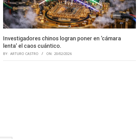
Investigadores chinos logran poner en ‘cámara
lenta’ el caos cuántico.
BY:
ARTURO CASTRO
ON:
20/02/2026