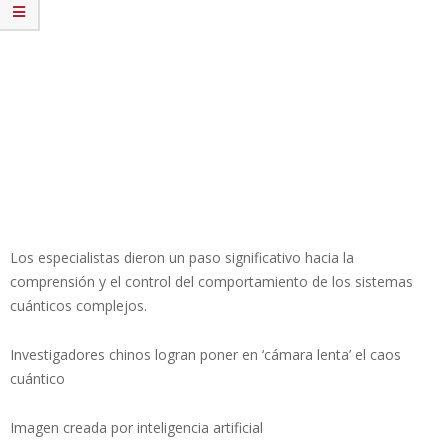
Los especialistas dieron un paso significativo hacia la
comprensión y el control del comportamiento de los sistemas
cuánticos complejos.
Investigadores chinos logran poner en ‘cámara lenta’ el caos
cuántico
Imagen creada por inteligencia artificial