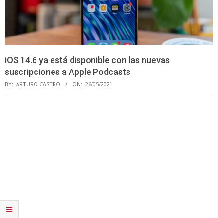
iOS 14.6 ya está disponible con las nuevas
suscripciones a Apple Podcasts
BY:
ARTURO CASTRO
ON:
26/05/2021