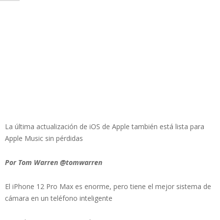
La última actualización de iOS de Apple también está lista para
Apple Music sin pérdidas
Por Tom Warren @tomwarren
El iPhone 12 Pro Max es enorme, pero tiene el mejor sistema de
cámara en un teléfono inteligente