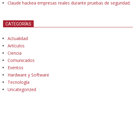
Claude hackea empresas reales durante pruebas de seguridad.
CATEGORÍAS
Actualidad
Artículos
Ciencia
Comunicados
Eventos
Hardware y Software
Tecnología
Uncategorized