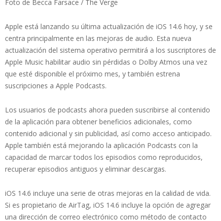
Foto de Becca Farsace / The Verge
Apple está lanzando su última actualización de iOS 14.6 hoy, y se
centra principalmente en las mejoras de audio. Esta nueva
actualización del sistema operativo permitirá a los suscriptores de
Apple Music habilitar audio sin pérdidas o Dolby Atmos una vez
que esté disponible el próximo mes, y también estrena
suscripciones a Apple Podcasts.
Los usuarios de podcasts ahora pueden suscribirse al contenido
de la aplicación para obtener beneficios adicionales, como
contenido adicional y sin publicidad, así como acceso anticipado.
Apple también está mejorando la aplicación Podcasts con la
capacidad de marcar todos los episodios como reproducidos,
recuperar episodios antiguos y eliminar descargas.
iOS 14.6 incluye una serie de otras mejoras en la calidad de vida.
Si es propietario de AirTag, iOS 14.6 incluye la opción de agregar
una dirección de correo electrónico como método de contacto