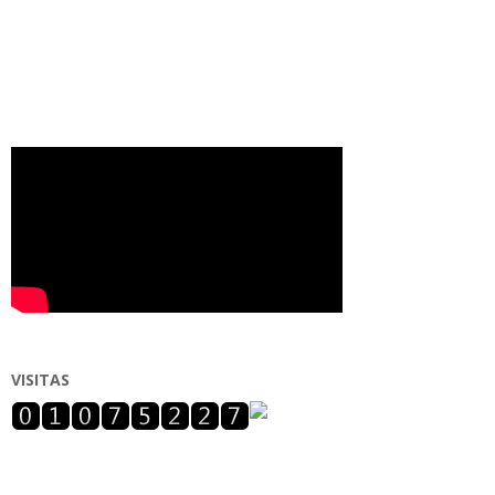
VISITAS