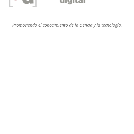
Promoviendo el conocimiento de la ciencia y la tecnología.