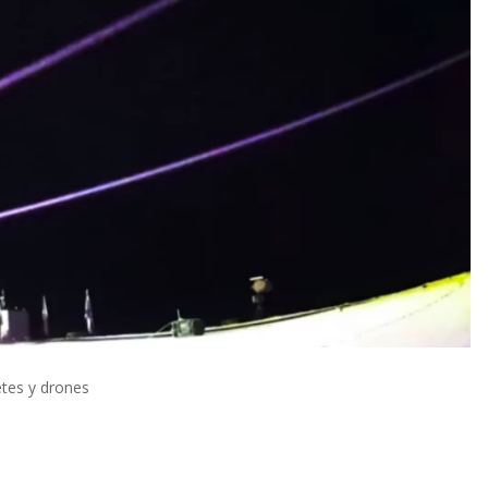
etes y drones