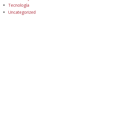
Tecnología
Uncategorized