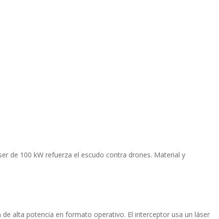
áser de 100 kW refuerza el escudo contra drones. Material y
 de alta potencia en formato operativo. El interceptor usa un láser