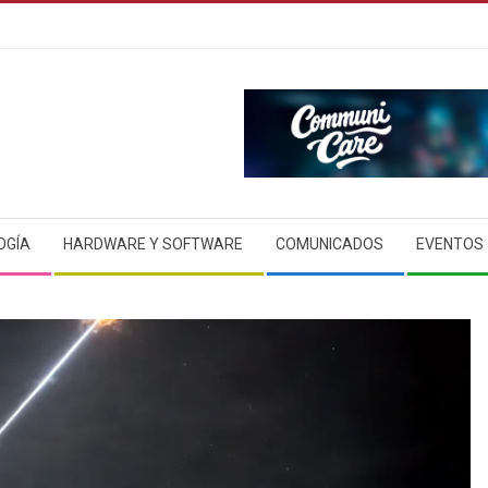
OGÍA
HARDWARE Y SOFTWARE
COMUNICADOS
EVENTOS