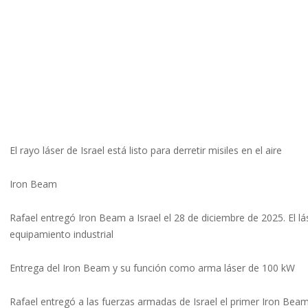
El rayo láser de Israel está listo para derretir misiles en el aire
Iron Beam
Rafael entregó Iron Beam a Israel el 28 de diciembre de 2025. El l
equipamiento industrial
Entrega del Iron Beam y su función como arma láser de 100 kW
Rafael entregó a las fuerzas armadas de Israel el primer Iron Beam