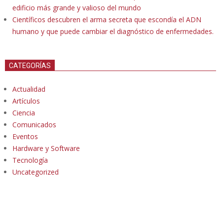
edificio más grande y valioso del mundo
Científicos descubren el arma secreta que escondía el ADN
humano y que puede cambiar el diagnóstico de enfermedades.
CATEGORÍAS
Actualidad
Artículos
Ciencia
Comunicados
Eventos
Hardware y Software
Tecnología
Uncategorized