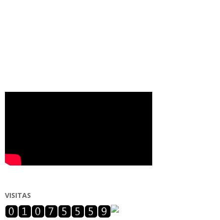
VISITAS