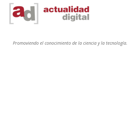
Promoviendo el conocimiento de la ciencia y la tecnología.