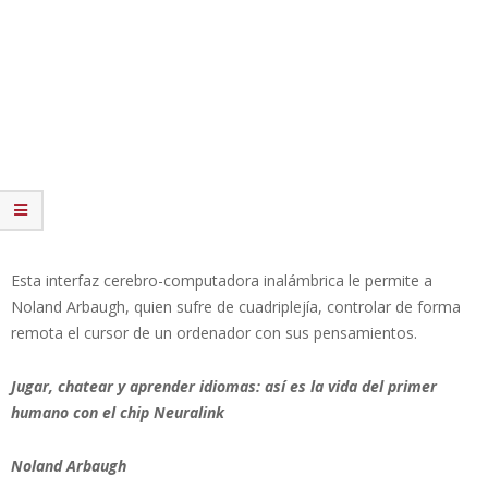
Esta interfaz cerebro-computadora inalámbrica le permite a
Noland Arbaugh, quien sufre de cuadriplejía, controlar de forma
remota el cursor de un ordenador con sus pensamientos.
Jugar, chatear y aprender idiomas: así es la vida del primer
humano con el chip Neuralink
Noland Arbaugh