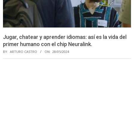
Jugar, chatear y aprender idiomas: así es la vida del
primer humano con el chip Neuralink.
BY:
ARTURO CASTRO
ON:
28/05/2024