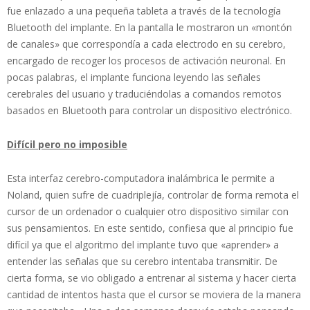
fue enlazado a una pequeña tableta a través de la tecnología
Bluetooth del implante. En la pantalla le mostraron un «montón
de canales» que correspondía a cada electrodo en su cerebro,
encargado de recoger los procesos de activación neuronal. En
pocas palabras, el implante funciona leyendo las señales
cerebrales del usuario y traduciéndolas a comandos remotos
basados en Bluetooth para controlar un dispositivo electrónico.
Difícil pero no imposible
Esta interfaz cerebro-computadora inalámbrica le permite a
Noland, quien sufre de cuadriplejía, controlar de forma remota el
cursor de un ordenador o cualquier otro dispositivo similar con
sus pensamientos. En este sentido, confiesa que al principio fue
difícil ya que el algoritmo del implante tuvo que «aprender» a
entender las señalas que su cerebro intentaba transmitir. De
cierta forma, se vio obligado a entrenar al sistema y hacer cierta
cantidad de intentos hasta que el cursor se moviera de la manera