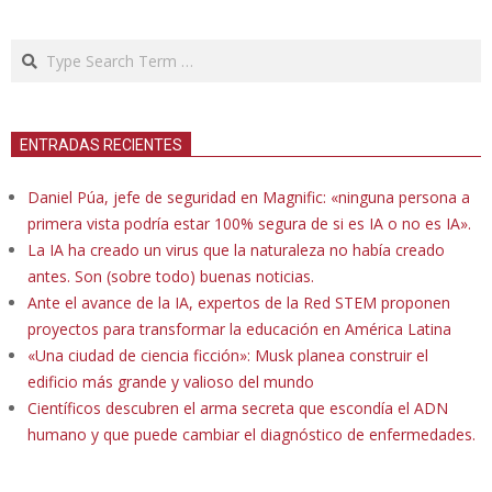
Search
ENTRADAS RECIENTES
Daniel Púa, jefe de seguridad en Magnific: «ninguna persona a
primera vista podría estar 100% segura de si es IA o no es IA».
La IA ha creado un virus que la naturaleza no había creado
antes. Son (sobre todo) buenas noticias.
Ante el avance de la IA, expertos de la Red STEM proponen
proyectos para transformar la educación en América Latina
«Una ciudad de ciencia ficción»: Musk planea construir el
edificio más grande y valioso del mundo
Científicos descubren el arma secreta que escondía el ADN
humano y que puede cambiar el diagnóstico de enfermedades.