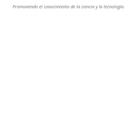
Promoviendo el conocimiento de la ciencia y la tecnología.