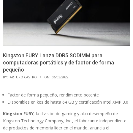
Kingston FURY Lanza DDR5 SODIMM para
computadoras portátiles y de factor de forma
pequeño
BY:
ARTURO CASTRO
ON:
06/03/2022
Factor de forma pequeño, rendimiento potente
Disponibles en kits de hasta 64 GB y certificación Intel XMP 3.0
Kingston FURY
, la división de gaming y alto desempeño de
Kingston Technology Company, Inc., el fabricante independiente
de productos de memoria líder en el mundo, anuncia el