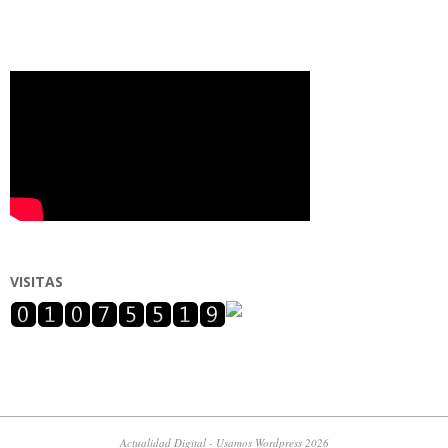
VISITAS
Actualidad Digital - Usamos Wordpress 2026