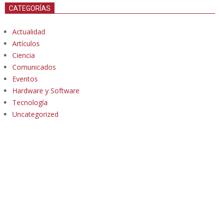
CATEGORÍAS
Actualidad
Artículos
Ciencia
Comunicados
Eventos
Hardware y Software
Tecnología
Uncategorized