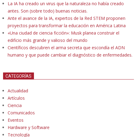
La IA ha creado un virus que la naturaleza no había creado
antes. Son (sobre todo) buenas noticias.
Ante el avance de la IA, expertos de la Red STEM proponen
proyectos para transformar la educación en América Latina
«Una ciudad de ciencia ficción»: Musk planea construir el
edificio más grande y valioso del mundo
Científicos descubren el arma secreta que escondía el ADN
humano y que puede cambiar el diagnóstico de enfermedades.
CATEGORÍAS
Actualidad
Artículos
Ciencia
Comunicados
Eventos
Hardware y Software
Tecnología