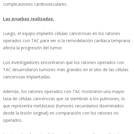
complicaciones cardiovasculares.
Las pruebas realizadas.
Luego, el equipo implantó células cancerosas en los ratones
operados con TAC para ver si la remodelación cardíaca temprana
afecta la progresión del tumor.
Los investigadores encontraron que los ratones operados con
TAC desarrollaron tumores más grandes en el sitio de las células
cancerosas implantadas.
Además, los ratones operados con TAC mostraron una mayor
tasa de células cancerosas que se siembran a los pulmones, lo
que representa metástasis (tumores secundarios diseminados
desde la lesión original) en comparación con los ratones no
operados.