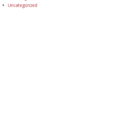
Uncategorized