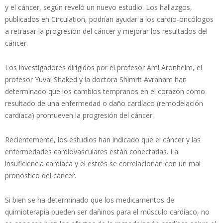
y el cáncer, según reveló un nuevo estudio. Los hallazgos,
publicados en Circulation, podrían ayudar a los cardio-oncólogos
a retrasar la progresión del cáncer y mejorar los resultados del
cáncer.
Los investigadores dirigidos por el profesor Ami Aronheim, el
profesor Yuval Shaked y la doctora Shimrit Avraham han
determinado que los cambios tempranos en el corazón como
resultado de una enfermedad o daño cardíaco (remodelación
cardíaca) promueven la progresión del cáncer.
Recientemente, los estudios han indicado que el cáncer y las
enfermedades cardiovasculares están conectadas. La
insuficiencia cardíaca y el estrés se correlacionan con un mal
pronóstico del cáncer.
Si bien se ha determinado que los medicamentos de
quimioterapia pueden ser dañinos para el músculo cardíaco, no