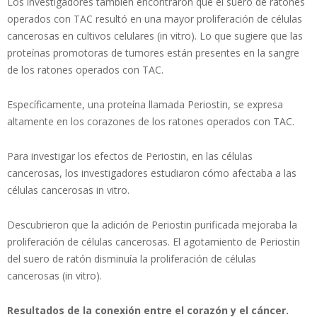
Los investigadores también encontraron que el suero de ratones
operados con TAC resultó en una mayor proliferación de células
cancerosas en cultivos celulares (in vitro). Lo que sugiere que las
proteínas promotoras de tumores están presentes en la sangre
de los ratones operados con TAC.
Específicamente, una proteína llamada Periostin, se expresa
altamente en los corazones de los ratones operados con TAC.
Para investigar los efectos de Periostin, en las células
cancerosas, los investigadores estudiaron cómo afectaba a las
células cancerosas in vitro.
Descubrieron que la adición de Periostin purificada mejoraba la
proliferación de células cancerosas. El agotamiento de Periostin
del suero de ratón disminuía la proliferación de células
cancerosas (in vitro).
Resultados de la conexión entre el corazón y el cáncer.