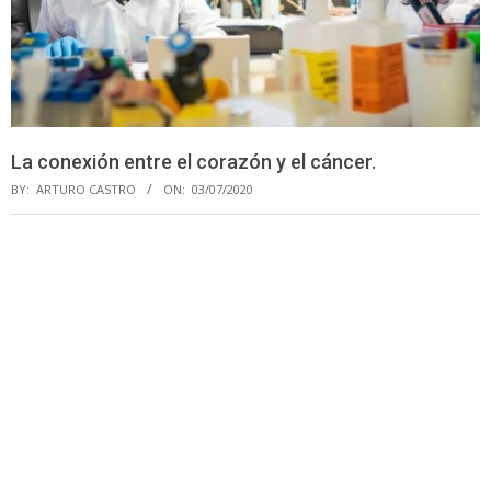
La conexión entre el corazón y el cáncer.
BY:
ARTURO CASTRO
ON:
03/07/2020