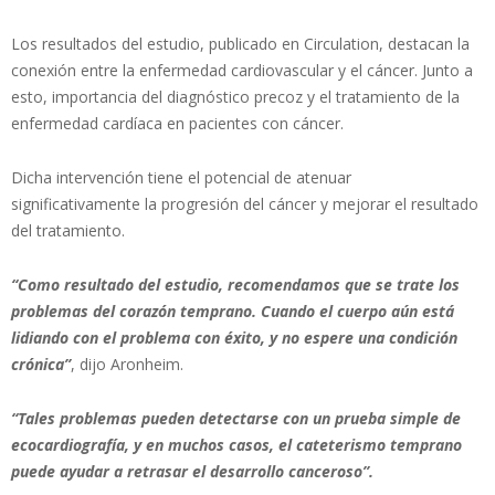
Los resultados del estudio, publicado en Circulation, destacan la
conexión entre la enfermedad cardiovascular y el cáncer. Junto a
esto, importancia del diagnóstico precoz y el tratamiento de la
enfermedad cardíaca en pacientes con cáncer.
Dicha intervención tiene el potencial de atenuar
significativamente la progresión del cáncer y mejorar el resultado
del tratamiento.
“Como resultado del estudio, recomendamos que se trate los
problemas del corazón temprano. Cuando el cuerpo aún está
lidiando con el problema con éxito, y no espere una condición
crónica”
, dijo Aronheim.
“Tales problemas pueden detectarse con un prueba simple de
ecocardiografía, y en muchos casos, el cateterismo temprano
puede ayudar a retrasar el desarrollo canceroso”.