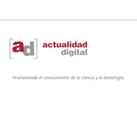
Promoviendo el conocimiento de la ciencia y la tecnología.