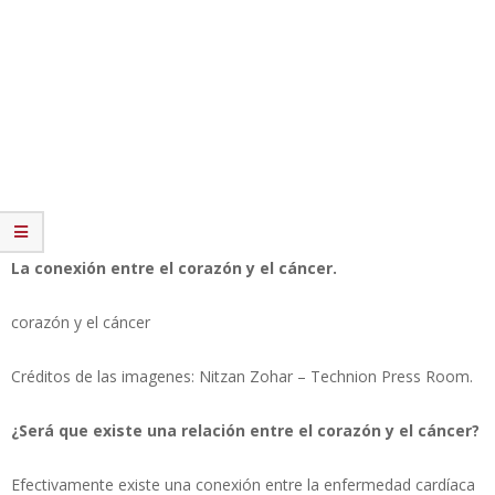
La conexión entre el corazón y el cáncer.
corazón y el cáncer
Créditos de las imagenes: Nitzan Zohar – Technion Press Room.
¿Será que existe una relación entre el corazón y el cáncer?
Efectivamente existe una conexión entre la enfermedad cardíaca