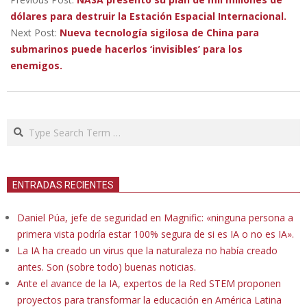
30
dólares para destruir la Estación Espacial Internacional.
Next Post:
Nueva tecnología sigilosa de China para
submarinos puede hacerlos ‘invisibles’ para los
enemigos.
Search
ENTRADAS RECIENTES
Daniel Púa, jefe de seguridad en Magnific: «ninguna persona a
primera vista podría estar 100% segura de si es IA o no es IA».
La IA ha creado un virus que la naturaleza no había creado
antes. Son (sobre todo) buenas noticias.
Ante el avance de la IA, expertos de la Red STEM proponen
proyectos para transformar la educación en América Latina