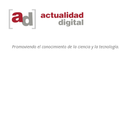
Promoviendo el conocimiento de la ciencia y la tecnología.