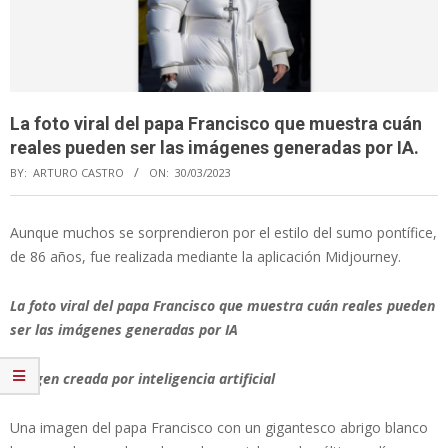
La foto viral del papa Francisco que muestra cuán
reales pueden ser las imágenes generadas por IA.
BY:
ARTURO CASTRO
ON:
30/03/2023
Aunque muchos se sorprendieron por el estilo del sumo pontífice,
de 86 años, fue realizada mediante la aplicación Midjourney.
La foto viral del papa Francisco que muestra cuán reales pueden
ser las imágenes generadas por IA
Imagen creada por inteligencia artificial
Una imagen del papa Francisco con un gigantesco abrigo blanco