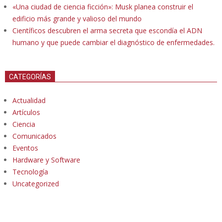
«Una ciudad de ciencia ficción»: Musk planea construir el
edificio más grande y valioso del mundo
Científicos descubren el arma secreta que escondía el ADN
humano y que puede cambiar el diagnóstico de enfermedades.
CATEGORÍAS
Actualidad
Artículos
Ciencia
Comunicados
Eventos
Hardware y Software
Tecnología
Uncategorized