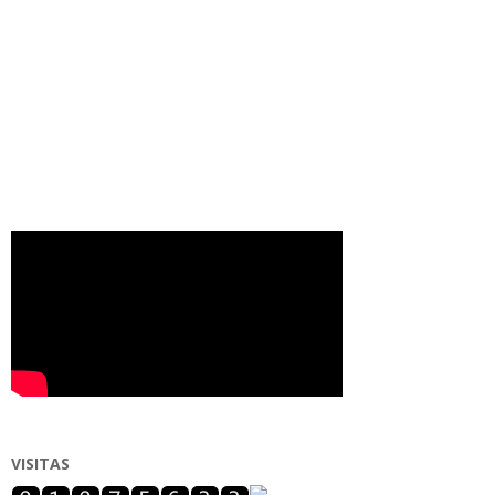
VISITAS