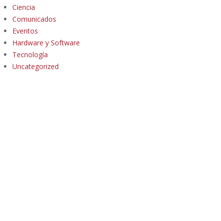
Ciencia
Comunicados
Eventos
Hardware y Software
Tecnología
Uncategorized