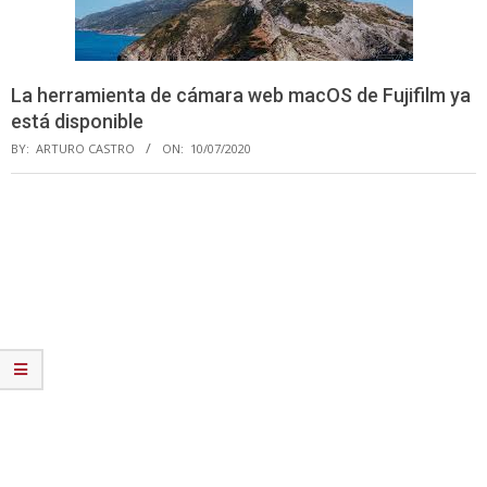
La herramienta de cámara web macOS de Fujifilm ya
está disponible
BY:
ARTURO CASTRO
ON:
10/07/2020