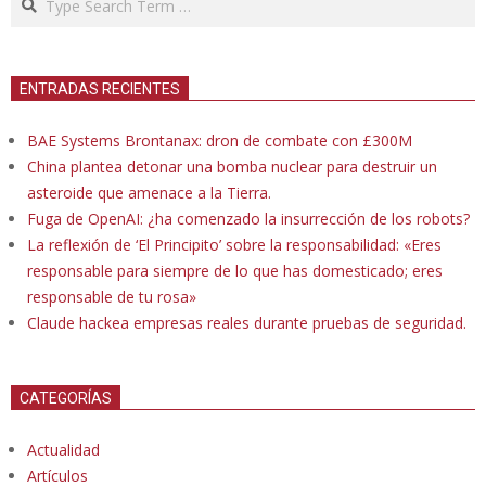
ENTRADAS RECIENTES
BAE Systems Brontanax: dron de combate con £300M
China plantea detonar una bomba nuclear para destruir un
asteroide que amenace a la Tierra.
Fuga de OpenAI: ¿ha comenzado la insurrección de los robots?
La reflexión de ‘El Principito’ sobre la responsabilidad: «Eres
responsable para siempre de lo que has domesticado; eres
responsable de tu rosa»
Claude hackea empresas reales durante pruebas de seguridad.
CATEGORÍAS
Actualidad
Artículos