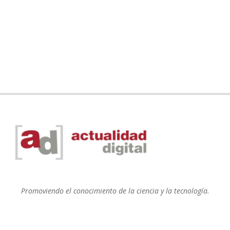
Promoviendo el conocimiento de la ciencia y la tecnología.