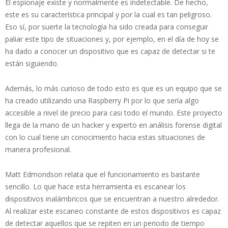
El espionaje existe y normalmente es indetectable. De hecho,
este es su característica principal y por la cual es tan peligroso.
Eso sí, por suerte la tecnología ha sido creada para conseguir
paliar este tipo de situaciones y, por ejemplo, en el día de hoy se
ha dado a conocer un dispositivo que es capaz de detectar si te
están siguiendo.
Además, lo más curioso de todo esto es que es un equipo que se
ha creado utilizando una Raspberry Pi por lo que sería algo
accesible a nivel de precio para casi todo el mundo. Este proyecto
llega de la mano de un hacker y experto en análisis forense digital
con lo cual tiene un conocimiento hacia estas situaciones de
manera profesional.
Matt Edmondson relata que el funcionamiento es bastante
sencillo. Lo que hace esta herramienta es escanear los
dispositivos inalámbricos que se encuentran a nuestro alrededor.
Al realizar este escaneo constante de estos dispositivos es capaz
de detectar aquellos que se repiten en un periodo de tiempo