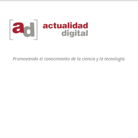
Promoviendo el conocimiento de la ciencia y la tecnología.