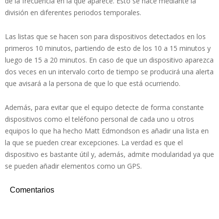
de la frecuencia en la que aparece. Esto se hace mediante la
división en diferentes periodos temporales.
Las listas que se hacen son para dispositivos detectados en los
primeros 10 minutos, partiendo de esto de los 10 a 15 minutos y
luego de 15 a 20 minutos. En caso de que un dispositivo aparezca
dos veces en un intervalo corto de tiempo se producirá una alerta
que avisará a la persona de que lo que está ocurriendo.
Además, para evitar que el equipo detecte de forma constante
dispositivos como el teléfono personal de cada uno u otros
equipos lo que ha hecho Matt Edmondson es añadir una lista en
la que se pueden crear excepciones. La verdad es que el
dispositivo es bastante útil y, además, admite modularidad ya que
se pueden añadir elementos como un GPS.
Comentarios