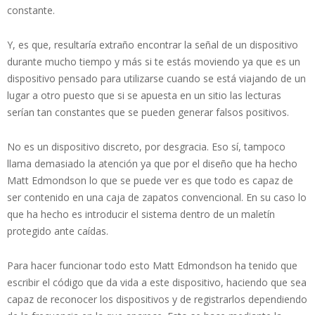
constante.
Y, es que, resultaría extraño encontrar la señal de un dispositivo
durante mucho tiempo y más si te estás moviendo ya que es un
dispositivo pensado para utilizarse cuando se está viajando de un
lugar a otro puesto que si se apuesta en un sitio las lecturas
serían tan constantes que se pueden generar falsos positivos.
No es un dispositivo discreto, por desgracia. Eso sí, tampoco
llama demasiado la atención ya que por el diseño que ha hecho
Matt Edmondson lo que se puede ver es que todo es capaz de
ser contenido en una caja de zapatos convencional. En su caso lo
que ha hecho es introducir el sistema dentro de un maletín
protegido ante caídas.
Para hacer funcionar todo esto Matt Edmondson ha tenido que
escribir el código que da vida a este dispositivo, haciendo que sea
capaz de reconocer los dispositivos y de registrarlos dependiendo