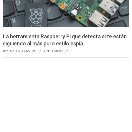
La herramienta Raspberry Pi que detecta si te están
siguiendo al más puro estilo espía
BY:
ARTURO CASTRO
ON:
12/08/2022