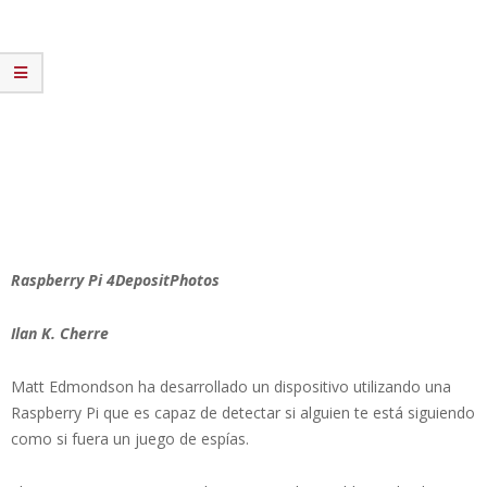
Raspberry Pi 4DepositPhotos
Ilan K. Cherre
Matt Edmondson ha desarrollado un dispositivo utilizando una
Raspberry Pi que es capaz de detectar si alguien te está siguiendo
como si fuera un juego de espías.