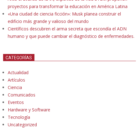
proyectos para transformar la educación en América Latina
«Una ciudad de ciencia ficción»: Musk planea construir el
edificio más grande y valioso del mundo
Científicos descubren el arma secreta que escondía el ADN
humano y que puede cambiar el diagnóstico de enfermedades.
CATEGORÍAS
Actualidad
Artículos
Ciencia
Comunicados
Eventos
Hardware y Software
Tecnología
Uncategorized