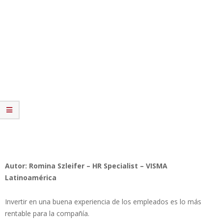
Autor: Romina Szleifer – HR Specialist – VISMA
Latinoamérica
Invertir en una buena experiencia de los empleados es lo más
rentable para la compañía.