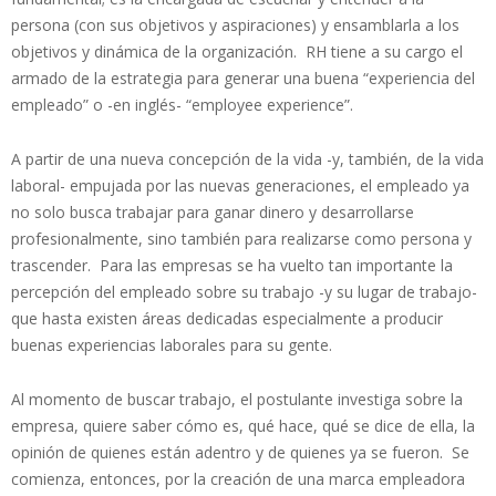
persona (con sus objetivos y aspiraciones) y ensamblarla a los
objetivos y dinámica de la organización. RH tiene a su cargo el
armado de la estrategia para generar una buena “experiencia del
empleado” o -en inglés- “employee experience”.
A partir de una nueva concepción de la vida -y, también, de la vida
laboral- empujada por las nuevas generaciones, el empleado ya
no solo busca trabajar para ganar dinero y desarrollarse
profesionalmente, sino también para realizarse como persona y
trascender. Para las empresas se ha vuelto tan importante la
percepción del empleado sobre su trabajo -y su lugar de trabajo-
que hasta existen áreas dedicadas especialmente a producir
buenas experiencias laborales para su gente.
Al momento de buscar trabajo, el postulante investiga sobre la
empresa, quiere saber cómo es, qué hace, qué se dice de ella, la
opinión de quienes están adentro y de quienes ya se fueron. Se
comienza, entonces, por la creación de una marca empleadora