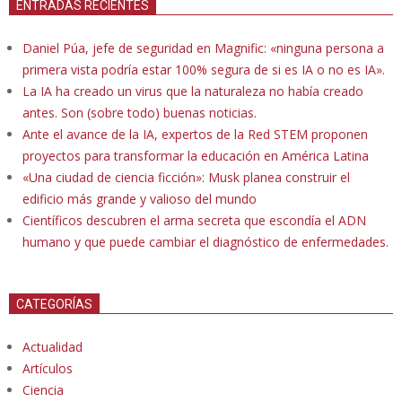
ENTRADAS RECIENTES
Daniel Púa, jefe de seguridad en Magnific: «ninguna persona a
primera vista podría estar 100% segura de si es IA o no es IA».
La IA ha creado un virus que la naturaleza no había creado
antes. Son (sobre todo) buenas noticias.
Ante el avance de la IA, expertos de la Red STEM proponen
proyectos para transformar la educación en América Latina
«Una ciudad de ciencia ficción»: Musk planea construir el
edificio más grande y valioso del mundo
Científicos descubren el arma secreta que escondía el ADN
humano y que puede cambiar el diagnóstico de enfermedades.
CATEGORÍAS
Actualidad
Artículos
Ciencia