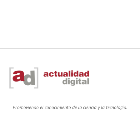
Promoviendo el conocimiento de la ciencia y la tecnología.