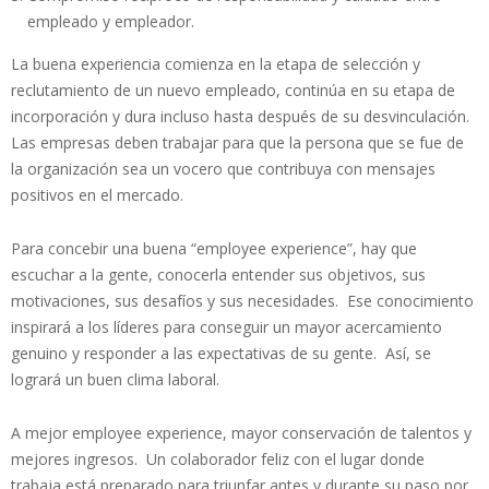
empleado y empleador.
La buena experiencia comienza en la etapa de selección y
reclutamiento de un nuevo empleado, continúa en su etapa de
incorporación y dura incluso hasta después de su desvinculación.
Las empresas deben trabajar para que la persona que se fue de
la organización sea un vocero que contribuya con mensajes
positivos en el mercado.
Para concebir una buena “employee experience”, hay que
escuchar a la gente, conocerla entender sus objetivos, sus
motivaciones, sus desafíos y sus necesidades. Ese conocimiento
inspirará a los líderes para conseguir un mayor acercamiento
genuino y responder a las expectativas de su gente. Así, se
logrará un buen clima laboral.
A mejor employee experience, mayor conservación de talentos y
mejores ingresos. Un colaborador feliz con el lugar donde
trabaja está preparado para triunfar antes y durante su paso por