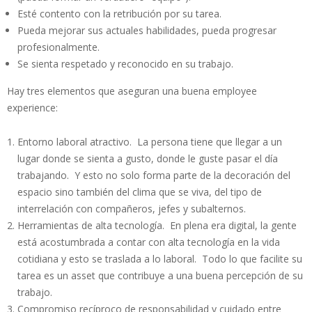
Esté contento con la retribución por su tarea.
Pueda mejorar sus actuales habilidades, pueda progresar
profesionalmente.
Se sienta respetado y reconocido en su trabajo.
Hay tres elementos que aseguran una buena employee
experience:
Entorno laboral atractivo. La persona tiene que llegar a un
lugar donde se sienta a gusto, donde le guste pasar el día
trabajando. Y esto no solo forma parte de la decoración del
espacio sino también del clima que se viva, del tipo de
interrelación con compañeros, jefes y subalternos.
Herramientas de alta tecnología. En plena era digital, la gente
está acostumbrada a contar con alta tecnología en la vida
cotidiana y esto se traslada a lo laboral. Todo lo que facilite su
tarea es un asset que contribuye a una buena percepción de su
trabajo.
Compromiso recíproco de responsabilidad y cuidado entre