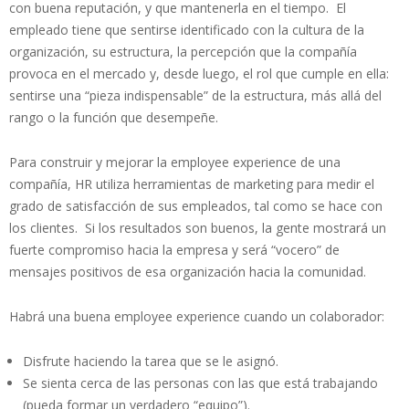
con buena reputación, y que mantenerla en el tiempo. El
empleado tiene que sentirse identificado con la cultura de la
organización, su estructura, la percepción que la compañía
provoca en el mercado y, desde luego, el rol que cumple en ella:
sentirse una “pieza indispensable” de la estructura, más allá del
rango o la función que desempeñe.
Para construir y mejorar la employee experience de una
compañía, HR utiliza herramientas de marketing para medir el
grado de satisfacción de sus empleados, tal como se hace con
los clientes. Si los resultados son buenos, la gente mostrará un
fuerte compromiso hacia la empresa y será “vocero” de
mensajes positivos de esa organización hacia la comunidad.
Habrá una buena employee experience cuando un colaborador:
Disfrute haciendo la tarea que se le asignó.
Se sienta cerca de las personas con las que está trabajando
(pueda formar un verdadero “equipo”).