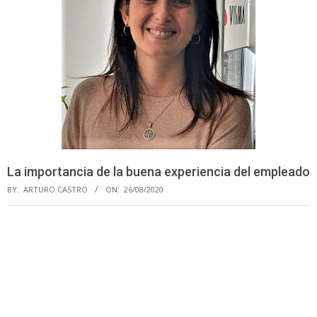
La importancia de la buena experiencia del empleado
BY:
ARTURO CASTRO
ON:
26/08/2020