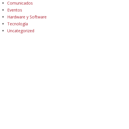
Comunicados
Eventos
Hardware y Software
Tecnología
Uncategorized