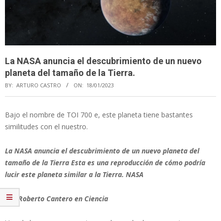
La NASA anuncia el descubrimiento de un nuevo
planeta del tamaño de la Tierra.
BY:
ARTURO CASTRO
ON:
18/01/2023
Bajo el nombre de TOI 700 e, este planeta tiene bastantes
similitudes con el nuestro.
La NASA anuncia el descubrimiento de un nuevo planeta del
tamaño de la Tierra Esta es una reproducción de cómo podría
lucir este planeta similar a la Tierra. NASA
Por Roberto Cantero en Ciencia