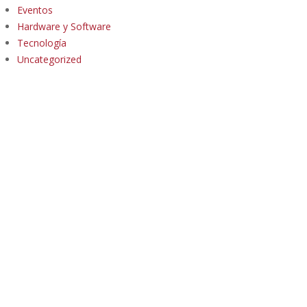
Eventos
Hardware y Software
Tecnología
Uncategorized