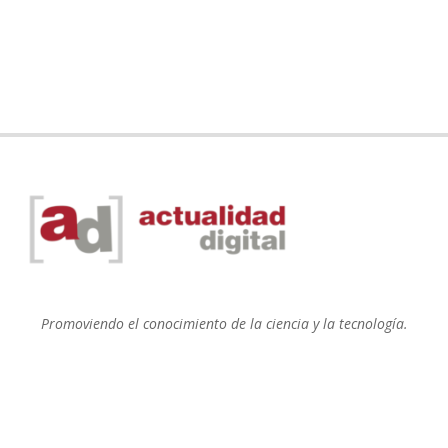
Promoviendo el conocimiento de la ciencia y la tecnología.