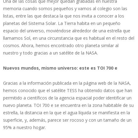
Una de las cosas que mejor quedan grabadas en nuestra
memoria cuando somos pequeños y vamos al colegio son las
listas, entre las que destaca la que nos invita a conocer a los
planetas del Sistema Solar. La Tierra habita en un pequeño
espacio del universo, moviéndose alrededor de una estrella que
llamamos Sol, en una circunstancia que es habitual en el resto del
cosmos. Ahora, hemos encontrado otro planeta similar al
nuestro y todo gracias a un satélite de la NASA.
Nuevos mundos, mismo universo: este es TOI 700 e
Gracias a la información publicada en la página web de la NASA,
hemos conocido que el satélite TESS ha obtenido datos que han
permitido a científicos de la agencia espacial poder identificar un
nuevo planeta. TOI 700 e se encuentra en la zona habitable de su
estrella, la distancia en la que el agua líquida se manifiesta en la
superficie, y, además, parece ser rocoso y con un tamaño de un
95% a nuestro hogar.