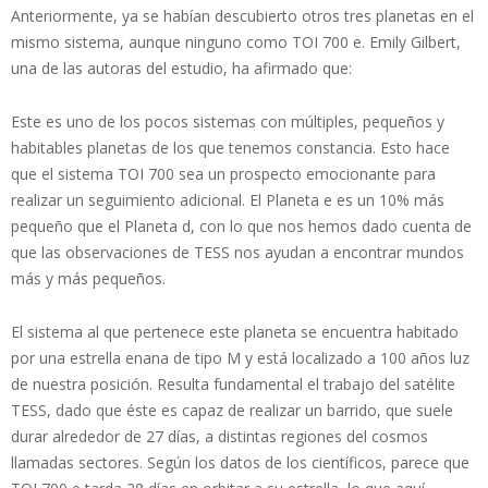
Anteriormente, ya se habían descubierto otros tres planetas en el
mismo sistema, aunque ninguno como TOI 700 e. Emily Gilbert,
una de las autoras del estudio, ha afirmado que:
Este es uno de los pocos sistemas con múltiples, pequeños y
habitables planetas de los que tenemos constancia. Esto hace
que el sistema TOI 700 sea un prospecto emocionante para
realizar un seguimiento adicional. El Planeta e es un 10% más
pequeño que el Planeta d, con lo que nos hemos dado cuenta de
que las observaciones de TESS nos ayudan a encontrar mundos
más y más pequeños.
El sistema al que pertenece este planeta se encuentra habitado
por una estrella enana de tipo M y está localizado a 100 años luz
de nuestra posición. Resulta fundamental el trabajo del satélite
TESS, dado que éste es capaz de realizar un barrido, que suele
durar alrededor de 27 días, a distintas regiones del cosmos
llamadas sectores. Según los datos de los científicos, parece que