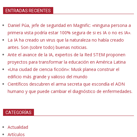
ENTRADAS RECIENTES
Daniel Púa, jefe de seguridad en Magnific: «ninguna persona a
primera vista podría estar 100% segura de si es IA o no es IA».
La IA ha creado un virus que la naturaleza no había creado
antes. Son (sobre todo) buenas noticias.
Ante el avance de la IA, expertos de la Red STEM proponen
proyectos para transformar la educación en América Latina
«Una ciudad de ciencia ficción»: Musk planea construir el
edificio más grande y valioso del mundo
Científicos descubren el arma secreta que escondía el ADN
humano y que puede cambiar el diagnóstico de enfermedades.
CATEGORÍAS
Actualidad
Artículos