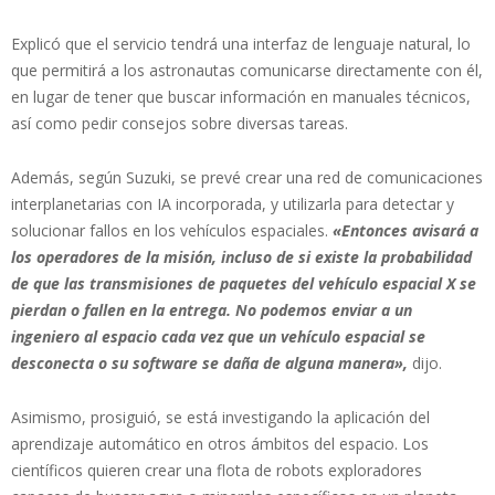
Explicó que el servicio tendrá una interfaz de lenguaje natural, lo
que permitirá a los astronautas comunicarse directamente con él,
en lugar de tener que buscar información en manuales técnicos,
así como pedir consejos sobre diversas tareas.
Además, según Suzuki, se prevé crear una red de comunicaciones
interplanetarias con IA incorporada, y utilizarla para detectar y
solucionar fallos en los vehículos espaciales.
«Entonces avisará a
los operadores de la misión, incluso de si existe la probabilidad
de que las transmisiones de paquetes del vehículo espacial X se
pierdan o fallen en la entrega. No podemos enviar a un
ingeniero al espacio cada vez que un vehículo espacial se
desconecta o su software se daña de alguna manera»,
dijo.
Asimismo, prosiguió, se está investigando la aplicación del
aprendizaje automático en otros ámbitos del espacio. Los
científicos quieren crear una flota de robots exploradores