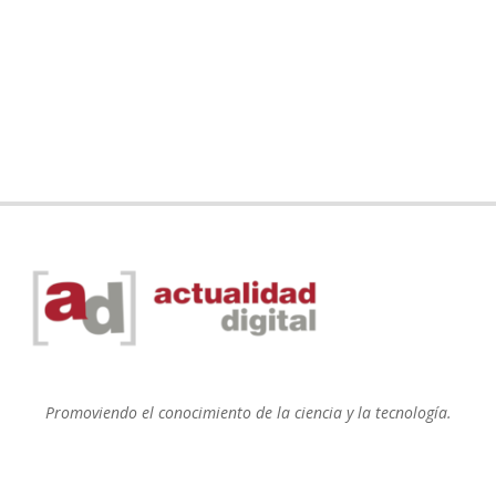
Promoviendo el conocimiento de la ciencia y la tecnología.