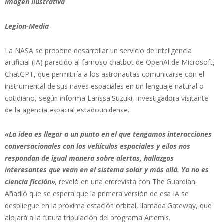
Imagen ilustrativa
Legion-Media
La NASA se propone desarrollar un servicio de inteligencia
artificial (IA) parecido al famoso chatbot de OpenAI de Microsoft,
ChatGPT, que permitiría a los astronautas comunicarse con el
instrumental de sus naves espaciales en un lenguaje natural o
cotidiano, según informa Larissa Suzuki, investigadora visitante
de la agencia espacial estadounidense.
«La idea es llegar a un punto en el que tengamos interacciones
conversacionales con los vehículos espaciales y ellos nos
respondan de igual manera sobre alertas, hallazgos
interesantes que vean en el sistema solar y más allá. Ya no es
ciencia ficción»,
reveló en una entrevista con The Guardian.
Añadió que se espera que la primera versión de esa IA se
despliegue en la próxima estación orbital, llamada Gateway, que
alojará a la futura tripulación del programa Artemis.