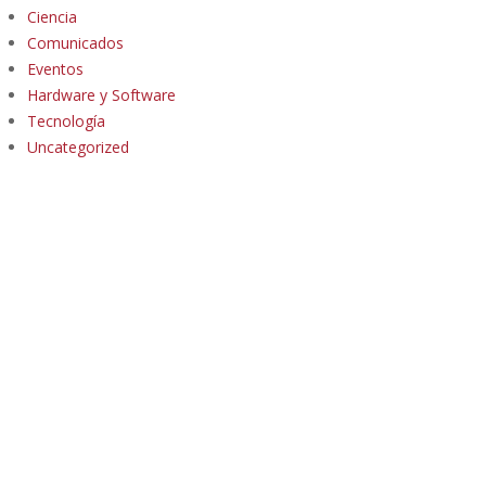
Ciencia
Comunicados
Eventos
Hardware y Software
Tecnología
Uncategorized