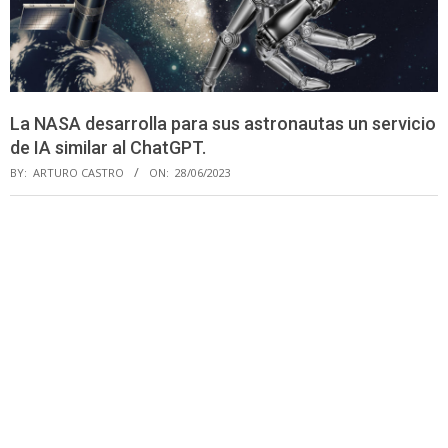
La NASA desarrolla para sus astronautas un servicio
de IA similar al ChatGPT.
BY:
ARTURO CASTRO
ON:
28/06/2023