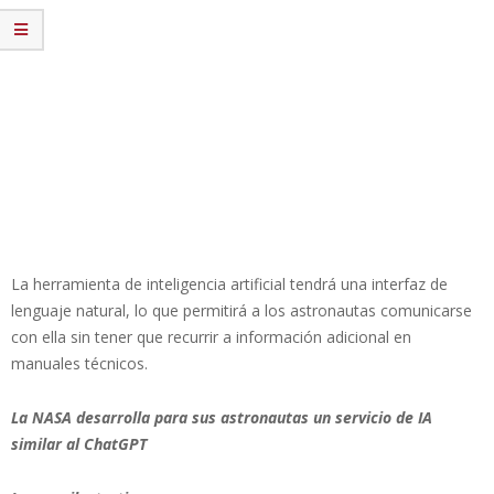
La herramienta de inteligencia artificial tendrá una interfaz de
lenguaje natural, lo que permitirá a los astronautas comunicarse
con ella sin tener que recurrir a información adicional en
manuales técnicos.
La NASA desarrolla para sus astronautas un servicio de IA
similar al ChatGPT