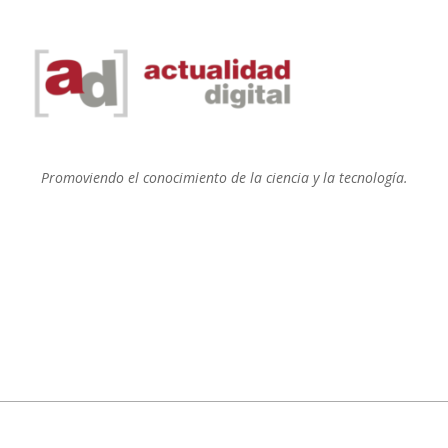
Promoviendo el conocimiento de la ciencia y la tecnología.