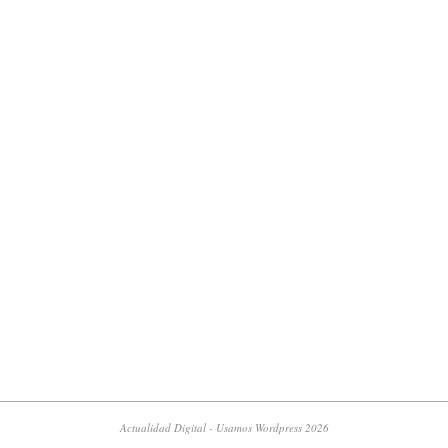
Actualidad Digital - Usamos Wordpress 2026