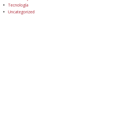
Tecnología
Uncategorized