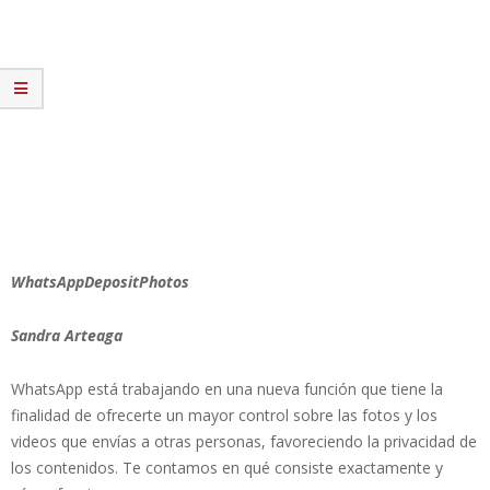
WhatsAppDepositPhotos
Sandra Arteaga
WhatsApp está trabajando en una nueva función que tiene la
finalidad de ofrecerte un mayor control sobre las fotos y los
videos que envías a otras personas, favoreciendo la privacidad de
los contenidos. Te contamos en qué consiste exactamente y