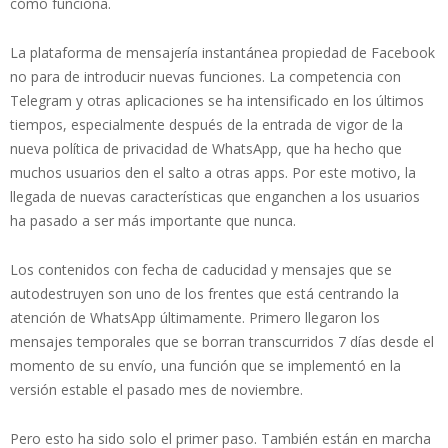
cómo funciona.
La plataforma de mensajería instantánea propiedad de Facebook
no para de introducir nuevas funciones. La competencia con
Telegram y otras aplicaciones se ha intensificado en los últimos
tiempos, especialmente después de la entrada de vigor de la
nueva política de privacidad de WhatsApp, que ha hecho que
muchos usuarios den el salto a otras apps. Por este motivo, la
llegada de nuevas características que enganchen a los usuarios
ha pasado a ser más importante que nunca.
Los contenidos con fecha de caducidad y mensajes que se
autodestruyen son uno de los frentes que está centrando la
atención de WhatsApp últimamente. Primero llegaron los
mensajes temporales que se borran transcurridos 7 días desde el
momento de su envío, una función que se implementó en la
versión estable el pasado mes de noviembre.
Pero esto ha sido solo el primer paso. También están en marcha