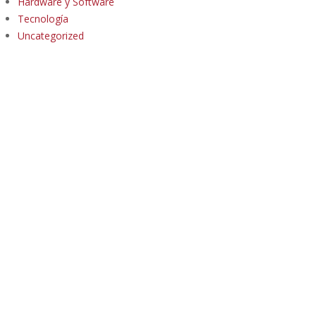
Hardware y Software
Tecnología
Uncategorized