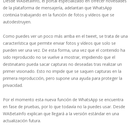
Desde WABetaInfo, el portal especializado en ofrecer novedades
de la plataforma de mensajería, adelantan que WhatsApp
continúa trabajando en la función de fotos y vídeos que se
autodestruyen.
Como puedes ver un poco más arriba en el tweet, se trata de una
característica que permite enviar fotos y vídeos que solo se
pueden ver una vez. De esta forma, una vez que el contenido ha
sido reproducido no se vuelve a mostrar, impidiendo que el
destinatario pueda sacar capturas no deseadas tras realizar un
primer visionado. Esto no impide que se saquen capturas en la
primera reproducción, pero supone una ayuda para proteger la
privacidad.
Por el momento esta nueva función de WhatsApp se encuentra
en fase de pruebas, por lo que todavía no la puedes usar. Desde
WABetaInfo explican que llegará a la versión estándar en una
actualización futura.