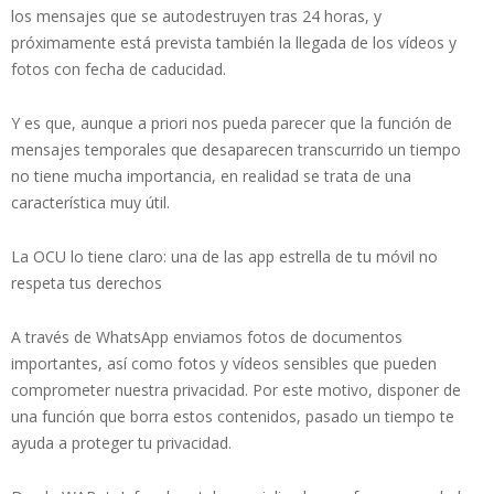
los mensajes que se autodestruyen tras 24 horas, y
próximamente está prevista también la llegada de los vídeos y
fotos con fecha de caducidad.
Y es que, aunque a priori nos pueda parecer que la función de
mensajes temporales que desaparecen transcurrido un tiempo
no tiene mucha importancia, en realidad se trata de una
característica muy útil.
La OCU lo tiene claro: una de las app estrella de tu móvil no
respeta tus derechos
A través de WhatsApp enviamos fotos de documentos
importantes, así como fotos y vídeos sensibles que pueden
comprometer nuestra privacidad. Por este motivo, disponer de
una función que borra estos contenidos, pasado un tiempo te
ayuda a proteger tu privacidad.