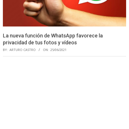
La nueva función de WhatsApp favorece la
privacidad de tus fotos y vídeos
BY:
ARTURO CASTRO
ON:
25/06/2021