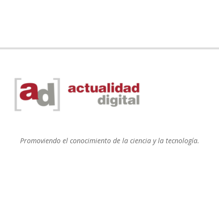
Promoviendo el conocimiento de la ciencia y la tecnología.