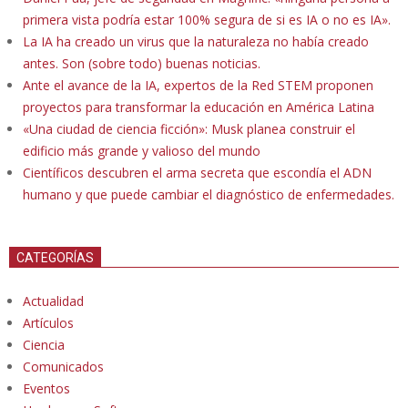
primera vista podría estar 100% segura de si es IA o no es IA».
La IA ha creado un virus que la naturaleza no había creado
antes. Son (sobre todo) buenas noticias.
Ante el avance de la IA, expertos de la Red STEM proponen
proyectos para transformar la educación en América Latina
«Una ciudad de ciencia ficción»: Musk planea construir el
edificio más grande y valioso del mundo
Científicos descubren el arma secreta que escondía el ADN
humano y que puede cambiar el diagnóstico de enfermedades.
CATEGORÍAS
Actualidad
Artículos
Ciencia
Comunicados
Eventos