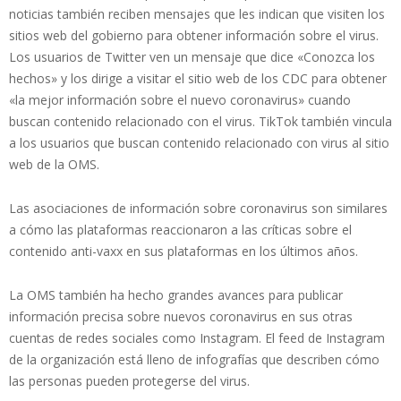
noticias también reciben mensajes que les indican que visiten los
sitios web del gobierno para obtener información sobre el virus.
Los usuarios de Twitter ven un mensaje que dice «Conozca los
hechos» y los dirige a visitar el sitio web de los CDC para obtener
«la mejor información sobre el nuevo coronavirus» cuando
buscan contenido relacionado con el virus. TikTok también vincula
a los usuarios que buscan contenido relacionado con virus al sitio
web de la OMS.
Las asociaciones de información sobre coronavirus son similares
a cómo las plataformas reaccionaron a las críticas sobre el
contenido anti-vaxx en sus plataformas en los últimos años.
La OMS también ha hecho grandes avances para publicar
información precisa sobre nuevos coronavirus en sus otras
cuentas de redes sociales como Instagram. El feed de Instagram
de la organización está lleno de infografías que describen cómo
las personas pueden protegerse del virus.