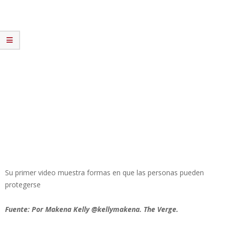
Su primer video muestra formas en que las personas pueden
protegerse
Fuente: Por Makena Kelly @kellymakena. The Verge.