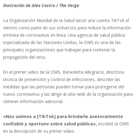
Ilustración de Alex Castro / The Verge
La Organización Mundial de la Salud lanzó una cuenta TikTok el
viernes como parte de sus esfuerzos para reducir la información
errónea de coronavirus en línea. Una agencia de salud pública
especializada de las Naciones Unidas, la OMS es una de las
principales organizaciones que trabajan para contener la
propagación del virus.
En el primer video de la OMS, Benedetta Allegranzi, directora
técnica de prevención y control de infecciones, describe las
medidas que las personas pueden tomar para protegerse del
nuevo coronavirus y las dirige al sitio web de la organización para
obtener información adicional.
«Nos unimos a [TikTok] para brindarle asesoramiento
confiable y oportuno sobre salud pública»,
escribió la OMS
en la descripción de su primer video.