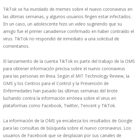
TikTok se ha inundado de memes sobre el nuevo coronavirus en
las últimas semanas, y algunos usuarios fingen estar infectados.
En un caso, un adolescente hizo un video sugiriendo que su
amigo fue el primer canadiense confirmado en haber contraído el
virus. TikTok no respondió de inmediato a una solicitud de
comentarios.
El lanzamiento de la cuenta TikTok es parte del trabajo de la OMS
para obtener información precisa sobre el nuevo coronavirus
para las personas en línea. Según el MIT Technology Review, la
OMS y los Centros para el Control y la Prevención de
Enfermedades han pasado las últimas semanas del brote
luchando contra la información errónea sobre el virus en
plataformas como Facebook, Twitter, Tencent y TikTok.
La información de la OMS ya encabeza los resultados de Google
para las consultas de búsqueda sobre el nuevo coronavirus. Los
usuarios de Facebook que se desplazan por sus canales de