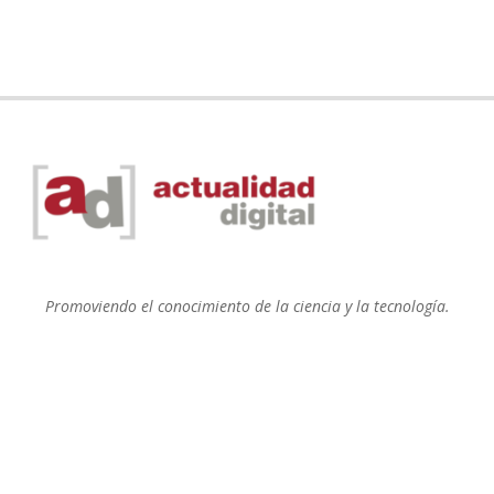
Promoviendo el conocimiento de la ciencia y la tecnología.