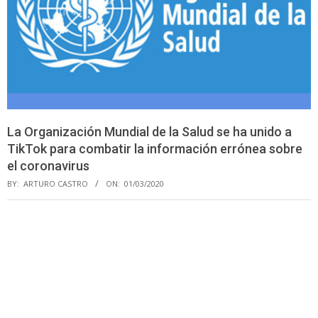
La Organización Mundial de la Salud se ha unido a
TikTok para combatir la información errónea sobre
el coronavirus
BY:
ARTURO CASTRO
ON:
01/03/2020