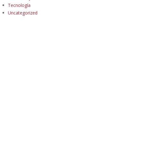
Tecnología
Uncategorized