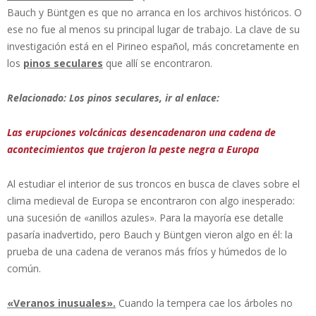
Bauch y Büntgen es que no arranca en los archivos históricos. O
ese no fue al menos su principal lugar de trabajo. La clave de su
investigación está en el Pirineo español, más concretamente en
los
pinos seculares
que allí se encontraron.
Relacionado: Los pinos seculares, ir al enlace:
Las erupciones volcánicas desencadenaron una cadena de
acontecimientos que trajeron la peste negra a Europa
Al estudiar el interior de sus troncos en busca de claves sobre el
clima medieval de Europa se encontraron con algo inesperado:
una sucesión de «anillos azules». Para la mayoría ese detalle
pasaría inadvertido, pero Bauch y Büntgen vieron algo en él: la
prueba de una cadena de veranos más fríos y húmedos de lo
común.
«Veranos inusuales».
Cuando la tempera cae los árboles no