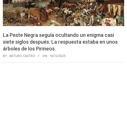
La Peste Negra seguía ocultando un enigma casi
siete siglos después. La respuesta estaba en unos
árboles de los Pirineos.
BY:
ARTURO CASTRO
ON:
16/12/2025