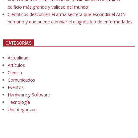
edificio más grande y valioso del mundo
Científicos descubren el arma secreta que escondía el ADN
humano y que puede cambiar el diagnóstico de enfermedades.
CATEGORÍAS
Actualidad
Artículos
Ciencia
Comunicados
Eventos
Hardware y Software
Tecnología
Uncategorized