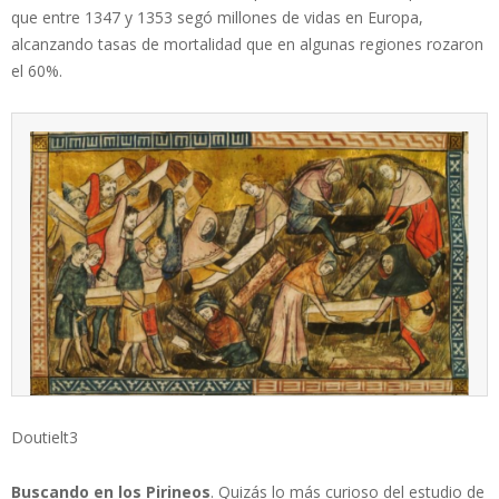
que entre 1347 y 1353 segó millones de vidas en Europa,
alcanzando tasas de mortalidad que en algunas regiones rozaron
el 60%.
Doutielt3
Buscando en los Pirineos
. Quizás lo más curioso del estudio de