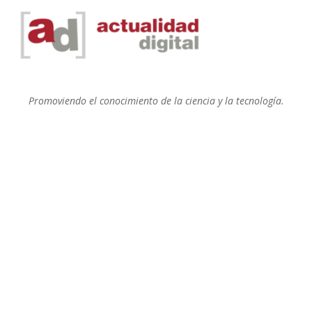
Promoviendo el conocimiento de la ciencia y la tecnología.