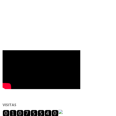
VISITAS