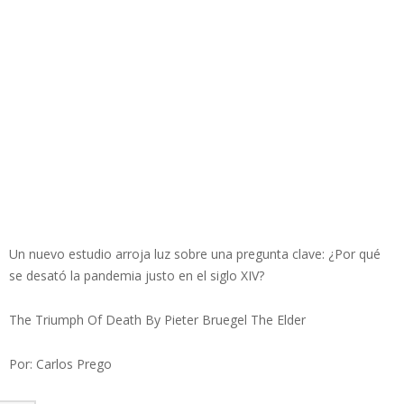
Un nuevo estudio arroja luz sobre una pregunta clave: ¿Por qué
se desató la pandemia justo en el siglo XIV?
The Triumph Of Death By Pieter Bruegel The Elder
Por: Carlos Prego