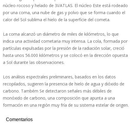
núcleo rocoso y helado de 3I/ATLAS. El núcleo Este está rodeado
por una coma, una nube de gas y polvo que se forma cuando el
calor del Sol sublima el hielo de la superficie del cometa.
La coma alcanzó un diámetro de miles de kilómetros, lo que
indica una actividad cometaria muy intensa. La cola, formada por
partículas expulsadas por la presión de la radiación solar, creció
hasta unos 56.000 kilómetros y se colocó en la dirección opuesta
a Sol durante las observaciones.
Los análisis espectrales preliminares, basados ​​en los datos
recopilados, sugieren la presencia de hielo de agua y dióxido de
carbono. Também Se detectaron señales más débiles de
monóxido de carbono, una composición que apunta a una
formación en una región muy fría de su sistema estelar de origen.
Comentarios