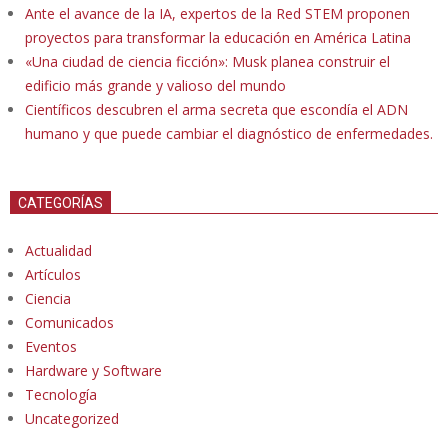
Ante el avance de la IA, expertos de la Red STEM proponen
proyectos para transformar la educación en América Latina
«Una ciudad de ciencia ficción»: Musk planea construir el
edificio más grande y valioso del mundo
Científicos descubren el arma secreta que escondía el ADN
humano y que puede cambiar el diagnóstico de enfermedades.
CATEGORÍAS
Actualidad
Artículos
Ciencia
Comunicados
Eventos
Hardware y Software
Tecnología
Uncategorized