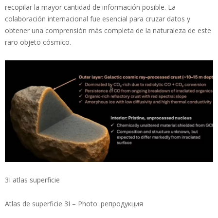
recopilar la mayor cantidad de información posible. La
colaboración internacional fue esencial para cruzar datos y
obtener una comprensión más completa de la naturaleza de este
raro objeto cósmico.
3I atlas superficie
Atlas de superficie 3I – Photo: репродукция