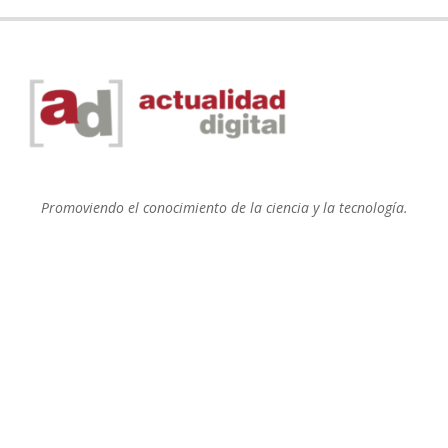
Promoviendo el conocimiento de la ciencia y la tecnología.