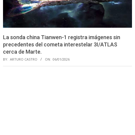
La sonda china Tianwen-1 registra imágenes sin
precedentes del cometa interestelar 3I/ATLAS
cerca de Marte.
BY:
ARTURO CASTRO
ON:
06/01/2026