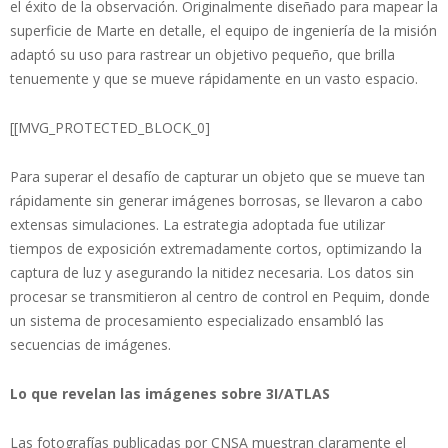
el éxito de la observación. Originalmente diseñado para mapear la
superficie de Marte en detalle, el equipo de ingeniería de la misión
adaptó su uso para rastrear un objetivo pequeño, que brilla
tenuemente y que se mueve rápidamente en un vasto espacio.
[[MVG_PROTECTED_BLOCK_0]
Para superar el desafío de capturar un objeto que se mueve tan
rápidamente sin generar imágenes borrosas, se llevaron a cabo
extensas simulaciones. La estrategia adoptada fue utilizar
tiempos de exposición extremadamente cortos, optimizando la
captura de luz y asegurando la nitidez necesaria. Los datos sin
procesar se transmitieron al centro de control en Pequim, donde
un sistema de procesamiento especializado ensambló las
secuencias de imágenes.
Lo que revelan las imágenes sobre 3I/ATLAS
Las fotografías publicadas por CNSA muestran claramente el