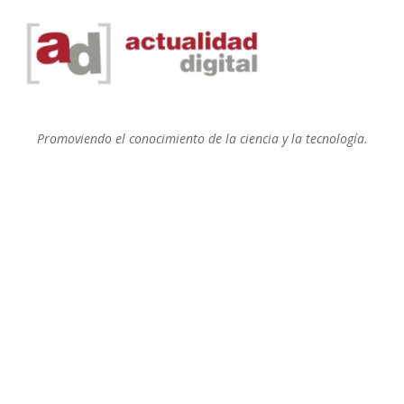
Promoviendo el conocimiento de la ciencia y la tecnología.