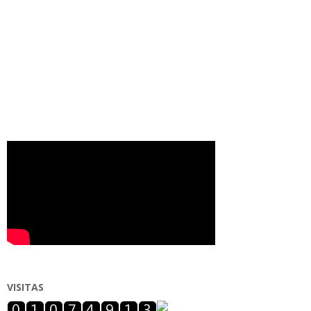
VISITAS