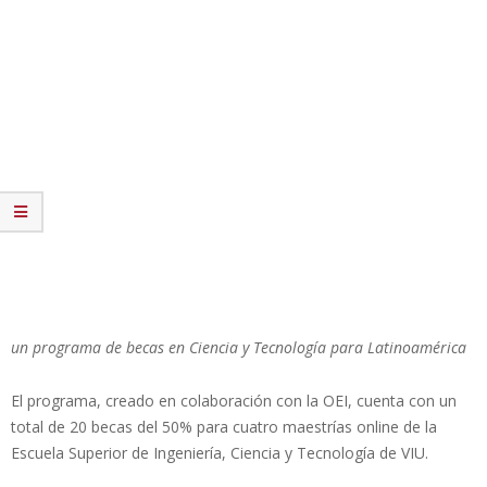
un programa de becas en Ciencia y Tecnología para Latinoamérica
El programa, creado en colaboración con la OEI, cuenta con un
total de 20 becas del 50% para cuatro maestrías online de la
Escuela Superior de Ingeniería, Ciencia y Tecnología de VIU.