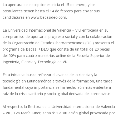
La apertura de inscripciones inicia el 15 de enero, y los
postulantes tienen hasta el 14 de febrero para enviar sus
candidaturas en www.becasideo.com.
La Universidad Internacional de Valencia – VIU enfocada en su
compromiso de aportar al progreso social y con la colaboración
de la Organización de Estados Iberoamericanos (OEI) presenta el
programa de Becas I+DEO que consta de un total de 20 becas
del 50% para cuatro maestrías online de la Escuela Superior de
Ingeniería, Ciencia y Tecnología de VIU.
Esta iniciativa busca reforzar el avance de la ciencia y la
tecnología en Latinoamérica a través de la formación, una tarea
fundamental cuya importancia se ha hecho aún más evidente a
raíz de la crisis sanitaria y social global derivada del coronavirus.
Al respecto, la Rectora de la Universidad Internacional de Valencia
– VIU, Eva María Giner, señaló: “La situación global provocada por