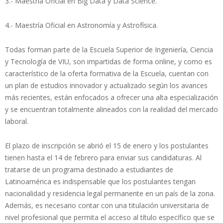
3.- Maestría Oficial en Big Data y Data Science.
4.- Maestría Oficial en Astronomía y Astrofísica.
Todas forman parte de la Escuela Superior de Ingeniería, Ciencia
y Tecnología de VIU, son impartidas de forma online, y como es
característico de la oferta formativa de la Escuela, cuentan con
un plan de estudios innovador y actualizado según los avances
más recientes, están enfocados a ofrecer una alta especialización
y se encuentran totalmente alineados con la realidad del mercado
laboral.
El plazo de inscripción se abrió el 15 de enero y los postulantes
tienen hasta el 14 de febrero para enviar sus candidaturas. Al
tratarse de un programa destinado a estudiantes de
Latinoamérica es indispensable que los postulantes tengan
nacionalidad y residencia legal permanente en un país de la zona.
Además, es necesario contar con una titulación universitaria de
nivel profesional que permita el acceso al título específico que se