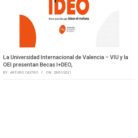
La Universidad Internacional de Valencia – VIU y la
OEI presentan Becas I+DEO,
BY:
ARTURO CASTRO
ON:
28/01/2021