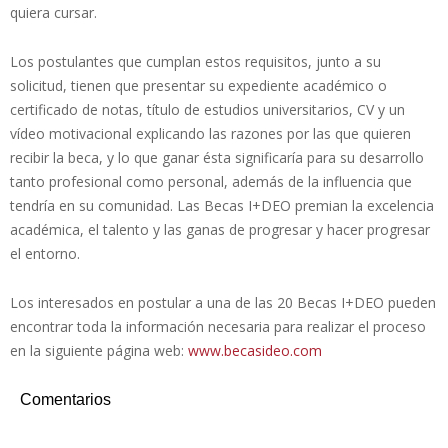
quiera cursar.
Los postulantes que cumplan estos requisitos, junto a su
solicitud, tienen que presentar su expediente académico o
certificado de notas, título de estudios universitarios, CV y un
vídeo motivacional explicando las razones por las que quieren
recibir la beca, y lo que ganar ésta significaría para su desarrollo
tanto profesional como personal, además de la influencia que
tendría en su comunidad. Las Becas I+DEO premian la excelencia
académica, el talento y las ganas de progresar y hacer progresar
el entorno.
Los interesados en postular a una de las 20 Becas I+DEO pueden
encontrar toda la información necesaria para realizar el proceso
en la siguiente página web:
www.becasideo.com
Comentarios