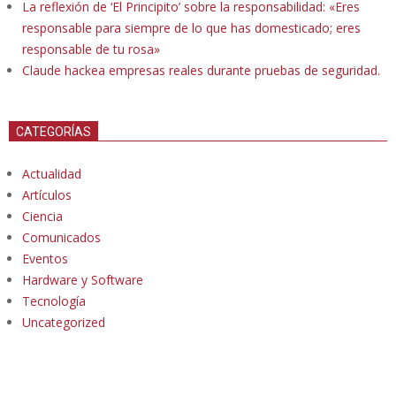
La reflexión de ‘El Principito’ sobre la responsabilidad: «Eres
responsable para siempre de lo que has domesticado; eres
responsable de tu rosa»
Claude hackea empresas reales durante pruebas de seguridad.
CATEGORÍAS
Actualidad
Artículos
Ciencia
Comunicados
Eventos
Hardware y Software
Tecnología
Uncategorized