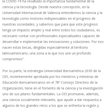
la COVID-19 ha resaltado la importancia fundamental de la
ciencia y la tecnología. Desde nuestra concepción, en la
Universidad Internacional de Valencia entendemos la ciencia y la
tecnología como motores indispensables en el progreso de
nuestras sociedades, y sabemos que para que este progreso
tenga un impacto amplio y real entre todos los ciudadanos, es
necesario contar con profesionales especializados capaces de
desarrollar e implementar las innovaciones y soluciones. Por eso
nacen estas becas, dirigidas especialmente al territorio
latinoamericano, una zona a la que nos une un profundo
compromiso”.
Por su parte, la estrategia Universidad Iberoamérica 2030 de la
OEI, recientemente aprobada por los ministros y ministras de
Educación iberoamericanos en el 78º Consejo Directivo de la
Organización, tiene en el fomento de la ciencia y la investigación
uno de sus pilares fundamentales. La OEI promueve, además,
una ciencia socialmente relevante, que ayude a dar respuesta a
algunos de los grandes retos a los que se enfrenta la región y