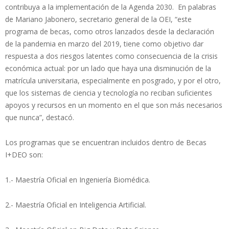
contribuya a la implementación de la Agenda 2030. En palabras
de Mariano Jabonero, secretario general de la OEI, “este
programa de becas, como otros lanzados desde la declaración
de la pandemia en marzo del 2019, tiene como objetivo dar
respuesta a dos riesgos latentes como consecuencia de la crisis
económica actual: por un lado que haya una disminución de la
matrícula universitaria, especialmente en posgrado, y por el otro,
que los sistemas de ciencia y tecnología no reciban suficientes
apoyos y recursos en un momento en el que son más necesarios
que nunca”, destacó.
Los programas que se encuentran incluidos dentro de Becas
I+DEO son:
1.- Maestría Oficial en Ingeniería Biomédica.
2.- Maestría Oficial en Inteligencia Artificial.