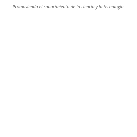
Promoviendo el conocimiento de la ciencia y la tecnología.