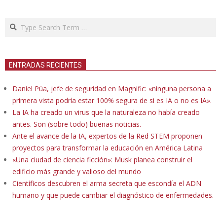
Search
ENTRADAS RECIENTES
Daniel Púa, jefe de seguridad en Magnific: «ninguna persona a
primera vista podría estar 100% segura de si es IA o no es IA».
La IA ha creado un virus que la naturaleza no había creado
antes. Son (sobre todo) buenas noticias.
Ante el avance de la IA, expertos de la Red STEM proponen
proyectos para transformar la educación en América Latina
«Una ciudad de ciencia ficción»: Musk planea construir el
edificio más grande y valioso del mundo
Científicos descubren el arma secreta que escondía el ADN
humano y que puede cambiar el diagnóstico de enfermedades.