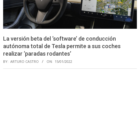
La versión beta del ‘software’ de conducción
autónoma total de Tesla permite a sus coches
realizar ‘paradas rodantes’
BY:
ARTURO CASTRO
ON:
15/01/2022