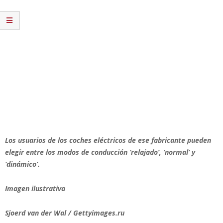
Los usuarios de los coches eléctricos de ese fabricante pueden
elegir entre los modos de conducción ‘relajado’, ‘normal’ y
‘dinámico’.
Imagen ilustrativa
Sjoerd van der Wal / Gettyimages.ru