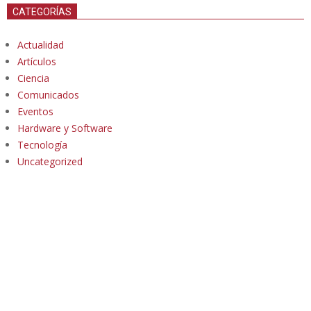
CATEGORÍAS
Actualidad
Artículos
Ciencia
Comunicados
Eventos
Hardware y Software
Tecnología
Uncategorized