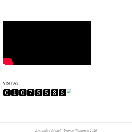
VISITAS
Actualidad Digital - Usamos Wordpress 2026