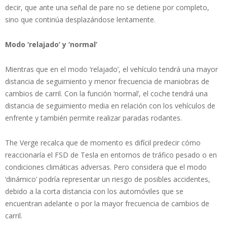
decir, que ante una señal de pare no se detiene por completo,
sino que continúa desplazándose lentamente.
Modo ‘relajado’ y ‘normal’
Mientras que en el modo ‘relajado’, el vehículo tendrá una mayor
distancia de seguimiento y menor frecuencia de maniobras de
cambios de carril. Con la función ‘normal’, el coche tendrá una
distancia de seguimiento media en relación con los vehículos de
enfrente y también permite realizar paradas rodantes.
The Verge recalca que de momento es difícil predecir cómo
reaccionaría el FSD de Tesla en entornos de tráfico pesado o en
condiciones climáticas adversas. Pero considera que el modo
‘dinámico’ podría representar un riesgo de posibles accidentes,
debido a la corta distancia con los automóviles que se
encuentran adelante o por la mayor frecuencia de cambios de
carril.