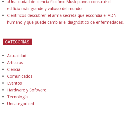
«Una ciudad de ciencia ficción»: Musk planea construir el
edificio más grande y valioso del mundo
Científicos descubren el arma secreta que escondía el ADN
humano y que puede cambiar el diagnóstico de enfermedades.
CATEGORÍAS
Actualidad
Artículos
Ciencia
Comunicados
Eventos
Hardware y Software
Tecnología
Uncategorized