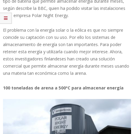
tipo de batería que permite almacenar energía durante meses,
según describe la BBC, quien ha podido visitar las instalaciones
de la empresa Polar Night Energy.
El problema con la energía solar o la eólica es que no siempre
coincide su captación con su uso. Por ello los sistemas de
almacenamiento de energía son tan importantes. Para poder
retener esta energía y utilizarla cuando mejor interese. Ahora,
estos investigadores finlandeses han creado una solución
comercial que permite almacenar energía durante meses usando
una materia tan económica como la arena.
100 toneladas de arena a 500ºC para almacenar energía