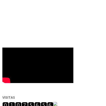
VISITAS