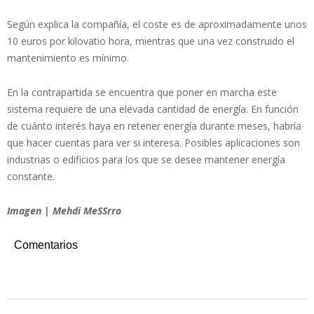
Según explica la compañía, el coste es de aproximadamente unos
10 euros por kilovatio hora, mientras que una vez construido el
mantenimiento es mínimo.
En la contrapartida se encuentra que poner en marcha este
sistema requiere de una elevada cantidad de energía. En función
de cuánto interés haya en retener energía durante meses, habría
que hacer cuentas para ver si interesa. Posibles aplicaciones son
industrias o edificios para los que se desee mantener energía
constante.
Imagen | Mehdi MeSSrro
Comentarios
2022-