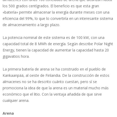
los 500 grados centígrados. El beneficio es que esta gran
«batería» permite almacenar la energía durante meses con una
eficiencia del 99%, lo que lo convertiría en un interesante sistema
de almacenamiento a largo plazo.
La potencia nominal de este sistema es de 100 kW, con una
capacidad total de 8 MWh de energía. Según describe Polar Night
Energy, tienen la capacidad de aumentar la capacidad hasta 20
gigavatios hora.
La primera batería de arena se ha construido en el pueblo de
Kankaanpää, al oeste de Finlandia. De la construcción de estos
almacenes no se ha descrito cuánto cuestan, pero sí se
promociona la idea de que la arena es un material mucho más
económico que el litio. Con la ventaja añadida de que sirve
cualquier arena.
Arena