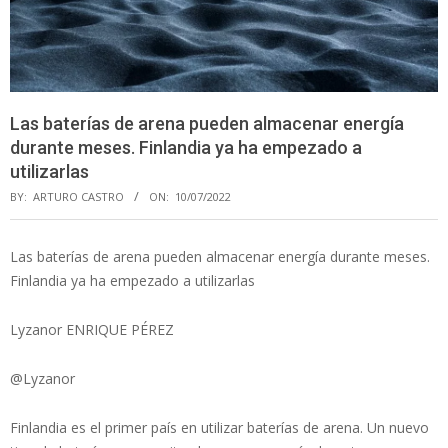
Las baterías de arena pueden almacenar energía
durante meses. Finlandia ya ha empezado a
utilizarlas
BY:
ARTURO CASTRO
ON:
10/07/2022
Las baterías de arena pueden almacenar energía durante meses.
Finlandia ya ha empezado a utilizarlas
Lyzanor ENRIQUE PÉREZ
@Lyzanor
Finlandia es el primer país en utilizar baterías de arena. Un nuevo