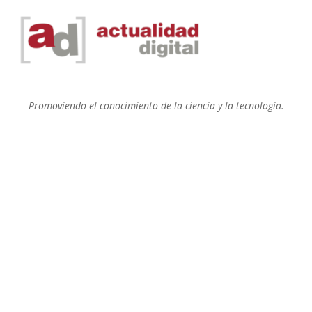
Promoviendo el conocimiento de la ciencia y la tecnología.