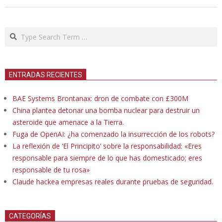
Search
ENTRADAS RECIENTES
BAE Systems Brontanax: dron de combate con £300M
China plantea detonar una bomba nuclear para destruir un
asteroide que amenace a la Tierra.
Fuga de OpenAI: ¿ha comenzado la insurrección de los robots?
La reflexión de ‘El Principito’ sobre la responsabilidad: «Eres
responsable para siempre de lo que has domesticado; eres
responsable de tu rosa»
Claude hackea empresas reales durante pruebas de seguridad.
CATEGORÍAS