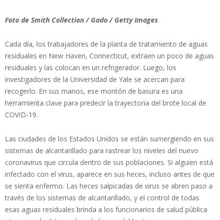
Foto de Smith Collection / Gado / Getty Images
Cada día, los trabajadores de la planta de tratamiento de aguas
residuales en New Haven, Connecticut, extraen un poco de aguas
residuales y las colocan en un refrigerador. Luego, los
investigadores de la Universidad de Yale se acercan para
recogerlo. En sus manos, ese montón de basura es una
herramienta clave para predecir la trayectoria del brote local de
COVID-19.
Las ciudades de los Estados Unidos se están sumergiendo en sus
sistemas de alcantarillado para rastrear los niveles del nuevo
coronavirus que circula dentro de sus poblaciones. Si alguien está
infectado con el virus, aparece en sus heces, incluso antes de que
se sienta enfermo. Las heces salpicadas de virus se abren paso a
través de los sistemas de alcantarillado, y el control de todas
esas aguas residuales brinda a los funcionarios de salud pública