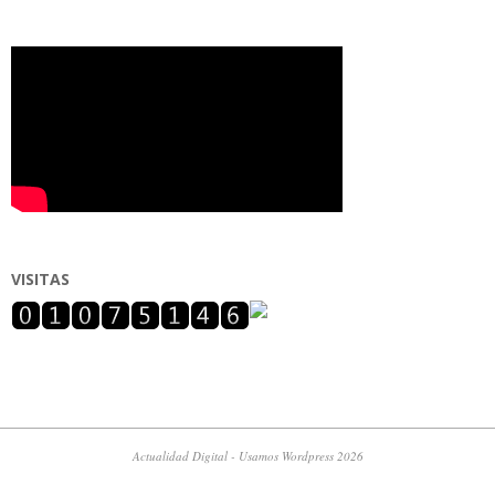
VISITAS
Actualidad Digital - Usamos Wordpress 2026