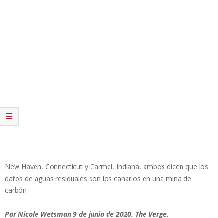
New Haven, Connecticut y Carmel, Indiana, ambos dicen que los
datos de aguas residuales son los canarios en una mina de
carbón
Por Nicole Wetsman 9 de junio de 2020. The Verge.