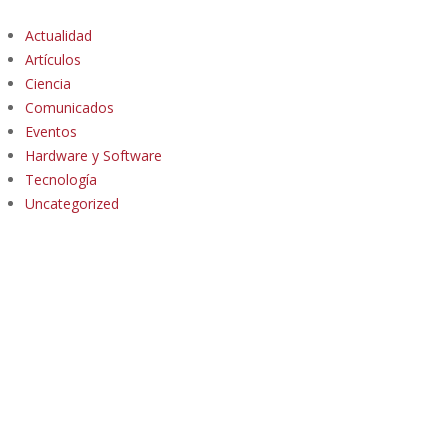
Actualidad
Artículos
Ciencia
Comunicados
Eventos
Hardware y Software
Tecnología
Uncategorized