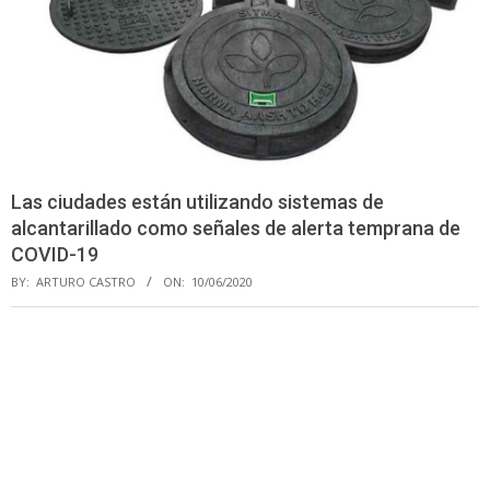
Las ciudades están utilizando sistemas de
alcantarillado como señales de alerta temprana de
COVID-19
BY:
ARTURO CASTRO
ON:
10/06/2020