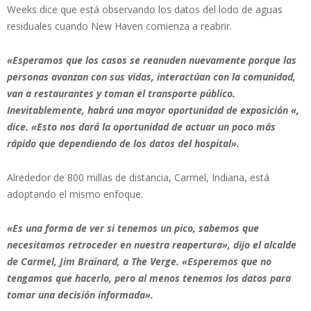
Weeks dice que está observando los datos del lodo de aguas
residuales cuando New Haven comienza a reabrir.
«Esperamos que los casos se reanuden nuevamente porque las
personas avanzan con sus vidas, interactúan con la comunidad,
van a restaurantes y toman el transporte público.
Inevitablemente, habrá una mayor oportunidad de exposición «,
dice. «Esto nos dará la oportunidad de actuar un poco más
rápido que dependiendo de los datos del hospital».
Alrededor de 800 millas de distancia, Carmel, Indiana, está
adoptando el mismo enfoque.
«Es una forma de ver si tenemos un pico, sabemos que
necesitamos retroceder en nuestra reapertura», dijo el alcalde
de Carmel, Jim Brainard, a The Verge. «Esperemos que no
tengamos que hacerlo, pero al menos tenemos los datos para
tomar una decisión informada».