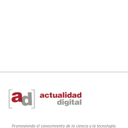
Promoviendo el conocimiento de la ciencia y la tecnología.