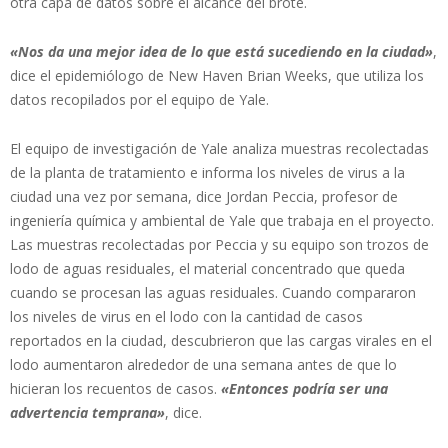
otra capa de datos sobre el alcance del brote.
«Nos da una mejor idea de lo que está sucediendo en la ciudad»
,
dice el epidemiólogo de New Haven Brian Weeks, que utiliza los
datos recopilados por el equipo de Yale.
El equipo de investigación de Yale analiza muestras recolectadas
de la planta de tratamiento e informa los niveles de virus a la
ciudad una vez por semana, dice Jordan Peccia, profesor de
ingeniería química y ambiental de Yale que trabaja en el proyecto.
Las muestras recolectadas por Peccia y su equipo son trozos de
lodo de aguas residuales, el material concentrado que queda
cuando se procesan las aguas residuales. Cuando compararon
los niveles de virus en el lodo con la cantidad de casos
reportados en la ciudad, descubrieron que las cargas virales en el
lodo aumentaron alrededor de una semana antes de que lo
hicieran los recuentos de casos.
«Entonces podría ser una
advertencia temprana»
, dice.