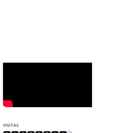
VISITAS