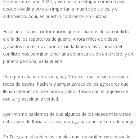
Estamos en el año 2022, y vemos con estupor cómo un país
decide invadir a otro sin importar la muerte de civiles, y el
sufrimiento. Aquí, en nuestro continente. En Europa.
Hace años la única información que recibíamos de un conflicto
era la de los reporteros de guerra. Ahora miles de vídeos
grabados con el móvil por los ciudadanos y las víctimas del
conflicto nos permiten tener una dolorosa visión en directo, y en
primera persona, de la guerra.
Pero por cada información, hay 10 veces más desinformación:
redes de espías, hackers y simpatizantes de los agresores que
llenan Internet de fake news y vídeos falsos con el objetivo de
ocultar y asesinar la verdad.
Ayer mismo hablamos de que algunos de los vídeos más vistos
del ataque de Rusia a Ucrania eran grabaciones de un videojuego.
En Telegram abundan los canales que transmiten «pruebas» de