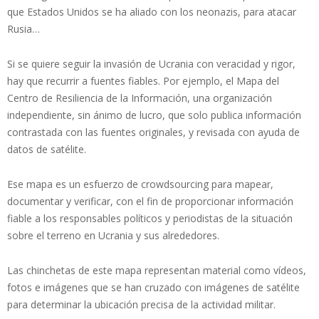
que Estados Unidos se ha aliado con los neonazis, para atacar
Rusia…
Si se quiere seguir la invasión de Ucrania con veracidad y rigor,
hay que recurrir a fuentes fiables. Por ejemplo, el Mapa del
Centro de Resiliencia de la Información, una organización
independiente, sin ánimo de lucro, que solo publica información
contrastada con las fuentes originales, y revisada con ayuda de
datos de satélite.
Ese mapa es un esfuerzo de crowdsourcing para mapear,
documentar y verificar, con el fin de proporcionar información
fiable a los responsables políticos y periodistas de la situación
sobre el terreno en Ucrania y sus alrededores.
Las chinchetas de este mapa representan material como vídeos,
fotos e imágenes que se han cruzado con imágenes de satélite
para determinar la ubicación precisa de la actividad militar.