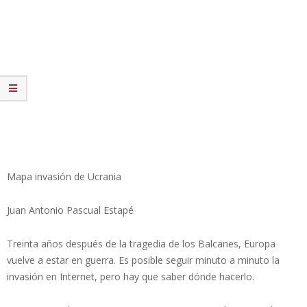
Mapa invasión de Ucrania
Juan Antonio Pascual Estapé
Treinta años después de la tragedia de los Balcanes, Europa
vuelve a estar en guerra. Es posible seguir minuto a minuto la
invasión en Internet, pero hay que saber dónde hacerlo.