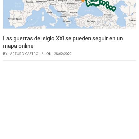
Las guerras del siglo XXI se pueden seguir en un
mapa online
BY:
ARTURO CASTRO
ON:
28/02/2022