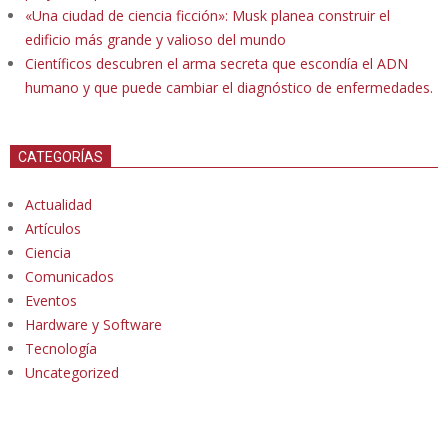
«Una ciudad de ciencia ficción»: Musk planea construir el
edificio más grande y valioso del mundo
Científicos descubren el arma secreta que escondía el ADN
humano y que puede cambiar el diagnóstico de enfermedades.
CATEGORÍAS
Actualidad
Artículos
Ciencia
Comunicados
Eventos
Hardware y Software
Tecnología
Uncategorized