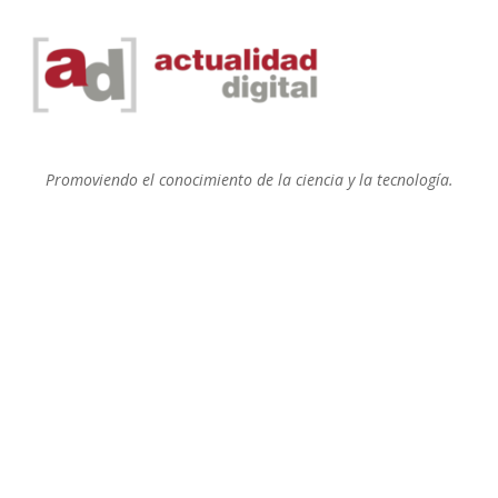
Promoviendo el conocimiento de la ciencia y la tecnología.