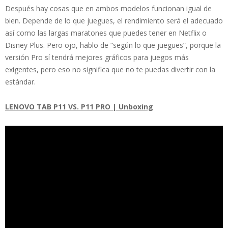
Después hay cosas que en ambos modelos funcionan igual de
bien. Depende de lo que juegues, el rendimiento será el adecuado
así como las largas maratones que puedes tener en Netflix o
Disney Plus. Pero ojo, hablo de “según lo que juegues”, porque la
versión Pro sí tendrá mejores gráficos para juegos más
exigentes, pero eso no significa que no te puedas divertir con la
estándar.
LENOVO TAB P11 VS. P11 PRO | Unboxing