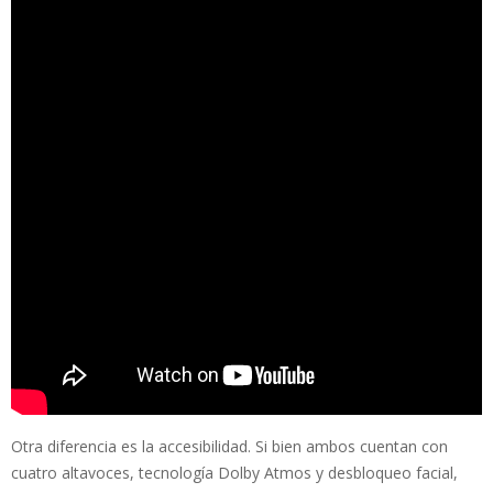
Otra diferencia es la accesibilidad. Si bien ambos cuentan con
cuatro altavoces, tecnología Dolby Atmos y desbloqueo facial,