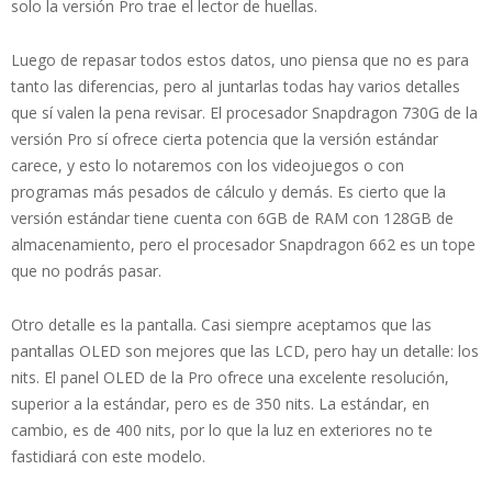
solo la versión Pro trae el lector de huellas.
Luego de repasar todos estos datos, uno piensa que no es para
tanto las diferencias, pero al juntarlas todas hay varios detalles
que sí valen la pena revisar. El procesador Snapdragon 730G de la
versión Pro sí ofrece cierta potencia que la versión estándar
carece, y esto lo notaremos con los videojuegos o con
programas más pesados de cálculo y demás. Es cierto que la
versión estándar tiene cuenta con 6GB de RAM con 128GB de
almacenamiento, pero el procesador Snapdragon 662 es un tope
que no podrás pasar.
Otro detalle es la pantalla. Casi siempre aceptamos que las
pantallas OLED son mejores que las LCD, pero hay un detalle: los
nits. El panel OLED de la Pro ofrece una excelente resolución,
superior a la estándar, pero es de 350 nits. La estándar, en
cambio, es de 400 nits, por lo que la luz en exteriores no te
fastidiará con este modelo.