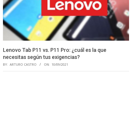
Lenovo Tab P11 vs. P11 Pro: ¿cuál es la que
necesitas según tus exigencias?
BY:
ARTURO CASTRO
ON:
10/09/2021