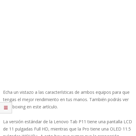
Echa un vistazo a las características de ambos equipos para que
tengas el mejor rendimiento en tus manos. También podrás ver
el unboxing en este artículo.
La versión estándar de la Lenovo Tab P11 tiene una pantalla LCD
de 11 pulgadas Full HD, mientras que la Pro tiene una OLED 11.5