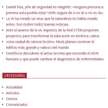
Daniel Púa, jefe de seguridad en Magnific: «ninguna persona a
primera vista podría estar 100% segura de si es IA o no es IA».
La IA ha creado un virus que la naturaleza no había creado
antes. Son (sobre todo) buenas noticias.
Ante el avance de la IA, expertos de la Red STEM proponen
proyectos para transformar la educación en América Latina
«Una ciudad de ciencia ficción»: Musk planea construir el
edificio más grande y valioso del mundo
Científicos descubren el arma secreta que escondía el ADN
humano y que puede cambiar el diagnóstico de enfermedades.
CATEGORÍAS
Actualidad
Artículos
Ciencia
Comunicados