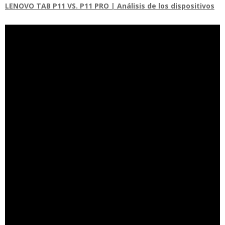
LENOVO TAB P11 VS. P11 PRO | Análisis de los dispositivos