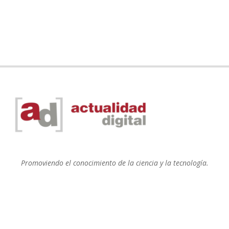
Promoviendo el conocimiento de la ciencia y la tecnología.