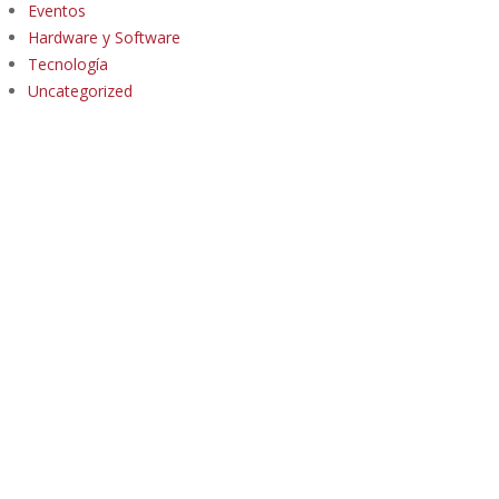
Eventos
Hardware y Software
Tecnología
Uncategorized