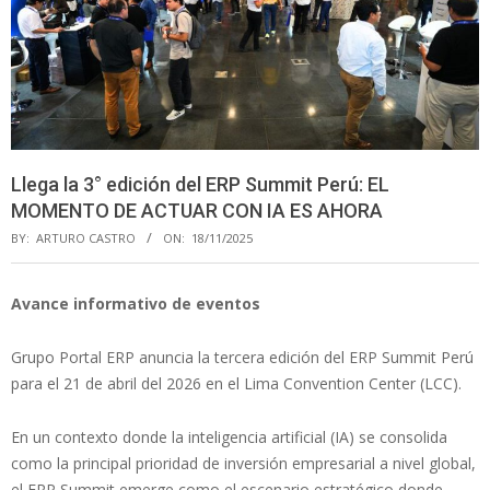
Llega la 3° edición del ERP Summit Perú: EL
MOMENTO DE ACTUAR CON IA ES AHORA
BY:
ARTURO CASTRO
ON:
18/11/2025
Avance informativo de eventos
Grupo Portal ERP anuncia la tercera edición del ERP Summit Perú
para el 21 de abril del 2026 en el Lima Convention Center (LCC).
En un contexto donde la inteligencia artificial (IA) se consolida
como la principal prioridad de inversión empresarial a nivel global,
el ERP Summit emerge como el escenario estratégico donde