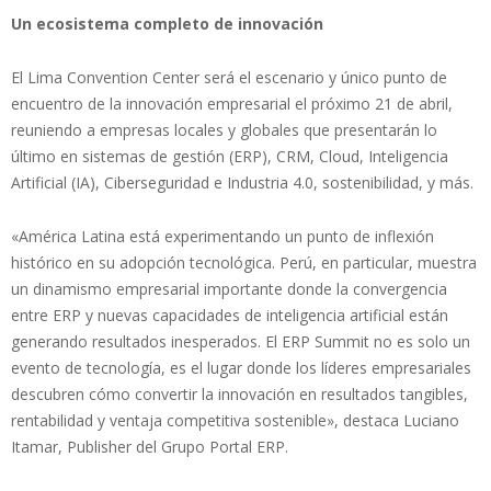
Un ecosistema completo de innovación
El Lima Convention Center será el escenario y único punto de
encuentro de la innovación empresarial el próximo 21 de abril,
reuniendo a empresas locales y globales que presentarán lo
último en sistemas de gestión (ERP), CRM, Cloud, Inteligencia
Artificial (IA), Ciberseguridad e Industria 4.0, sostenibilidad, y más.
«América Latina está experimentando un punto de inflexión
histórico en su adopción tecnológica. Perú, en particular, muestra
un dinamismo empresarial importante donde la convergencia
entre ERP y nuevas capacidades de inteligencia artificial están
generando resultados inesperados. El ERP Summit no es solo un
evento de tecnología, es el lugar donde los líderes empresariales
descubren cómo convertir la innovación en resultados tangibles,
rentabilidad y ventaja competitiva sostenible», destaca Luciano
Itamar, Publisher del Grupo Portal ERP.