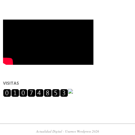
VISITAS
Actualidad Digital - Usamos Wordpress 2026