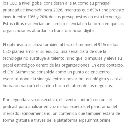
los CEO a nivel global consideran a la IA como su principal
prioridad de inversión para 2026, mientras que 69% tiene previsto
invertir entre 10% y 20% de sus presupuestos en esta tecnología.
Estas cifras evidencian un cambio esencial en la forma en que las
organizaciones abordan su transformación digital.
El optimismo alcanza también al factor humano: el 92% de los
CEO planea ampliar su equipo, una señal clara de que la
tecnología no sustituye al talento, sino que lo impulsa y eleva su
papel estratégico dentro de las organizaciones. En este contexto,
el ERP Summit se consolida como un punto de encuentro
esencial, donde la sinergia entre innovación tecnológica y capital
humano marcará el camino hacia el futuro de los negocios.
Por segunda vez consecutiva, el evento contará con un set
podcast para analizar en voz de los expertos el panorama del
mercado latinoamericano, un contenido que también estará de
forma gratuita a través de la plataforma erpsummit.online.