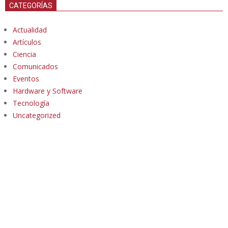
CATEGORÍAS
Actualidad
Artículos
Ciencia
Comunicados
Eventos
Hardware y Software
Tecnología
Uncategorized