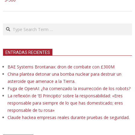
Search
ENTRADAS RECIENTES
BAE Systems Brontanax: dron de combate con £300M
China plantea detonar una bomba nuclear para destruir un
asteroide que amenace a la Tierra.
Fuga de OpenAI: ¿ha comenzado la insurrección de los robots?
La reflexión de ‘El Principito’ sobre la responsabilidad: «Eres
responsable para siempre de lo que has domesticado; eres
responsable de tu rosa»
Claude hackea empresas reales durante pruebas de seguridad.