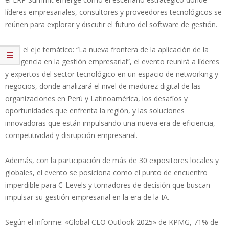
líderes empresariales, consultores y proveedores tecnológicos se
reúnen para explorar y discutir el futuro del software de gestión.
Bajo el eje temático: “La nueva frontera de la aplicación de la
inteligencia en la gestión empresarial”, el evento reunirá a líderes
y expertos del sector tecnológico en un espacio de networking y
negocios, donde analizará el nivel de madurez digital de las
organizaciones en Perú y Latinoamérica, los desafíos y
oportunidades que enfrenta la región, y las soluciones
innovadoras que están impulsando una nueva era de eficiencia,
competitividad y disrupción empresarial.
Además, con la participación de más de 30 expositores locales y
globales, el evento se posiciona como el punto de encuentro
imperdible para C-Levels y tomadores de decisión que buscan
impulsar su gestión empresarial en la era de la IA.
Según el informe: «Global CEO Outlook 2025» de KPMG, 71% de