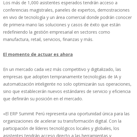
Los más de 1,000 asistentes esperados tendrán acceso a
conferencias magistrales, paneles de expertos, demostraciones
en vivo de tecnología y un área comercial donde podrán conocer
de primera mano las soluciones y casos de éxito que están
redefiniendo la gestión empresarial en sectores como
manufactura, retail, servicios, finanzas y más.
El momento de actuar es ahora
En un mercado cada vez más competitivo y digitalizado, las
empresas que adopten tempranamente tecnologías de IA y
automatización inteligente no solo optimizarán sus operaciones,
sino que establecerán nuevos estándares de servicio y eficiencia
que definirán su posición en el mercado.
«El ERP Summit Perú representa una oportunidad única para las
organizaciones de acelerar su transformación digital. Con la
participación de líderes tecnológicos locales y globales, los
asistentes tendrán acceso directo a las herramientas y