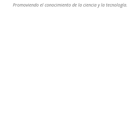
Promoviendo el conocimiento de la ciencia y la tecnología.