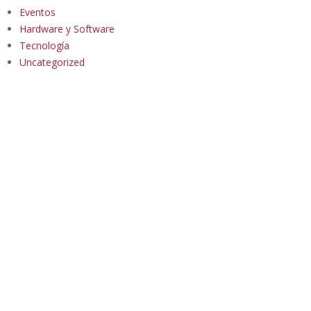
Eventos
Hardware y Software
Tecnología
Uncategorized