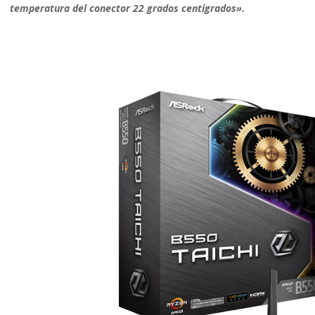
temperatura del conector 22 grados centígrados».