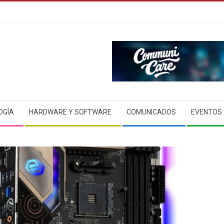
OGÍA
HARDWARE Y SOFTWARE
COMUNICADOS
EVENTOS