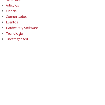
Artículos
Ciencia
Comunicados
Eventos
Hardware y Software
Tecnología
Uncategorized