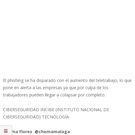
El phishing se ha disparado con el aumento del teletrabajo, lo que
pone en alerta a las empresas ya que por culpa de los
trabajadores pueden llegar a colapsar por completo.
CIBERSEGURIDAD INCIBE (INSTITUTO NACIONAL DE
CIBERSEGURIDAD) TECNOLOGÍA
Chema Flores @chemamalaga