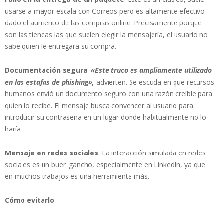
usarse a mayor escala con Correos pero es altamente efectivo
dado el aumento de las compras online. Precisamente porque
son las tiendas las que suelen elegir la mensajería, el usuario no
sabe quién le entregará su compra.
Documentación segura
.
«Este truco es ampliamente utilizado
en las estafas de phishing»,
advierten. Se escuda en que recursos
humanos envió un documento seguro con una razón creíble para
quien lo recibe. El mensaje busca convencer al usuario para
introducir su contraseña en un lugar donde habitualmente no lo
haría.
Mensaje en redes sociales
. La interacción simulada en redes
sociales es un buen gancho, especialmente en LinkedIn, ya que
en muchos trabajos es una herramienta más.
Cómo evitarlo