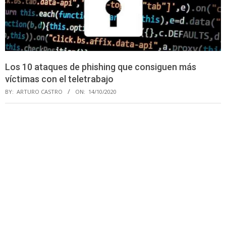
Los 10 ataques de phishing que consiguen más
víctimas con el teletrabajo
BY:
ARTURO CASTRO
ON:
14/10/2020