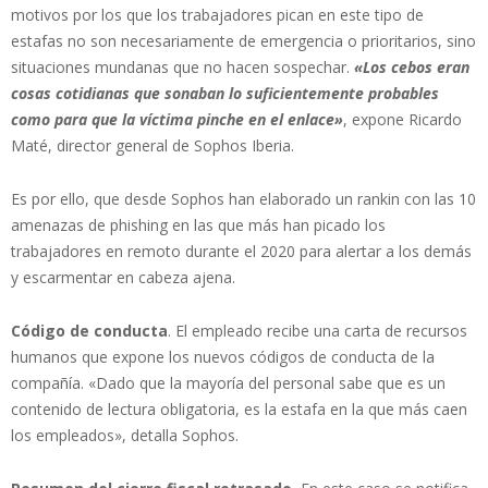
motivos por los que los trabajadores pican en este tipo de
estafas no son necesariamente de emergencia o prioritarios, sino
situaciones mundanas que no hacen sospechar.
«Los cebos eran
cosas cotidianas que sonaban lo suficientemente probables
como para que la víctima pinche en el enlace»
, expone Ricardo
Maté, director general de Sophos Iberia.
Es por ello, que desde Sophos han elaborado un rankin con las 10
amenazas de phishing en las que más han picado los
trabajadores en remoto durante el 2020 para alertar a los demás
y escarmentar en cabeza ajena.
Código de conducta
. El empleado recibe una carta de recursos
humanos que expone los nuevos códigos de conducta de la
compañía. «Dado que la mayoría del personal sabe que es un
contenido de lectura obligatoria, es la estafa en la que más caen
los empleados», detalla Sophos.