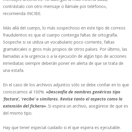
contrástalo con otro mensaje o llámale por teléfono»,
recomienda INCIBE.
Más allá del cuerpo, lo más sospechoso en este tipo de correos
fraudulentos es que el cuerpo contenga faltas de ortografía.
Sospeche si se utiliza un vocabulario poco corriente, faltas
gramaticales o giros más propios de otros países. Por último, las
llamadas a la urgencia o a la ejecución de algún tipo de acciones
inmediatas siempre deberán poner en alerta de que se trata de
una estafa.
En el caso de los archivos adjuntos sólo se debe confiar en lo que
conozcamos al 100%.
«Desconfía de nombres genéricos tipo
‘factura’, ‘recibo’ o similares. Revise tanto el aspecto como la
extensión del fichero»
. Si espera un archivo, asegúrese de que es
del mismo tipo.
Hay que tener especial cuidado si el que espera es ejecutable.