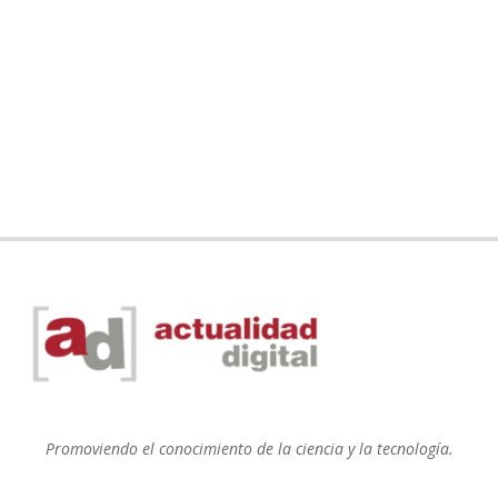
Promoviendo el conocimiento de la ciencia y la tecnología.