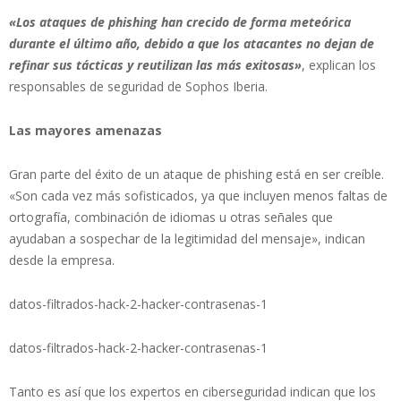
«Los ataques de phishing han crecido de forma meteórica
durante el último año, debido a que los atacantes no dejan de
refinar sus tácticas y reutilizan las más exitosas»
, explican los
responsables de seguridad de Sophos Iberia.
Las mayores amenazas
Gran parte del éxito de un ataque de phishing está en ser creíble.
«Son cada vez más sofisticados, ya que incluyen menos faltas de
ortografía, combinación de idiomas u otras señales que
ayudaban a sospechar de la legitimidad del mensaje», indican
desde la empresa.
datos-filtrados-hack-2-hacker-contrasenas-1
datos-filtrados-hack-2-hacker-contrasenas-1
Tanto es así que los expertos en ciberseguridad indican que los