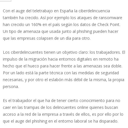
Con el auge del teletrabajo en España la ciberdelincuencia
también ha crecido. Así por ejemplo los ataques de ransomware
han crecido un 160% en el país según los datos de Check Point.
Un tipo de amenaza que usada junto al phishing pueden hacer
que las empresas colapsen de un día para otro.
Los ciberdelincuentes tienen un objetivo claro: los trabajadores. El
impulso de la migración hacia entornos digitales en remoto ha
hecho que el hueco para hacer frente a las amenazas sea doble.
Por un lado está la parte técnica con las medidas de seguridad
necesarias, y por otro el eslabón más débil de la misma, la propia
persona.
Es el trabajador el que ha de tener cierto conocimiento para no
caer en las trampas de los delincuentes online quienes buscan
acceso a la red de la empresa a través de ellos, es por ello por lo
que el auge del phishing en el entorno laboral se ha disparado.