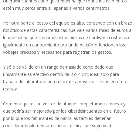
ciberdelincuentes dado que requeriría que todos los elementos
estén muy cerca entre sí, apenas a varios centímetros.
Por otra parte el costo del equipo es alto, contando con un brazo
robótico de estas características que vale varios miles de euros a
lo que habría que sumar distintas piezas de hardware costosas e
igualmente un conocimiento profundo de cómo funcionan los
voltajes precisos y necesarios para registrar los gestos.
Y sólo es válido en un rango demasiado corto dado que
únicamente es efectivo dentro de 3 o 4 cm, ideal solo para
trabajo de laboratorio pero difícil de aprovechar en un entorno
realista.
Comenta que es un vector de ataque completamente nuevo y
que podría ser mejorado por los ciberdelincuentes en el futuro
por lo que los fabricantes de pantallas táctiles deberían
considerar implementar distintas técnicas de seguridad.