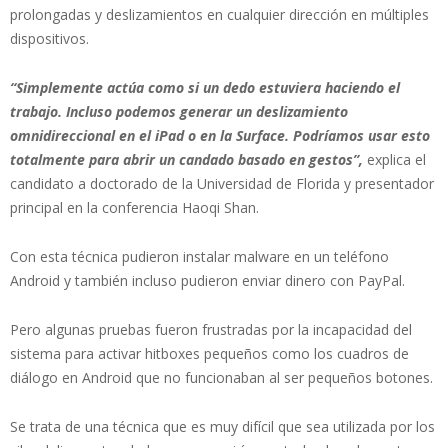
prolongadas y deslizamientos en cualquier dirección en múltiples
dispositivos.
“Simplemente actúa como si un dedo estuviera haciendo el
trabajo. Incluso podemos generar un deslizamiento
omnidireccional en el iPad o en la Surface. Podríamos usar esto
totalmente para abrir un candado basado en gestos”,
explica el
candidato a doctorado de la Universidad de Florida y presentador
principal en la conferencia Haoqi Shan.
Con esta técnica pudieron instalar malware en un teléfono
Android y también incluso pudieron enviar dinero con PayPal.
Pero algunas pruebas fueron frustradas por la incapacidad del
sistema para activar hitboxes pequeños como los cuadros de
diálogo en Android que no funcionaban al ser pequeños botones.
Se trata de una técnica que es muy difícil que sea utilizada por los