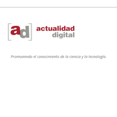
Promoviendo el conocimiento de la ciencia y la tecnología.