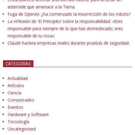
asteroide que amenace a la Tierra.
Fuga de OpenAI: ¿ha comenzado la insurrección de los robots?
La reflexión de ‘El Principito’ sobre la responsabilidad: «Eres
responsable para siempre de lo que has domesticado; eres
responsable de tu rosa»
Claude hackea empresas reales durante pruebas de seguridad.
CATEGORÍAS
Actualidad
Artículos
Ciencia
Comunicados
Eventos
Hardware y Software
Tecnología
Uncategorized