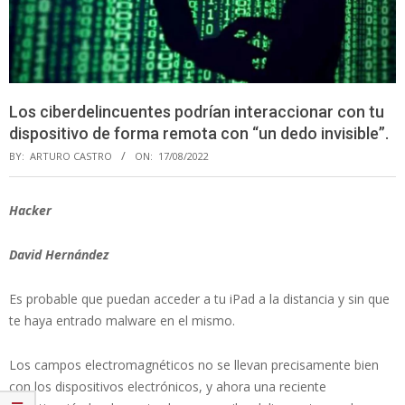
Los ciberdelincuentes podrían interaccionar con tu
dispositivo de forma remota con “un dedo invisible”.
BY:
ARTURO CASTRO
ON:
17/08/2022
Hacker
David Hernández
Es probable que puedan acceder a tu iPad a la distancia y sin que
te haya entrado malware en el mismo.
Los campos electromagnéticos no se llevan precisamente bien
con los dispositivos electrónicos, y ahora una reciente