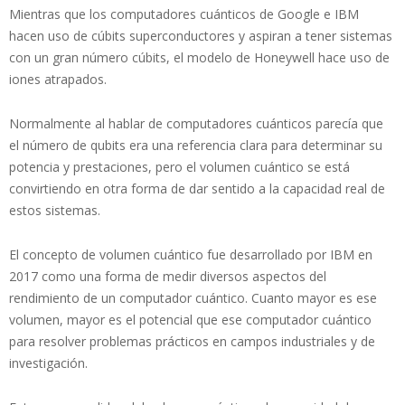
Mientras que los computadores cuánticos de Google e IBM
hacen uso de cúbits superconductores y aspiran a tener sistemas
con un gran número cúbits, el modelo de Honeywell hace uso de
iones atrapados.
Normalmente al hablar de computadores cuánticos parecía que
el número de qubits era una referencia clara para determinar su
potencia y prestaciones, pero el volumen cuántico se está
convirtiendo en otra forma de dar sentido a la capacidad real de
estos sistemas.
El concepto de volumen cuántico fue desarrollado por IBM en
2017 como una forma de medir diversos aspectos del
rendimiento de un computador cuántico. Cuanto mayor es ese
volumen, mayor es el potencial que ese computador cuántico
para resolver problemas prácticos en campos industriales y de
investigación.