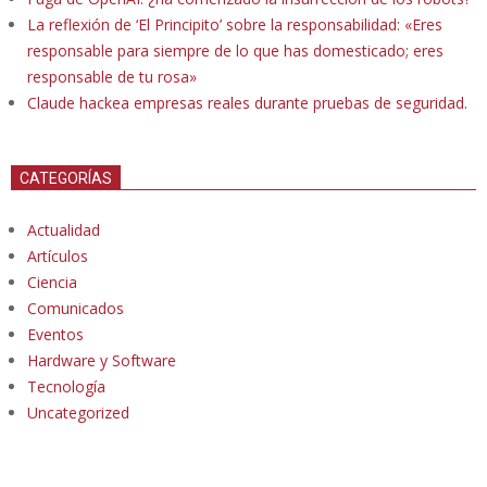
La reflexión de ‘El Principito’ sobre la responsabilidad: «Eres
responsable para siempre de lo que has domesticado; eres
responsable de tu rosa»
Claude hackea empresas reales durante pruebas de seguridad.
CATEGORÍAS
Actualidad
Artículos
Ciencia
Comunicados
Eventos
Hardware y Software
Tecnología
Uncategorized