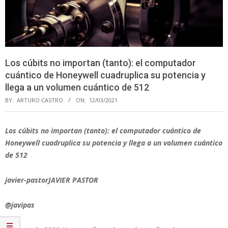
Los cúbits no importan (tanto): el computador
cuántico de Honeywell cuadruplica su potencia y
llega a un volumen cuántico de 512
BY:
ARTURO CASTRO
ON:
12/03/2021
Los cúbits no importan (tanto): el computador cuántico de
Honeywell cuadruplica su potencia y llega a un volumen cuántico
de 512
javier-pastorJAVIER PASTOR
@javipas