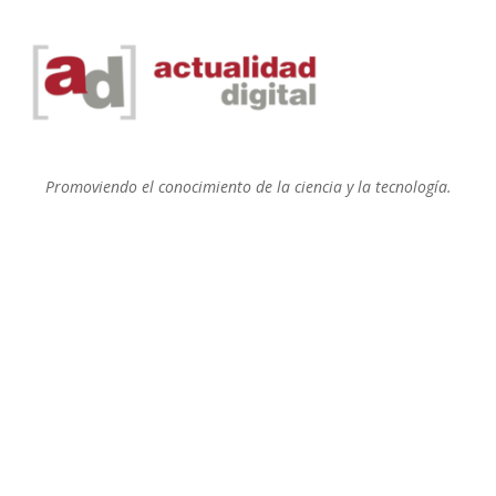
Promoviendo el conocimiento de la ciencia y la tecnología.