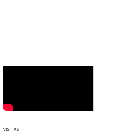
VISITAS