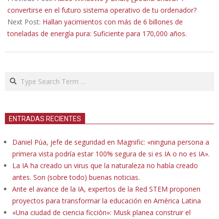
07
convertirse en el futuro sistema operativo de tu ordenador?
Next Post:
Hallan yacimientos con más de 6 billones de
toneladas de energía pura: Suficiente para 170,000 años.
Search
ENTRADAS RECIENTES
Daniel Púa, jefe de seguridad en Magnific: «ninguna persona a
primera vista podría estar 100% segura de si es IA o no es IA».
La IA ha creado un virus que la naturaleza no había creado
antes. Son (sobre todo) buenas noticias.
Ante el avance de la IA, expertos de la Red STEM proponen
proyectos para transformar la educación en América Latina
«Una ciudad de ciencia ficción»: Musk planea construir el