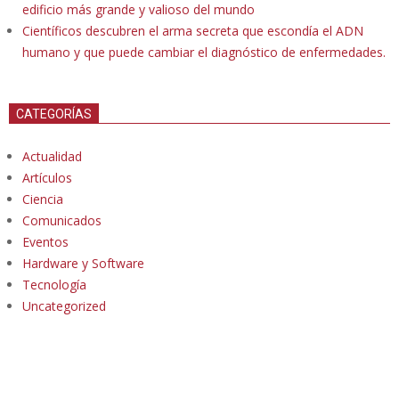
edificio más grande y valioso del mundo
Científicos descubren el arma secreta que escondía el ADN
humano y que puede cambiar el diagnóstico de enfermedades.
CATEGORÍAS
Actualidad
Artículos
Ciencia
Comunicados
Eventos
Hardware y Software
Tecnología
Uncategorized