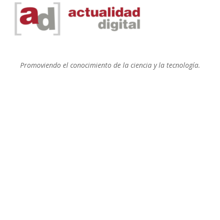
Promoviendo el conocimiento de la ciencia y la tecnología.