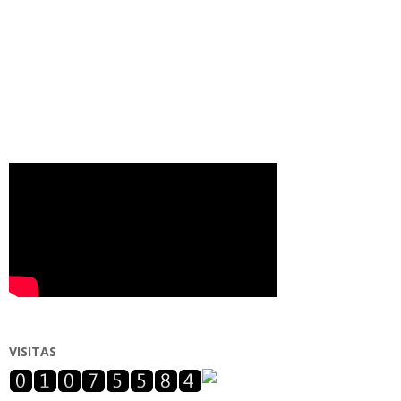
VISITAS