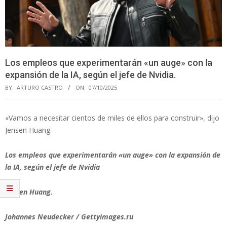
Los empleos que experimentarán «un auge» con la
expansión de la IA, según el jefe de Nvidia.
BY:
ARTURO CASTRO
ON:
07/10/2025
«Vamos a necesitar cientos de miles de ellos para construir», dijo
Jensen Huang.
Los empleos que experimentarán «un auge» con la expansión de
la IA, según el jefe de Nvidia
Jensen Huang.
Johannes Neudecker / Gettyimages.ru