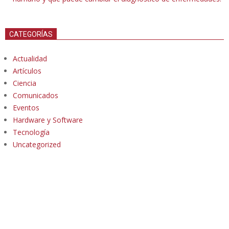
CATEGORÍAS
Actualidad
Artículos
Ciencia
Comunicados
Eventos
Hardware y Software
Tecnología
Uncategorized