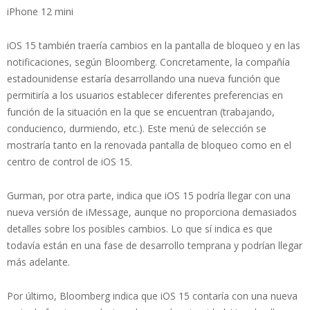
iPhone 12 mini
iOS 15 también traería cambios en la pantalla de bloqueo y en las
notificaciones, según Bloomberg. Concretamente, la compañía
estadounidense estaría desarrollando una nueva función que
permitiría a los usuarios establecer diferentes preferencias en
función de la situación en la que se encuentran (trabajando,
conducienco, durmiendo, etc.). Este menú de selección se
mostraría tanto en la renovada pantalla de bloqueo como en el
centro de control de iOS 15.
Gurman, por otra parte, indica que iOS 15 podría llegar con una
nueva versión de iMessage, aunque no proporciona demasiados
detalles sobre los posibles cambios. Lo que sí indica es que
todavía están en una fase de desarrollo temprana y podrían llegar
más adelante.
Por último, Bloomberg indica que iOS 15 contaría con una nueva