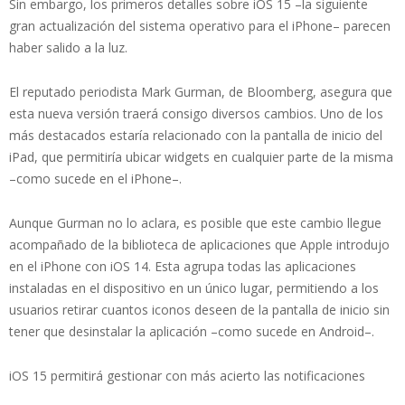
Sin embargo, los primeros detalles sobre iOS 15 –la siguiente
gran actualización del sistema operativo para el iPhone– parecen
haber salido a la luz.
El reputado periodista Mark Gurman, de Bloomberg, asegura que
esta nueva versión traerá consigo diversos cambios. Uno de los
más destacados estaría relacionado con la pantalla de inicio del
iPad, que permitiría ubicar widgets en cualquier parte de la misma
–como sucede en el iPhone–.
Aunque Gurman no lo aclara, es posible que este cambio llegue
acompañado de la biblioteca de aplicaciones que Apple introdujo
en el iPhone con iOS 14. Esta agrupa todas las aplicaciones
instaladas en el dispositivo en un único lugar, permitiendo a los
usuarios retirar cuantos iconos deseen de la pantalla de inicio sin
tener que desinstalar la aplicación –como sucede en Android–.
iOS 15 permitirá gestionar con más acierto las notificaciones