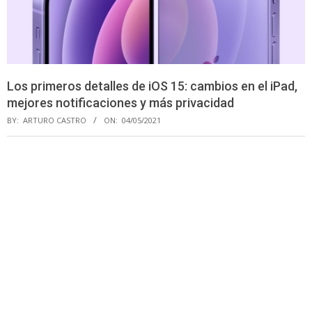
Los primeros detalles de iOS 15: cambios en el iPad,
mejores notificaciones y más privacidad
BY:
ARTURO CASTRO
ON:
04/05/2021