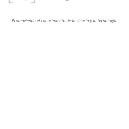
Promoviendo el conocimiento de la ciencia y la tecnología.