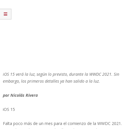
iOS 15 verá la luz, según lo previsto, durante la WWDC 2021. Sin
embargo, los primeros detalles ya han salido a la luz.
por Nicolás Rivera
iOS 15
Falta poco más de un mes para el comienzo de la WWDC 2021.