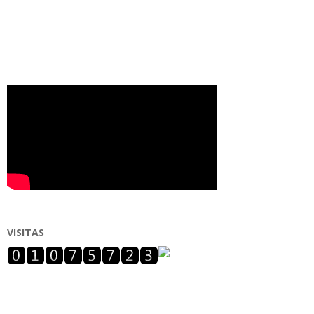
VISITAS