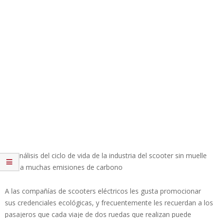
Un análisis del ciclo de vida de la industria del scooter sin muelle
revela muchas emisiones de carbono
A las compañías de scooters eléctricos les gusta promocionar
sus credenciales ecológicas, y frecuentemente les recuerdan a los
pasajeros que cada viaje de dos ruedas que realizan puede