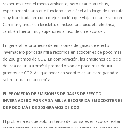
respetuosa con el medio ambiente, pero usar el autobús,
especialmente uno que funciona con diésel a lo largo de una ruta
muy transitada, era una mejor opción que viajar en un e-scooter.
Caminar y andar en bicicleta, o incluso una bicicleta eléctrica,
también fueron muy superiores al uso de un e-scooter.
En general, el promedio de emisiones de gases de efecto
invernadero por cada milla recorrida en scooter es de poco más
de 200 gramos de CO2. En comparación, las emisiones del ciclo
de vida de un automóvil promedio son de poco más de 400
gramos de CO2. Así que andar en scooter es un claro ganador
sobre tomar un automóvil.
EL PROMEDIO DE EMISIONES DE GASES DE EFECTO
INVERNADERO POR CADA MILLA RECORRIDA EN SCOOTER ES
DE POCO MÁS DE 200 GRAMOS DE CO2
El problema es que solo un tercio de los viajes en scooter están