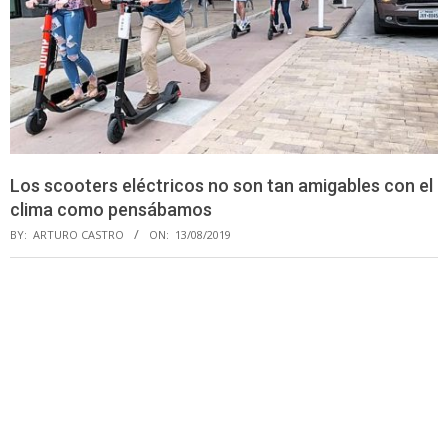
Los scooters eléctricos no son tan amigables con el
clima como pensábamos
BY:
ARTURO CASTRO
ON:
13/08/2019