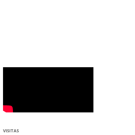
VISITAS