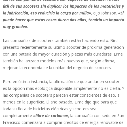
útil de sus scooters sin duplicar los impactos de los materiales y
la fabricación, eso reduciría la carga por milla»,
dijo Johnson.
«Si
puede hacer que estas cosas duren dos años, tendría un impacto
muy grande».
Las compañías de scooters también están haciendo esto. Bird
presentó recientemente su último scooter de próxima generación
con una batería de mayor duración y piezas más duraderas. Lime
también ha lanzado modelos más nuevos que, según afirma,
mejoran la economía de la unidad del negocio de scooters.
Pero en última instancia, la afirmación de que andar en scooter
es la opción más ecológica disponible simplemente no es cierta. Y
las compañías de scooters parecen estar conscientes de eso, al
menos en la superficie. El año pasado, Lime dijo que para que
toda su flota de bicicletas eléctricas y scooters sea
completamente
«libre de carbono»
, la compañía con sede en San
Francisco comenzará a comprar créditos de energía renovable de