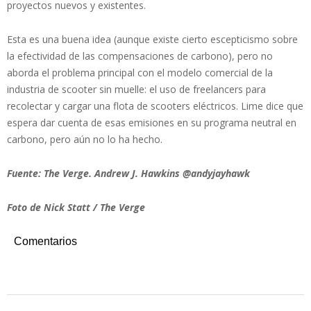
proyectos nuevos y existentes.
Esta es una buena idea (aunque existe cierto escepticismo sobre
la efectividad de las compensaciones de carbono), pero no
aborda el problema principal con el modelo comercial de la
industria de scooter sin muelle: el uso de freelancers para
recolectar y cargar una flota de scooters eléctricos. Lime dice que
espera dar cuenta de esas emisiones en su programa neutral en
carbono, pero aún no lo ha hecho.
Fuente: The Verge. Andrew J. Hawkins @andyjayhawk
Foto de Nick Statt / The Verge
Comentarios
2019-