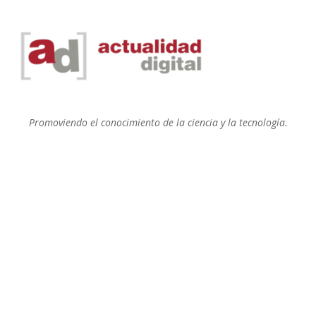
Promoviendo el conocimiento de la ciencia y la tecnología.