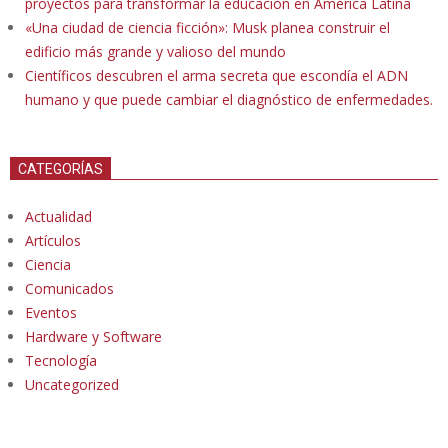
proyectos para transformar la educación en América Latina
«Una ciudad de ciencia ficción»: Musk planea construir el
edificio más grande y valioso del mundo
Científicos descubren el arma secreta que escondía el ADN
humano y que puede cambiar el diagnóstico de enfermedades.
CATEGORÍAS
Actualidad
Artículos
Ciencia
Comunicados
Eventos
Hardware y Software
Tecnología
Uncategorized