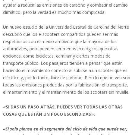
ayudar a reducir las emisiones de carbono y combatir el cambio
climático, pero la verdad es mucho más complicada.
Un nuevo estudio de la Universidad Estatal de Carolina del Norte
descubrió que los e-scooters compartidos pueden ser más
respetuosos con el medio ambiente que la mayoría de los
automóviles, pero pueden ser menos ecológicos que otras
opciones, como bicicletas, caminar y ciertos modos de
transporte público. Los pasajeros tienden a pensar que están
haciendo el movimiento correcto al subirse a un scooter que es
eléctrico y, por lo tanto, libre de carbono. Pero lo que no ven son
todas las emisiones producidas por la fabricación, el transporte,
el mantenimiento y el mantenimiento de los scooters sin muelle.
«SI DAS UN PASO ATRÁS, PUEDES VER TODAS LAS OTRAS
COSAS QUE ESTÁN UN POCO ESCONDIDAS».
«Si solo piensa en el segmento del ciclo de vida que puede ver,