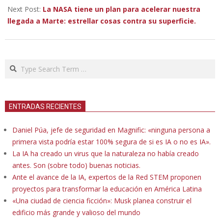
Next Post:
La NASA tiene un plan para acelerar nuestra
llegada a Marte: estrellar cosas contra su superficie.
Search
ENTRADAS RECIENTES
Daniel Púa, jefe de seguridad en Magnific: «ninguna persona a
primera vista podría estar 100% segura de si es IA o no es IA».
La IA ha creado un virus que la naturaleza no había creado
antes. Son (sobre todo) buenas noticias.
Ante el avance de la IA, expertos de la Red STEM proponen
proyectos para transformar la educación en América Latina
«Una ciudad de ciencia ficción»: Musk planea construir el
edificio más grande y valioso del mundo