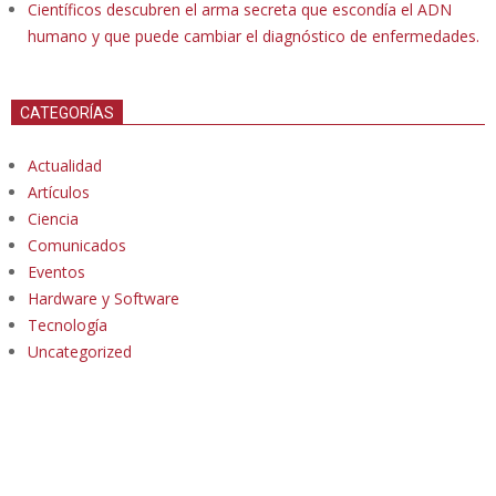
Científicos descubren el arma secreta que escondía el ADN
humano y que puede cambiar el diagnóstico de enfermedades.
CATEGORÍAS
Actualidad
Artículos
Ciencia
Comunicados
Eventos
Hardware y Software
Tecnología
Uncategorized