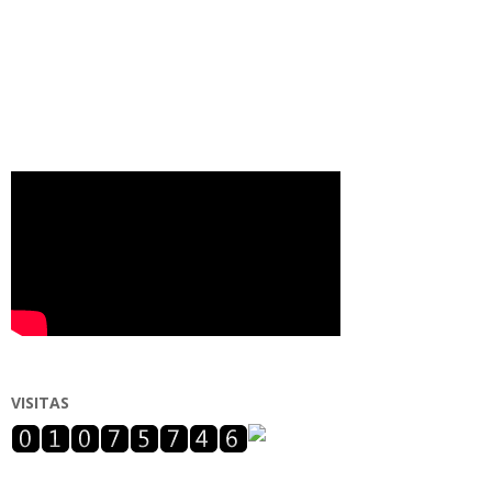
VISITAS