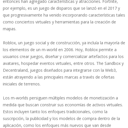
entonces han agregado características y atracciones. Fortnite,
por ejemplo, es un juego de disparos que se lanzó en el 2017 y
que progresivamente ha venido incorporando características tales
como conciertos virtuales y herramientas para la creación de
mapas.
Roblox, un juego social y de construcción, ya incluía la mayoría de
los elementos de un m-world en 2006. Hoy, Roblox permite a
usuarios crear juegos, diseñar y comercializar artefactos para los
avatares, hospedar eventos virtuales, entre otros. The Sandbox y
Decentraland, juegos diseñados para integrarse con la Web3,
están atrayendo a las principales marcas a través de ofertas
iniciales de terrenos.
Los m-worlds persiguen múltiples modelos de monetización a
medida que buscan construir sus economías de activos virtuales.
Estos incluyen tanto los enfoques tradicionales, como la
suscripción, la publicidad y los modelos de compra dentro de la
aplicación, como los enfoques más nuevos que van desde