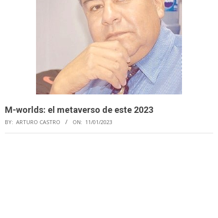
M-worlds: el metaverso de este 2023
BY:
ARTURO CASTRO
ON:
11/01/2023