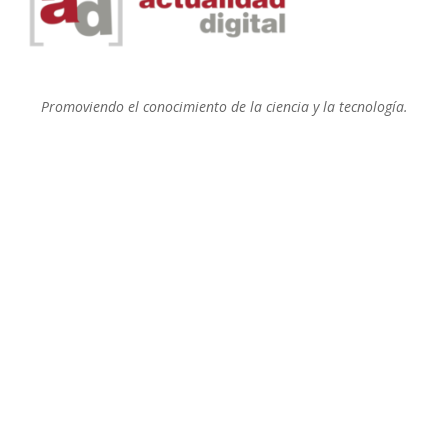
Promoviendo el conocimiento de la ciencia y la tecnología.