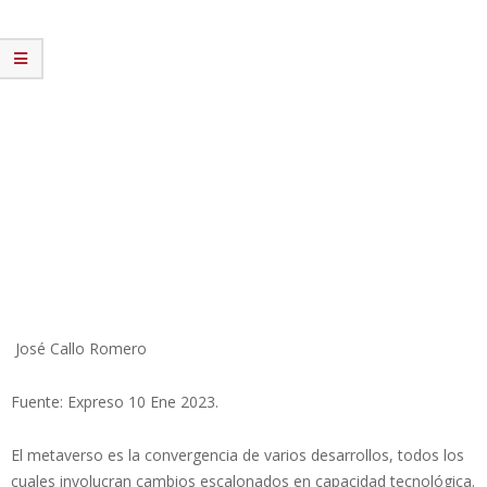
José Callo Romero
Fuente: Expreso 10 Ene 2023.
El metaverso es la convergencia de varios desarrollos, todos los
cuales involucran cambios escalonados en capacidad tecnológica.