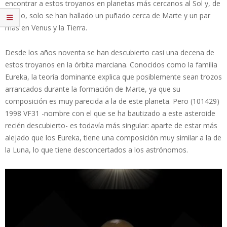
encontrar a estos troyanos en planetas más cercanos al Sol y, de
hecho, solo se han hallado un puñado cerca de Marte y un par
más en Venus y la Tierra.
Desde los años noventa se han descubierto casi una decena de
estos troyanos en la órbita marciana. Conocidos como la familia
Eureka, la teoría dominante explica que posiblemente sean trozos
arrancados durante la formación de Marte, ya que su
composición es muy parecida a la de este planeta. Pero (101429)
1998 VF31 -nombre con el que se ha bautizado a este asteroide
recién descubierto- es todavía más singular: aparte de estar más
alejado que los Eureka, tiene una composición muy similar a la de
la Luna, lo que tiene desconcertados a los astrónomos.