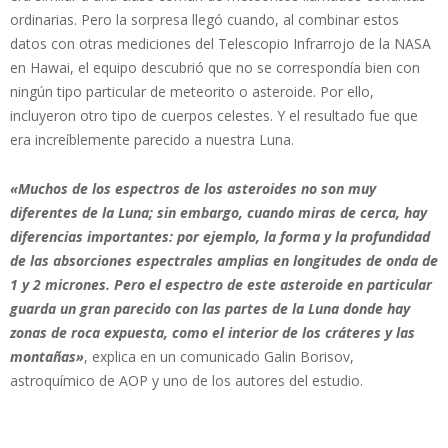
ordinarias. Pero la sorpresa llegó cuando, al combinar estos
datos con otras mediciones del Telescopio Infrarrojo de la NASA
en Hawai, el equipo descubrió que no se correspondía bien con
ningún tipo particular de meteorito o asteroide. Por ello,
incluyeron otro tipo de cuerpos celestes. Y el resultado fue que
era increíblemente parecido a nuestra Luna.
«Muchos de los espectros de los asteroides no son muy
diferentes de la Luna; sin embargo, cuando miras de cerca, hay
diferencias importantes: por ejemplo, la forma y la profundidad
de las absorciones espectrales amplias en longitudes de onda de
1 y 2 micrones. Pero el espectro de este asteroide en particular
guarda un gran parecido con las partes de la Luna donde hay
zonas de roca expuesta, como el interior de los cráteres y las
montañas»
, explica en un comunicado Galin Borisov,
astroquímico de AOP y uno de los autores del estudio.