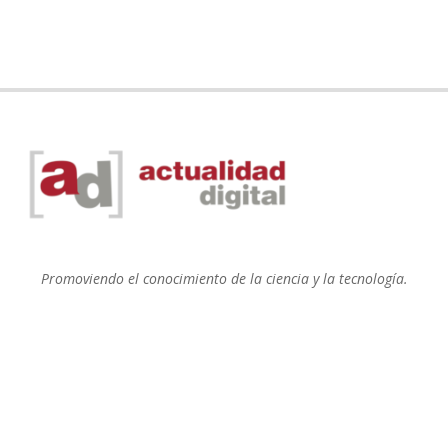
Promoviendo el conocimiento de la ciencia y la tecnología.