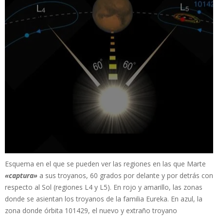
Esquema en el que se pueden ver las regiones en las que Marte
«captura»
a sus troyanos, 60 grados por delante y por detrás con
respecto al Sol (regiones L4 y L5). En rojo y amarillo, las zonas
donde se asientan los troyanos de la familia Eureka. En azul, la
zona donde órbita 101429, el nuevo y extraño troyano