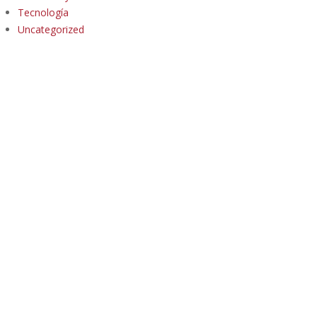
Tecnología
Uncategorized