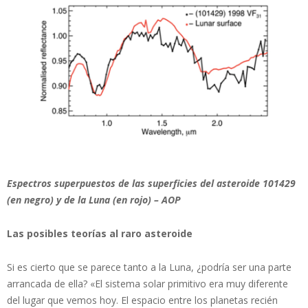
Espectros superpuestos de las superficies del asteroide 101429
(en negro) y de la Luna (en rojo) – AOP
Las posibles teorías al raro asteroide
Si es cierto que se parece tanto a la Luna, ¿podría ser una parte
arrancada de ella? «El sistema solar primitivo era muy diferente
del lugar que vemos hoy. El espacio entre los planetas recién