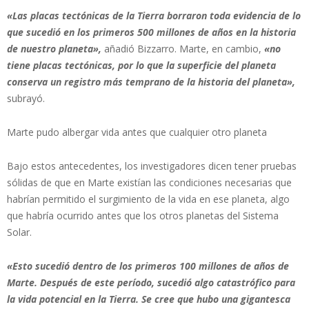
«Las placas tectónicas de la Tierra borraron toda evidencia de lo
que sucedió en los primeros 500 millones de años en la historia
de nuestro planeta»,
añadió Bizzarro. Marte, en cambio,
«no
tiene placas tectónicas, por lo que la superficie del planeta
conserva un registro más temprano de la historia del planeta»,
subrayó.
Marte pudo albergar vida antes que cualquier otro planeta
Bajo estos antecedentes, los investigadores dicen tener pruebas
sólidas de que en Marte existían las condiciones necesarias que
habrían permitido el surgimiento de la vida en ese planeta, algo
que habría ocurrido antes que los otros planetas del Sistema
Solar.
«Esto sucedió dentro de los primeros 100 millones de años de
Marte. Después de este período, sucedió algo catastrófico para
la vida potencial en la Tierra. Se cree que hubo una gigantesca