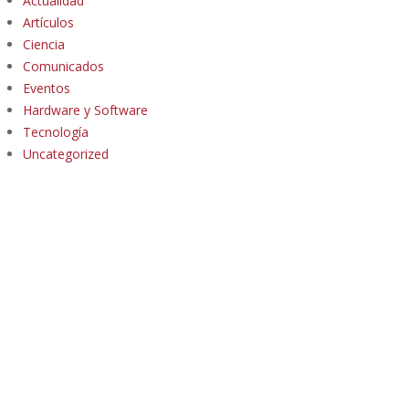
Actualidad
Artículos
Ciencia
Comunicados
Eventos
Hardware y Software
Tecnología
Uncategorized