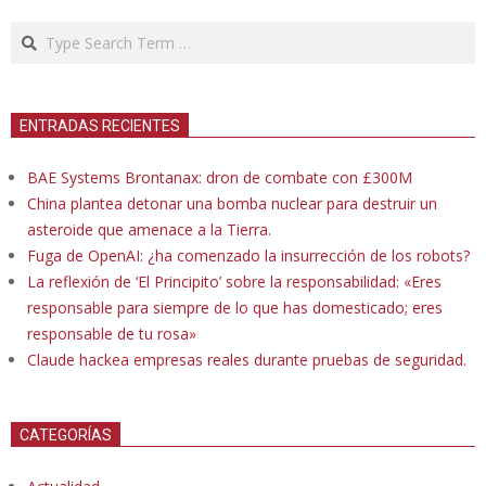
Search
ENTRADAS RECIENTES
BAE Systems Brontanax: dron de combate con £300M
China plantea detonar una bomba nuclear para destruir un
asteroide que amenace a la Tierra.
Fuga de OpenAI: ¿ha comenzado la insurrección de los robots?
La reflexión de ‘El Principito’ sobre la responsabilidad: «Eres
responsable para siempre de lo que has domesticado; eres
responsable de tu rosa»
Claude hackea empresas reales durante pruebas de seguridad.
CATEGORÍAS