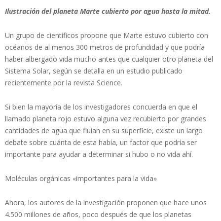
Ilustración del planeta Marte cubierto por agua hasta la mitad.
Un grupo de científicos propone que Marte estuvo cubierto con
océanos de al menos 300 metros de profundidad y que podría
haber albergado vida mucho antes que cualquier otro planeta del
Sistema Solar, según se detalla en un estudio publicado
recientemente por la revista Science.
Si bien la mayoría de los investigadores concuerda en que el
llamado planeta rojo estuvo alguna vez recubierto por grandes
cantidades de agua que fluían en su superficie, existe un largo
debate sobre cuánta de esta había, un factor que podría ser
importante para ayudar a determinar si hubo o no vida ahí.
Moléculas orgánicas «importantes para la vida»
Ahora, los autores de la investigación proponen que hace unos
4.500 millones de años, poco después de que los planetas