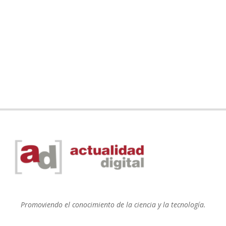
Promoviendo el conocimiento de la ciencia y la tecnología.