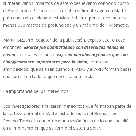
sufrieran varios impactos de asteroides (evento conocido como
el Bombardeo Pesado Tardío), había suficiente agua en Marte
para que todo el planeta estuviera cubierto por un océano de al
menos 300 metros de profundidad y un máximo de 1 kilómetro.
Martin Bizzarro, coautor de la publicación, explicó que, en ese
entonces,
«Marte fue bombardeado con asteroides llenos de
hielo»,
los cuales traían consigo
«moléculas orgánicas que son
biológicamente importantes para la vida»,
como los
aminoácidos, que se usan cuando el ADN y el ARN forman bases
que contienen todo lo que necesita una célula.
La importancia de los meteoritos
Los investigadores analizaron meteoritos que formaban parte de
la corteza original de Marte justo después del Bombardeo
Pesado Tardío, lo que ofrece una visión única de lo que sucedió
en el momento en que se formó el Sistema Solar.