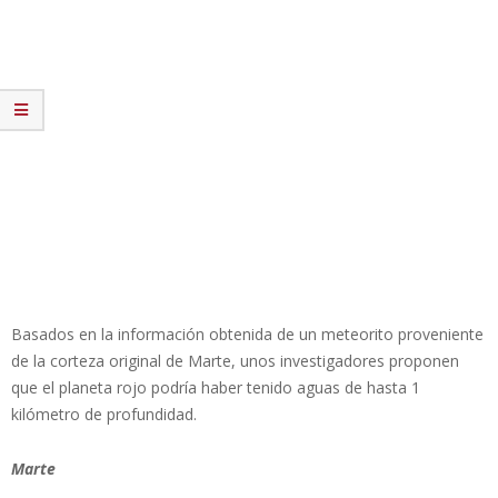
Basados en la información obtenida de un meteorito proveniente
de la corteza original de Marte, unos investigadores proponen
que el planeta rojo podría haber tenido aguas de hasta 1
kilómetro de profundidad.
Marte