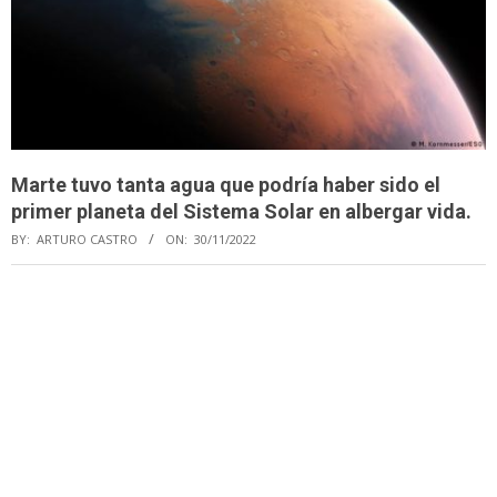
Marte tuvo tanta agua que podría haber sido el
primer planeta del Sistema Solar en albergar vida.
BY:
ARTURO CASTRO
ON:
30/11/2022